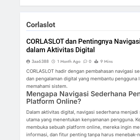
Corlaslot
CORLASLOT dan Pentingnya Navigas
dalam Aktivitas Digital
3aa6388
1 Month Ago
0
9 Mins
CORLASLOT hadir dengan pembahasan navigasi sede
dan pengalaman digital yang membantu pengguna 
memahami sistem.
Mengapa Navigasi Sederhana Pen
Platform Online?
Dalam aktivitas digital, navigasi sederhana menjadi 
utama yang menentukan kenyamanan pengguna. Ke
membuka sebuah platform online, mereka ingin 
informasi, dan fitur penting tanpa harus menebak-ne