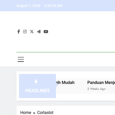
Skip
August 7, 2026
4:26:31 AM
to
content
CZ 
Dapatkan 
INSLOT dengan Lebih Mudah
Panduan Menjelajahi Hal
2 Weeks Ago
HEADLINES
Home
Corlaslot