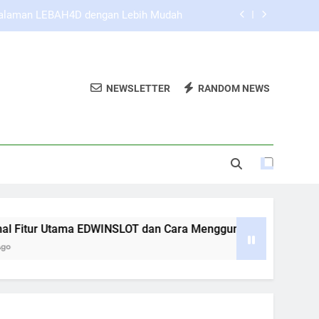
Halaman LEBAH4D dengan Lebih Mudah
 EDWINSLOT dan Cara Menggunakannya
ma LEBAH4D dan Cara Menggunakannya
NEWSLETTER
RANDOM NEWS
laman EDWINSLOT dengan Lebih Mudah
uk Perlindungan Dan Olahraga Menembak.
Halaman LEBAH4D dengan Lebih Mudah
 EDWINSLOT dan Cara Menggunakannya
ma LEBAH4D dan Cara Menggunakannya
ama EDWINSLOT dan Cara Menggunakannya
Mengenal F
3 Weeks Ago