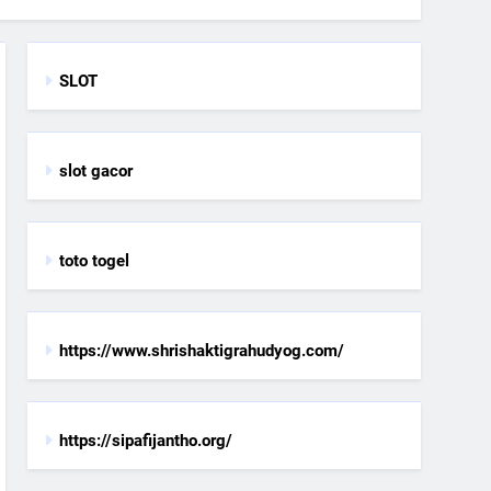
SLOT
slot gacor
toto togel
https://www.shrishaktigrahudyog.com/
https://sipafijantho.org/