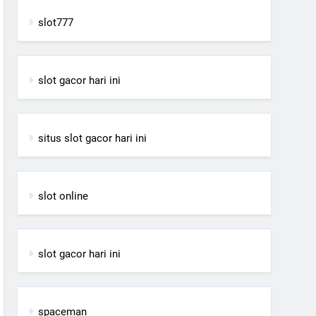
slot777
slot gacor hari ini
situs slot gacor hari ini
slot online
slot gacor hari ini
spaceman