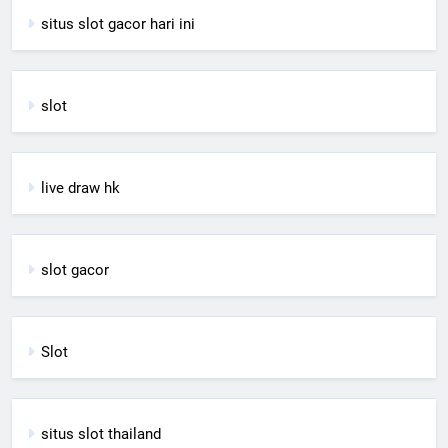
situs slot gacor hari ini
slot
live draw hk
slot gacor
Slot
situs slot thailand