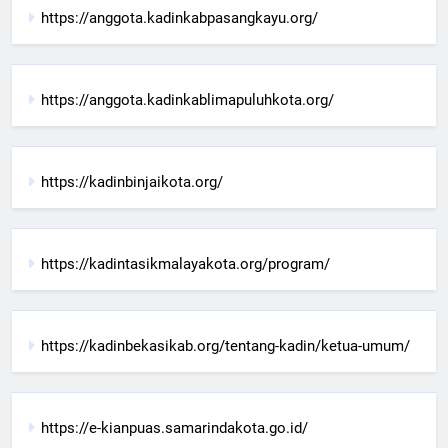
https://anggota.kadinkabpasangkayu.org/
https://anggota.kadinkablimapuluhkota.org/
https://kadinbinjaikota.org/
https://kadintasikmalayakota.org/program/
https://kadinbekasikab.org/tentang-kadin/ketua-umum/
https://e-kianpuas.samarindakota.go.id/