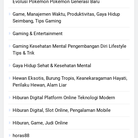
Evolusi Pokémon Pokémon Generasi Baru
Game, Manajemen Waktu, Produktivitas, Gaya Hidup
Seimbang, Tips Gaming
Gaming & Entertainment
Gaming Kesehatan Mental Pengembangan Diri Lifestyle
Tips & Trik
Gaya Hidup Sehat & Kesehatan Mental
Hewan Eksotis, Burung Tropis, Keanekaragaman Hayati,
Perilaku Hewan, Alam Liar
Hiburan Digital Platform Online Teknologi Modern
Hiburan Digital, Slot Online, Pengalaman Mobile
Hiburan, Game, Judi Online
horas88