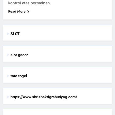
kontrol atas permainan.
Read More
SLOT
slot gacor
toto togel
https://www.shrishaktigrahudyog.com/