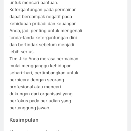
untuk mencari bantuan.
Ketergantungan pada permainan
dapat berdampak negatif pada
kehidupan pribadi dan keuangan
Anda, jadi penting untuk mengenali
tanda-tanda ketergantungan dini
dan bertindak sebelum menjadi
lebih serius.
Tip:
Jika Anda merasa permainan
mulai mengganggu kehidupan
sehari-hari, pertimbangkan untuk
berbicara dengan seorang
profesional atau mencari
dukungan dari organisasi yang
berfokus pada perjudian yang
bertanggung jawab.
Kesimpulan