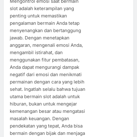
Mengontrol emosi saat bermain
slot adalah keterampilan yang
penting untuk memastikan
pengalaman bermain Anda tetap
menyenangkan dan bertanggung
jawab. Dengan menetapkan
anggaran, mengenali emosi Anda,
mengambil istirahat, dan
menggunakan fitur pembatasan,
Anda dapat mengurangi dampak
negatif dari emosi dan menikmati
permainan dengan cara yang lebih
sehat. Ingatlah selalu bahwa tujuan
utama bermain slot adalah untuk
hiburan, bukan untuk mengejar
kemenangan besar atau mengatasi
masalah keuangan. Dengan
pendekatan yang tepat, Anda bisa
bermain dengan bijak dan menjaga