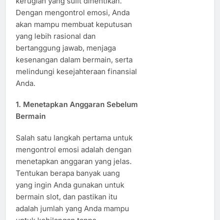
kerugian yang sulit dihentikan.
Dengan mengontrol emosi, Anda
akan mampu membuat keputusan
yang lebih rasional dan
bertanggung jawab, menjaga
kesenangan dalam bermain, serta
melindungi kesejahteraan finansial
Anda.
1. Menetapkan Anggaran Sebelum
Bermain
Salah satu langkah pertama untuk
mengontrol emosi adalah dengan
menetapkan anggaran yang jelas.
Tentukan berapa banyak uang
yang ingin Anda gunakan untuk
bermain slot, dan pastikan itu
adalah jumlah yang Anda mampu