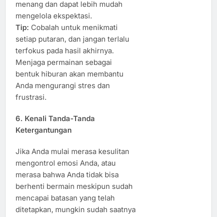
menang dan dapat lebih mudah
mengelola ekspektasi.
Tip:
Cobalah untuk menikmati
setiap putaran, dan jangan terlalu
terfokus pada hasil akhirnya.
Menjaga permainan sebagai
bentuk hiburan akan membantu
Anda mengurangi stres dan
frustrasi.
6. Kenali Tanda-Tanda
Ketergantungan
Jika Anda mulai merasa kesulitan
mengontrol emosi Anda, atau
merasa bahwa Anda tidak bisa
berhenti bermain meskipun sudah
mencapai batasan yang telah
ditetapkan, mungkin sudah saatnya