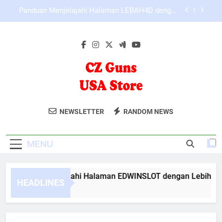
Skip
Mengenal Fitur Utama EDWINSLOT dan Cara
to
Menggunakannya
content
Mengenal Fitur Utama LEBAH4D dan Cara
Menggunakannya
Panduan Menjelajahi Halaman EDWINSLOT
dengan Lebih Mudah
Panduan Menjelajahi Halaman LEBAH4D dengan
Lebih Mudah
CZ Guns USA
Mengenal Fitur Utama EDWINSLOT dan Cara
Dapatkan Koleksi Senjata Berkualitas Di CZ
Menggunakannya
NEWSLETTER
RANDOM NEWS
Store
Guns USA Store. Solusi Untuk Perlindungan
Mengenal Fitur Utama LEBAH4D dan Cara
Menggunakannya
Dan Olahraga Menembak.
MENU
nduan Menjelajahi Halaman EDWINSLOT dengan Lebih Muda
HEADLINES
Weeks Ago