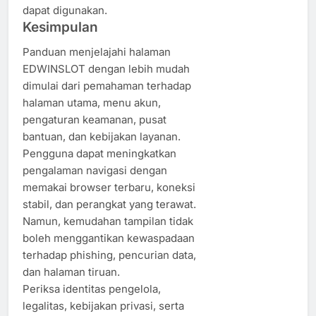
dapat digunakan.
Kesimpulan
Panduan menjelajahi halaman
EDWINSLOT dengan lebih mudah
dimulai dari pemahaman terhadap
halaman utama, menu akun,
pengaturan keamanan, pusat
bantuan, dan kebijakan layanan.
Pengguna dapat meningkatkan
pengalaman navigasi dengan
memakai browser terbaru, koneksi
stabil, dan perangkat yang terawat.
Namun, kemudahan tampilan tidak
boleh menggantikan kewaspadaan
terhadap phishing, pencurian data,
dan halaman tiruan.
Periksa identitas pengelola,
legalitas, kebijakan privasi, serta