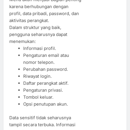
karena berhubungan dengan
profil, data pribadi, password, dan
aktivitas perangkat.
Dalam struktur yang baik,
pengguna seharusnya dapat
menemukan:
Informasi profil.
Pengaturan email atau
nomor telepon.
Perubahan password.
Riwayat login.
Daftar perangkat aktif.
Pengaturan privasi.
Tombol keluar.
Opsi penutupan akun.
Data sensitif tidak seharusnya
tampil secara terbuka. Informasi