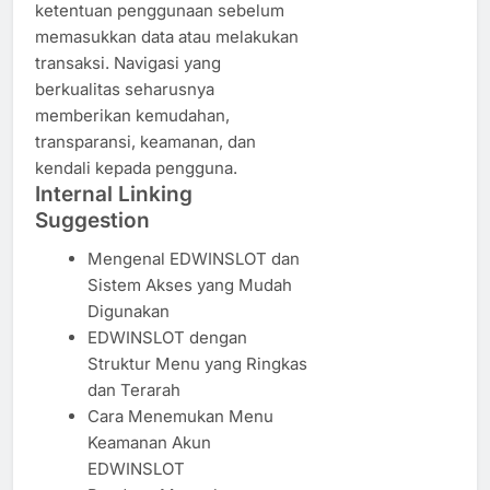
ketentuan penggunaan sebelum
memasukkan data atau melakukan
transaksi. Navigasi yang
berkualitas seharusnya
memberikan kemudahan,
transparansi, keamanan, dan
kendali kepada pengguna.
Internal Linking
Suggestion
Mengenal EDWINSLOT dan
Sistem Akses yang Mudah
Digunakan
EDWINSLOT dengan
Struktur Menu yang Ringkas
dan Terarah
Cara Menemukan Menu
Keamanan Akun
EDWINSLOT