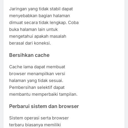
Jaringan yang tidak stabil dapat
menyebabkan bagian halaman
dimuat secara tidak lengkap. Coba
buka halaman lain untuk
mengetahui apakah masalah
berasal dari koneksi.
Bersihkan cache
Cache lama dapat membuat
browser menampilkan versi
halaman yang tidak sesuai.
Pembersihan selektif dapat
membantu memperbaiki tampilan.
Perbarui sistem dan browser
Sistem operasi serta browser
terbaru biasanya memiliki