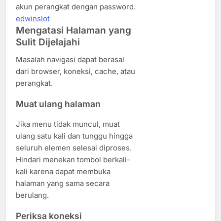
akun perangkat dengan password.
edwinslot
Mengatasi Halaman yang
Sulit Dijelajahi
Masalah navigasi dapat berasal
dari browser, koneksi, cache, atau
perangkat.
Muat ulang halaman
Jika menu tidak muncul, muat
ulang satu kali dan tunggu hingga
seluruh elemen selesai diproses.
Hindari menekan tombol berkali-
kali karena dapat membuka
halaman yang sama secara
berulang.
Periksa koneksi