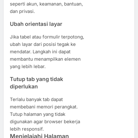
seperti akun, keamanan, bantuan,
dan privasi.
Ubah orientasi layar
Jika tabel atau formulir terpotong,
ubah layar dari posisi tegak ke
mendatar. Langkah ini dapat
membantu menampilkan elemen
yang lebih lebar.
Tutup tab yang tidak
diperlukan
Terlalu banyak tab dapat
membebani memori perangkat.
Tutup halaman yang tidak
digunakan agar browser bekerja
lebih responsif.
Menjelajahi Halaman