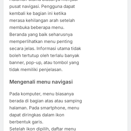
pusat navigasi. Pengguna dapat
kembali ke bagian ini ketika
merasa kehilangan arah setelah
membuka beberapa menu.
Beranda yang baik seharusnya
memperlihatkan menu penting
secara jelas. Informasi utama tidak
boleh tertutup oleh terlalu banyak
banner, pop-up, atau tombol yang
tidak memiliki penjelasan.
Mengenali menu navigasi
Pada komputer, menu biasanya
berada di bagian atas atau samping
halaman. Pada smartphone, menu
dapat diringkas dalam ikon
berbentuk garis.
Setelah ikon dipilih, daftar menu