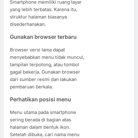
Smartphone memiliki ruang layar
yang lebih terbatas. Karena itu,
struktur halaman biasanya
disederhanakan.
Gunakan browser terbaru
Browser versi lama dapat
menyebabkan menu tidak muncul,
tampilan terpotong, atau tombol
gagal bekerja. Gunakan browser
dari sumber resmi dan lakukan
pembaruan berkala.
Perhatikan posisi menu
Menu utama pada smartphone
sering berada di bagian atas
halaman dalam bentuk ikon.
Setelah dibuka, cari nama menu