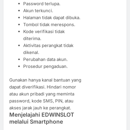
Password terlupa.
Akun terkunci.
Halaman tidak dapat dibuka.
Tombol tidak merespons.
Kode verifikasi tidak
diterima.
Aktivitas perangkat tidak
dikenal.
Perubahan data akun.
Prosedur pengaduan.
Gunakan hanya kanal bantuan yang
dapat diverifikasi. Hindari nomor
atau akun pribadi yang meminta
password, kode SMS, PIN, atau
akses jarak jauh ke perangkat.
Menjelajahi EDWINSLOT
melalui Smartphone