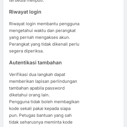
tersedia meliputi:
Riwayat login
Riwayat login membantu pengguna
mengetahui waktu dan perangkat
yang pernah mengakses akun.
Perangkat yang tidak dikenali perlu
segera diperiksa.
Autentikasi tambahan
Verifikasi dua langkah dapat
memberikan lapisan perlindungan
tambahan apabila password
diketahui orang lain.
Pengguna tidak boleh membagikan
kode sekali pakai kepada siapa
pun. Petugas bantuan yang sah
tidak seharusnya meminta kode