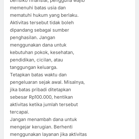
berisiko finansial, pengguna wajib
memenuhi batas usia dan
mematuhi hukum yang berlaku.
Aktivitas tersebut tidak boleh
dipandang sebagai sumber
penghasilan. Jangan
menggunakan dana untuk
kebutuhan pokok, kesehatan,
pendidikan, cicilan, atau
tanggungan keluarga.
Tetapkan batas waktu dan
pengeluaran sejak awal. Misalnya,
jika batas pribadi ditetapkan
sebesar Rp100.000, hentikan
aktivitas ketika jumlah tersebut
tercapai.
Jangan menambah dana untuk
mengejar kerugian. Berhenti
menggunakan layanan jika aktivitas