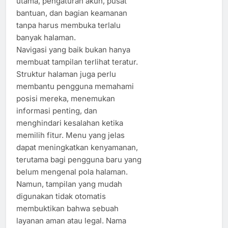
utama, pengaturan akun, pusat
bantuan, dan bagian keamanan
tanpa harus membuka terlalu
banyak halaman.
Navigasi yang baik bukan hanya
membuat tampilan terlihat teratur.
Struktur halaman juga perlu
membantu pengguna memahami
posisi mereka, menemukan
informasi penting, dan
menghindari kesalahan ketika
memilih fitur. Menu yang jelas
dapat meningkatkan kenyamanan,
terutama bagi pengguna baru yang
belum mengenal pola halaman.
Namun, tampilan yang mudah
digunakan tidak otomatis
membuktikan bahwa sebuah
layanan aman atau legal. Nama