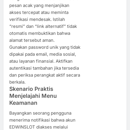
pesan acak yang menjanjikan
akses tercepat atau meminta
verifikasi mendesak. Istilah
“resmi” dan “link alternatif” tidak
otomatis membuktikan bahwa
alamat tersebut aman.
Gunakan password unik yang tidak
dipakai pada email, media sosial,
atau layanan finansial. Aktifkan
autentikasi tambahan jika tersedia
dan periksa perangkat aktif secara
berkala.
Skenario Praktis
Menjelajahi Menu
Keamanan
Bayangkan seorang pengguna
menerima notifikasi bahwa akun
EDWINSLOT diakses melalui