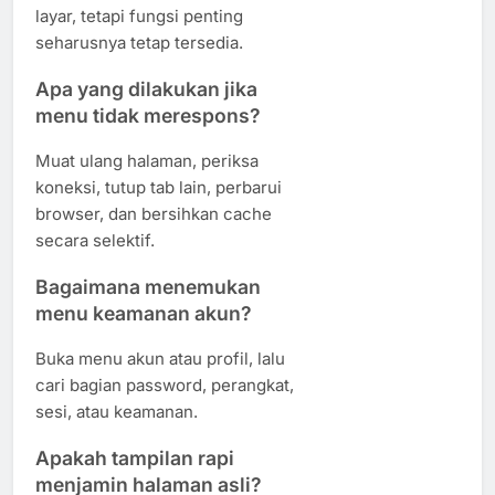
layar, tetapi fungsi penting
seharusnya tetap tersedia.
Apa yang dilakukan jika
menu tidak merespons?
Muat ulang halaman, periksa
koneksi, tutup tab lain, perbarui
browser, dan bersihkan cache
secara selektif.
Bagaimana menemukan
menu keamanan akun?
Buka menu akun atau profil, lalu
cari bagian password, perangkat,
sesi, atau keamanan.
Apakah tampilan rapi
menjamin halaman asli?