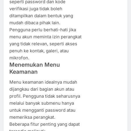
seperti password dan kode
verifikasi juga tidak boleh
ditampilkan dalam bentuk yang
mudah dibaca pihak lain.
Pengguna perlu berhati-hati jika
menu akun meminta izin perangkat
yang tidak relevan, seperti akses
penuh ke kontak, galeri, atau
mikrofon.
Menemukan Menu
Keamanan
Menu keamanan idealnya mudah
dijangkau dari bagian akun atau
profil. Pengguna tidak seharusnya
melalui banyak submenu hanya
untuk mengganti password atau
memeriksa perangkat.
Beberapa fitur penting yang dapat