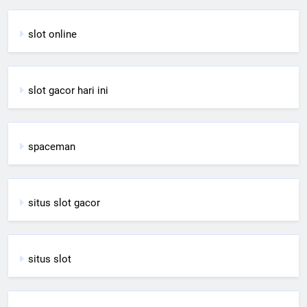
slot online
slot gacor hari ini
spaceman
situs slot gacor
situs slot