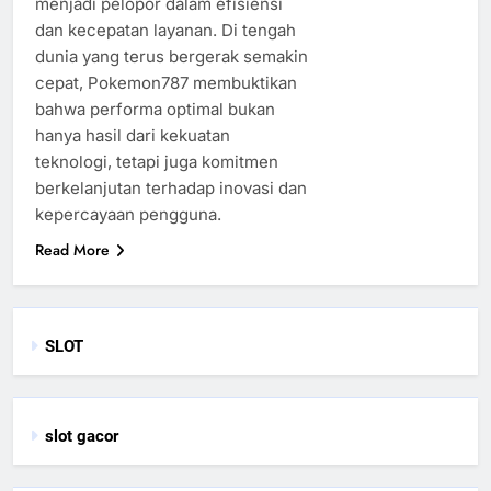
menjadi pelopor dalam efisiensi
dan kecepatan layanan. Di tengah
dunia yang terus bergerak semakin
cepat, Pokemon787 membuktikan
bahwa performa optimal bukan
hanya hasil dari kekuatan
teknologi, tetapi juga komitmen
berkelanjutan terhadap inovasi dan
kepercayaan pengguna.
Read More
SLOT
slot gacor