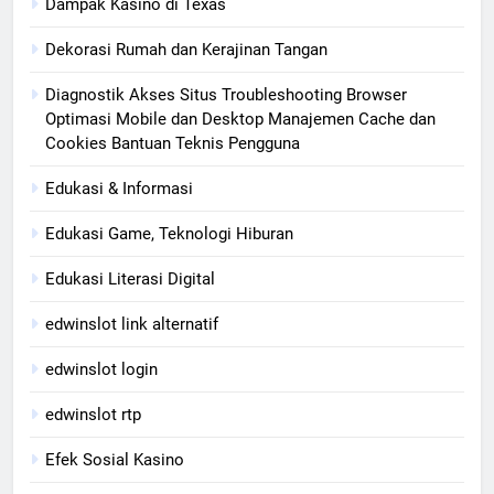
Dampak Kasino di Texas
Dekorasi Rumah dan Kerajinan Tangan
Diagnostik Akses Situs Troubleshooting Browser
Optimasi Mobile dan Desktop Manajemen Cache dan
Cookies Bantuan Teknis Pengguna
Edukasi & Informasi
Edukasi Game, Teknologi Hiburan
Edukasi Literasi Digital
edwinslot link alternatif
edwinslot login
edwinslot rtp
Efek Sosial Kasino