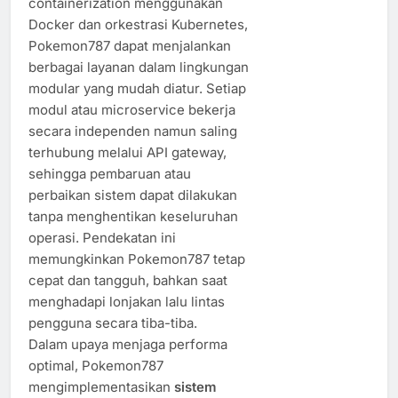
containerization menggunakan
Docker dan orkestrasi Kubernetes,
Pokemon787 dapat menjalankan
berbagai layanan dalam lingkungan
modular yang mudah diatur. Setiap
modul atau microservice bekerja
secara independen namun saling
terhubung melalui API gateway,
sehingga pembaruan atau
perbaikan sistem dapat dilakukan
tanpa menghentikan keseluruhan
operasi. Pendekatan ini
memungkinkan Pokemon787 tetap
cepat dan tangguh, bahkan saat
menghadapi lonjakan lalu lintas
pengguna secara tiba-tiba.
Dalam upaya menjaga performa
optimal, Pokemon787
mengimplementasikan
sistem