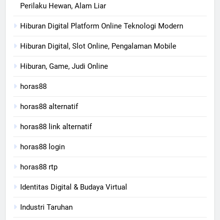
Perilaku Hewan, Alam Liar
Hiburan Digital Platform Online Teknologi Modern
Hiburan Digital, Slot Online, Pengalaman Mobile
Hiburan, Game, Judi Online
horas88
horas88 alternatif
horas88 link alternatif
horas88 login
horas88 rtp
Identitas Digital & Budaya Virtual
Industri Taruhan