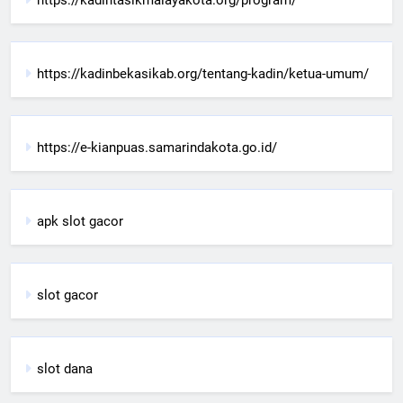
https://kadinbekasikab.org/tentang-kadin/ketua-umum/
https://e-kianpuas.samarindakota.go.id/
apk slot gacor
slot gacor
slot dana