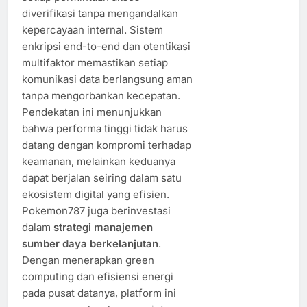
diverifikasi tanpa mengandalkan
kepercayaan internal. Sistem
enkripsi end-to-end dan otentikasi
multifaktor memastikan setiap
komunikasi data berlangsung aman
tanpa mengorbankan kecepatan.
Pendekatan ini menunjukkan
bahwa performa tinggi tidak harus
datang dengan kompromi terhadap
keamanan, melainkan keduanya
dapat berjalan seiring dalam satu
ekosistem digital yang efisien.
Pokemon787 juga berinvestasi
dalam
strategi manajemen
sumber daya berkelanjutan
.
Dengan menerapkan green
computing dan efisiensi energi
pada pusat datanya, platform ini