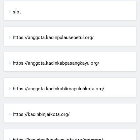
slot
https://anggota.kadinpulausebetul.org/
https://anggota.kadinkabpasangkayu.org/
https://anggota.kadinkablimapuluhkota.org/
https://kadinbinjaikota.org/
https://kadintasikmalayakota.org/program/