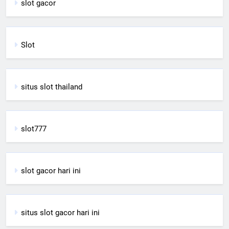
slot gacor
Slot
situs slot thailand
slot777
slot gacor hari ini
situs slot gacor hari ini