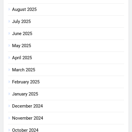
August 2025
July 2025
June 2025
May 2025
April 2025
March 2025
February 2025
January 2025
December 2024
November 2024
October 2024