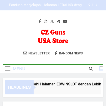
Skip
Mengenal Fitur Utama EDWINSLOT dan Cara
to
Menggunakannya
content
Mengenal Fitur Utama LEBAH4D dan Cara
Menggunakannya
Panduan Menjelajahi Halaman EDWINSLOT
dengan Lebih Mudah
Panduan Menjelajahi Halaman LEBAH4D dengan
Lebih Mudah
CZ Guns USA
Mengenal Fitur Utama EDWINSLOT dan Cara
Dapatkan Koleksi Senjata Berkualitas Di CZ
Menggunakannya
NEWSLETTER
RANDOM NEWS
Store
Guns USA Store. Solusi Untuk Perlindungan
Mengenal Fitur Utama LEBAH4D dan Cara
Menggunakannya
Dan Olahraga Menembak.
MENU
anduan Menjelajahi Halaman EDWINSLOT dengan Lebih Muda
HEADLINES
Weeks Ago