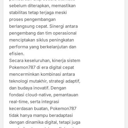
sebelum diterapkan, memastikan
stabilitas tetap terjaga meski
proses pengembangan
berlangsung cepat. Sinergi antara
pengembang dan tim operasional
menciptakan siklus peningkatan
performa yang berkelanjutan dan
efisien.
Secara keseluruhan, kinerja sistem
Pokemon787 di era digital cepat
mencerminkan kombinasi antara
teknologi mutakhir, strategi adaptif,
dan budaya inovatif. Dengan
fondasi cloud-native, pemantauan
real-time, serta integrasi
kecerdasan buatan, Pokemon787
tidak hanya mampu beradaptasi
dengan dinamika digital, tetapi juga