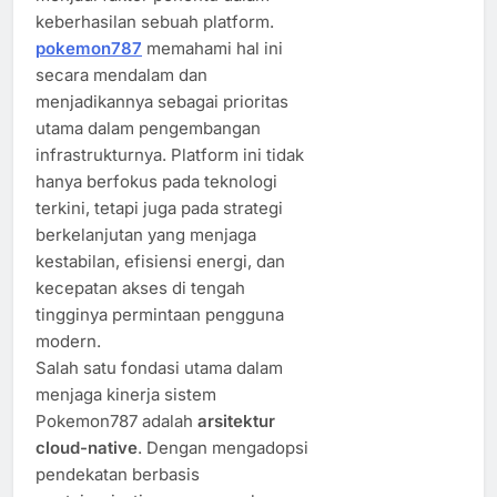
keberhasilan sebuah platform.
pokemon787
memahami hal ini
secara mendalam dan
menjadikannya sebagai prioritas
utama dalam pengembangan
infrastrukturnya. Platform ini tidak
hanya berfokus pada teknologi
terkini, tetapi juga pada strategi
berkelanjutan yang menjaga
kestabilan, efisiensi energi, dan
kecepatan akses di tengah
tingginya permintaan pengguna
modern.
Salah satu fondasi utama dalam
menjaga kinerja sistem
Pokemon787 adalah
arsitektur
cloud-native
. Dengan mengadopsi
pendekatan berbasis