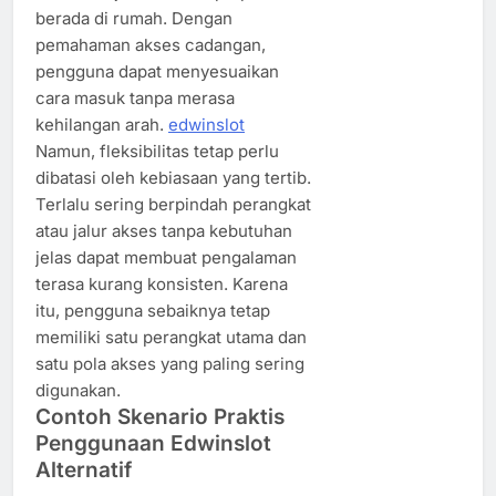
berada di rumah. Dengan
pemahaman akses cadangan,
pengguna dapat menyesuaikan
cara masuk tanpa merasa
kehilangan arah.
edwinslot
Namun, fleksibilitas tetap perlu
dibatasi oleh kebiasaan yang tertib.
Terlalu sering berpindah perangkat
atau jalur akses tanpa kebutuhan
jelas dapat membuat pengalaman
terasa kurang konsisten. Karena
itu, pengguna sebaiknya tetap
memiliki satu perangkat utama dan
satu pola akses yang paling sering
digunakan.
Contoh Skenario Praktis
Penggunaan Edwinslot
Alternatif