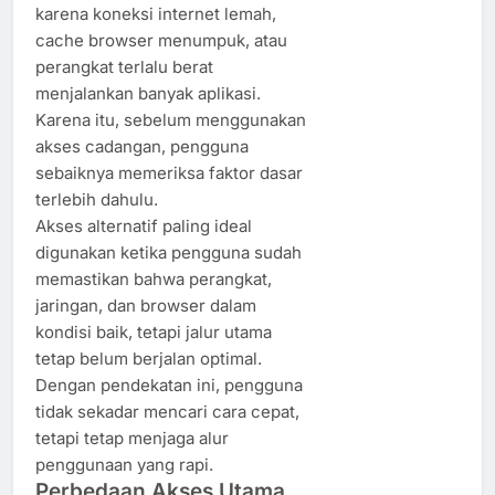
karena koneksi internet lemah,
cache browser menumpuk, atau
perangkat terlalu berat
menjalankan banyak aplikasi.
Karena itu, sebelum menggunakan
akses cadangan, pengguna
sebaiknya memeriksa faktor dasar
terlebih dahulu.
Akses alternatif paling ideal
digunakan ketika pengguna sudah
memastikan bahwa perangkat,
jaringan, dan browser dalam
kondisi baik, tetapi jalur utama
tetap belum berjalan optimal.
Dengan pendekatan ini, pengguna
tidak sekadar mencari cara cepat,
tetapi tetap menjaga alur
penggunaan yang rapi.
Perbedaan Akses Utama