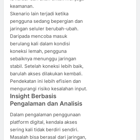
keamanan.
Skenario lain terjadi ketika
pengguna sedang bepergian dan
jaringan seluler berubah-ubah.
Daripada mencoba masuk
berulang kali dalam kondisi
koneksi lemah, pengguna
sebaiknya menunggu jaringan
stabil. Setelah koneksi lebih baik,
barulah akses dilakukan kembali.
Pendekatan ini lebih efisien dan
mengurangi risiko kesalahan input.
Insight Berbasis
Pengalaman dan Analisis
Dalam pengalaman penggunaan
platform digital, kendala akses
sering kali tidak berdiri sendiri.
Masalah bisa berasal dari jaringan,