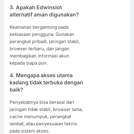
3. Apakah Edwinslot
alternatif aman digunakan?
Keamanan bergantung pada
kebiasaan pengguna. Gunakan
perangkat pribadi, jaringan stabil,
browser terbaru, dan jangan
membagikan informasi akun
kepada siapa pun.
4. Mengapa akses utama
kadang tidak terbuka dengan
baik?
Penyebabnya bisa berasal dari
jaringan tidak stabil, browser lama,
cache menumpuk, perangkat
lambat, atau penyesuaian teknis
pada sistem akses.