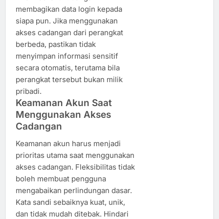
membagikan data login kepada
siapa pun. Jika menggunakan
akses cadangan dari perangkat
berbeda, pastikan tidak
menyimpan informasi sensitif
secara otomatis, terutama bila
perangkat tersebut bukan milik
pribadi.
Keamanan Akun Saat
Menggunakan Akses
Cadangan
Keamanan akun harus menjadi
prioritas utama saat menggunakan
akses cadangan. Fleksibilitas tidak
boleh membuat pengguna
mengabaikan perlindungan dasar.
Kata sandi sebaiknya kuat, unik,
dan tidak mudah ditebak. Hindari