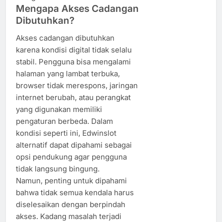
Mengapa Akses Cadangan
Dibutuhkan?
Akses cadangan dibutuhkan
karena kondisi digital tidak selalu
stabil. Pengguna bisa mengalami
halaman yang lambat terbuka,
browser tidak merespons, jaringan
internet berubah, atau perangkat
yang digunakan memiliki
pengaturan berbeda. Dalam
kondisi seperti ini, Edwinslot
alternatif dapat dipahami sebagai
opsi pendukung agar pengguna
tidak langsung bingung.
Namun, penting untuk dipahami
bahwa tidak semua kendala harus
diselesaikan dengan berpindah
akses. Kadang masalah terjadi