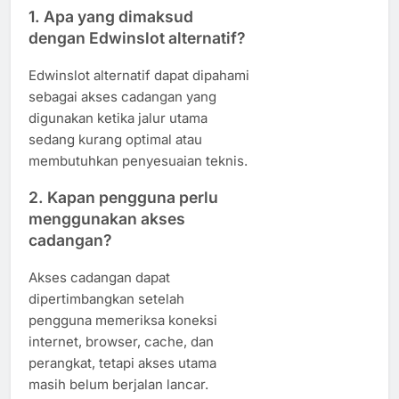
1. Apa yang dimaksud
dengan Edwinslot alternatif?
Edwinslot alternatif dapat dipahami
sebagai akses cadangan yang
digunakan ketika jalur utama
sedang kurang optimal atau
membutuhkan penyesuaian teknis.
2. Kapan pengguna perlu
menggunakan akses
cadangan?
Akses cadangan dapat
dipertimbangkan setelah
pengguna memeriksa koneksi
internet, browser, cache, dan
perangkat, tetapi akses utama
masih belum berjalan lancar.