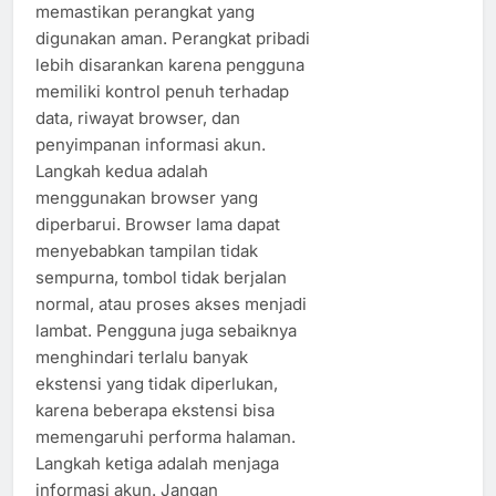
memastikan perangkat yang
digunakan aman. Perangkat pribadi
lebih disarankan karena pengguna
memiliki kontrol penuh terhadap
data, riwayat browser, dan
penyimpanan informasi akun.
Langkah kedua adalah
menggunakan browser yang
diperbarui. Browser lama dapat
menyebabkan tampilan tidak
sempurna, tombol tidak berjalan
normal, atau proses akses menjadi
lambat. Pengguna juga sebaiknya
menghindari terlalu banyak
ekstensi yang tidak diperlukan,
karena beberapa ekstensi bisa
memengaruhi performa halaman.
Langkah ketiga adalah menjaga
informasi akun. Jangan