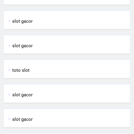
slot gacor
slot gacor
toto slot
slot gacor
slot gacor