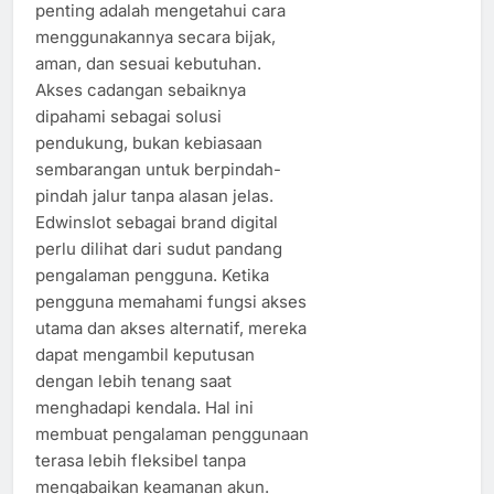
penting adalah mengetahui cara
menggunakannya secara bijak,
aman, dan sesuai kebutuhan.
Akses cadangan sebaiknya
dipahami sebagai solusi
pendukung, bukan kebiasaan
sembarangan untuk berpindah-
pindah jalur tanpa alasan jelas.
Edwinslot sebagai brand digital
perlu dilihat dari sudut pandang
pengalaman pengguna. Ketika
pengguna memahami fungsi akses
utama dan akses alternatif, mereka
dapat mengambil keputusan
dengan lebih tenang saat
menghadapi kendala. Hal ini
membuat pengalaman penggunaan
terasa lebih fleksibel tanpa
mengabaikan keamanan akun.