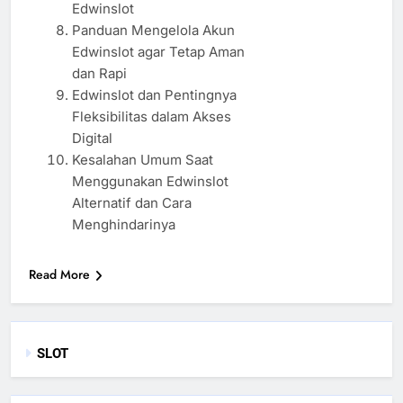
Edwinslot
Panduan Mengelola Akun
Edwinslot agar Tetap Aman
dan Rapi
Edwinslot dan Pentingnya
Fleksibilitas dalam Akses
Digital
Kesalahan Umum Saat
Menggunakan Edwinslot
Alternatif dan Cara
Menghindarinya
Read More
SLOT