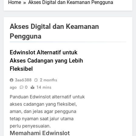
Home
Akses Digital dan Keamanan Pengguna
Akses Digital dan Keamanan
Pengguna
Edwinslot Alternatif untuk
Akses Cadangan yang Lebih
Fleksibel
3aa6388
2 months
ago
0
14 mins
Panduan Edwinslot alternatif untuk
akses cadangan yang fleksibel,
aman, dan jelas agar pengguna
tetap nyaman saat jalur utama
perlu penyesuaian.
Memahami Edwinslot