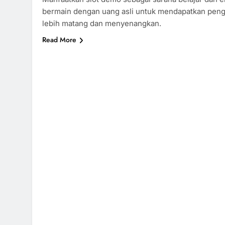
bermain dengan uang asli untuk mendapatkan pen
lebih matang dan menyenangkan.
Read More