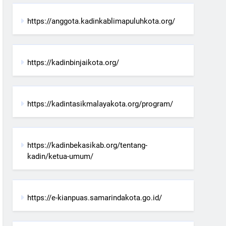
https://anggota.kadinkablimapuluhkota.org/
https://kadinbinjaikota.org/
https://kadintasikmalayakota.org/program/
https://kadinbekasikab.org/tentang-
kadin/ketua-umum/
https://e-kianpuas.samarindakota.go.id/