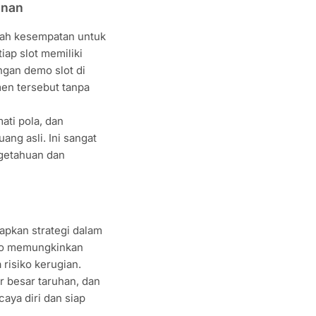
inan
alah kesempatan untuk
ap slot memiliki
ngan demo slot di
men tersebut tanpa
ati pola, dan
ng asli. Ini sangat
getahuan dan
apkan strategi dalam
emo memungkinkan
 risiko kerugian.
 besar taruhan, dan
aya diri dan siap