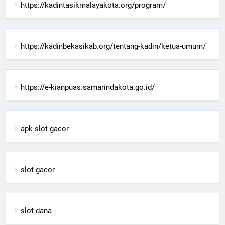
https://kadintasikmalayakota.org/program/
https://kadinbekasikab.org/tentang-kadin/ketua-umum/
https://e-kianpuas.samarindakota.go.id/
apk slot gacor
slot gacor
slot dana