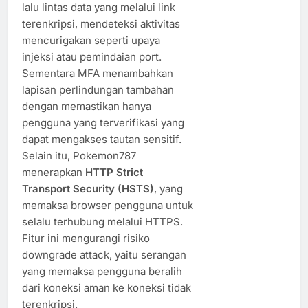
lalu lintas data yang melalui link
terenkripsi, mendeteksi aktivitas
mencurigakan seperti upaya
injeksi atau pemindaian port.
Sementara MFA menambahkan
lapisan perlindungan tambahan
dengan memastikan hanya
pengguna yang terverifikasi yang
dapat mengakses tautan sensitif.
Selain itu, Pokemon787
menerapkan
HTTP Strict
Transport Security (HSTS)
, yang
memaksa browser pengguna untuk
selalu terhubung melalui HTTPS.
Fitur ini mengurangi risiko
downgrade attack, yaitu serangan
yang memaksa pengguna beralih
dari koneksi aman ke koneksi tidak
terenkripsi.