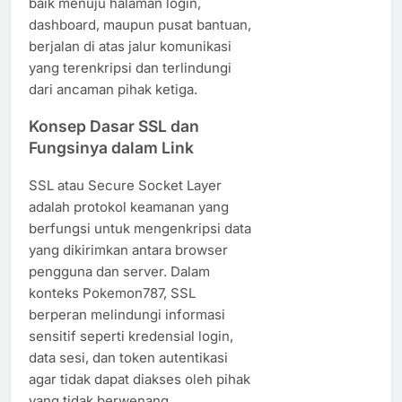
baik menuju halaman login,
dashboard, maupun pusat bantuan,
berjalan di atas jalur komunikasi
yang terenkripsi dan terlindungi
dari ancaman pihak ketiga.
Konsep Dasar SSL dan
Fungsinya dalam Link
SSL atau Secure Socket Layer
adalah protokol keamanan yang
berfungsi untuk mengenkripsi data
yang dikirimkan antara browser
pengguna dan server. Dalam
konteks Pokemon787, SSL
berperan melindungi informasi
sensitif seperti kredensial login,
data sesi, dan token autentikasi
agar tidak dapat diakses oleh pihak
yang tidak berwenang.