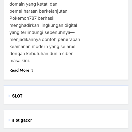
domain yang ketat, dan
pemeliharaan berkelanjutan,
Pokemon787 berhasil
menghadirkan lingkungan digital
yang terlindungi sepenuhnya—
menjadikannya contoh penerapan
keamanan modern yang selaras
dengan kebutuhan dunia siber
masa kini.
Read More
SLOT
slot gacor