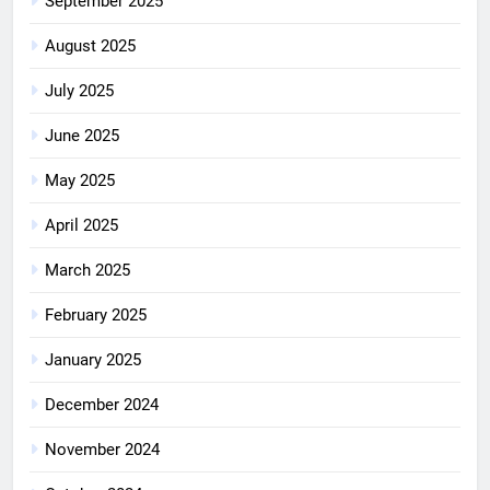
September 2025
August 2025
July 2025
June 2025
May 2025
April 2025
March 2025
February 2025
January 2025
December 2024
November 2024