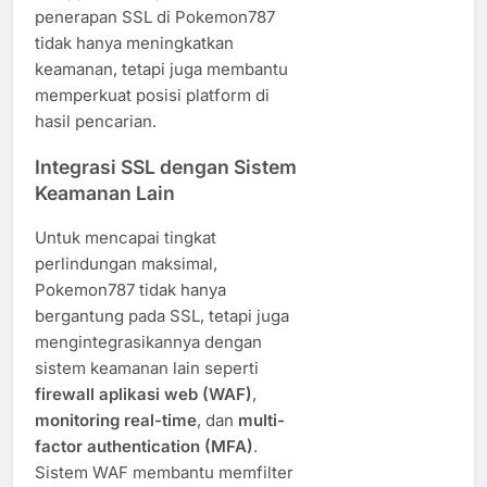
penerapan SSL di Pokemon787
tidak hanya meningkatkan
keamanan, tetapi juga membantu
memperkuat posisi platform di
hasil pencarian.
Integrasi SSL dengan Sistem
Keamanan Lain
Untuk mencapai tingkat
perlindungan maksimal,
Pokemon787 tidak hanya
bergantung pada SSL, tetapi juga
mengintegrasikannya dengan
sistem keamanan lain seperti
firewall aplikasi web (WAF)
,
monitoring real-time
, dan
multi-
factor authentication (MFA)
.
Sistem WAF membantu memfilter