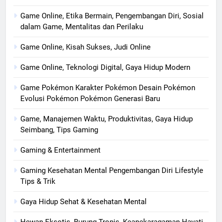
Game Online, Etika Bermain, Pengembangan Diri, Sosial
dalam Game, Mentalitas dan Perilaku
Game Online, Kisah Sukses, Judi Online
Game Online, Teknologi Digital, Gaya Hidup Modern
Game Pokémon Karakter Pokémon Desain Pokémon
Evolusi Pokémon Pokémon Generasi Baru
Game, Manajemen Waktu, Produktivitas, Gaya Hidup
Seimbang, Tips Gaming
Gaming & Entertainment
Gaming Kesehatan Mental Pengembangan Diri Lifestyle
Tips & Trik
Gaya Hidup Sehat & Kesehatan Mental