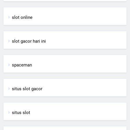
slot online
slot gacor hari ini
spaceman
situs slot gacor
situs slot