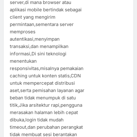
server,di mana browser atau
aplikasi mobile bertindak sebagai
client yang mengirim
permintaan,sementara server
memproses
autentikasi,menyimpan
transaksi,dan menampilkan
informasi,Di sini teknologi
menentukan
responsivitas,misalnya pemakaian
caching untuk konten statis,CDN
untuk mempercepat distribusi
aset,serta pemisahan layanan agar
beban tidak menumpuk di satu
titik,Jika arsitektur rapi,pengguna
merasakan halaman lebih cepat
dibuka,login tidak mudah
timeout,dan perubahan perangkat
tidak membuat sesi berantakan