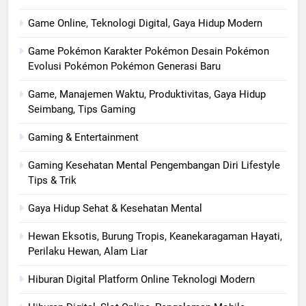
Game Online, Teknologi Digital, Gaya Hidup Modern
Game Pokémon Karakter Pokémon Desain Pokémon
Evolusi Pokémon Pokémon Generasi Baru
Game, Manajemen Waktu, Produktivitas, Gaya Hidup
Seimbang, Tips Gaming
Gaming & Entertainment
Gaming Kesehatan Mental Pengembangan Diri Lifestyle
Tips & Trik
Gaya Hidup Sehat & Kesehatan Mental
Hewan Eksotis, Burung Tropis, Keanekaragaman Hayati,
Perilaku Hewan, Alam Liar
Hiburan Digital Platform Online Teknologi Modern