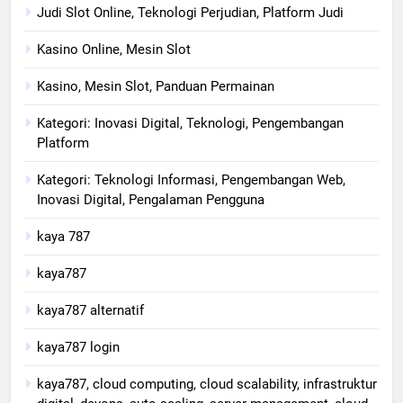
Judi Slot Online, Teknologi Perjudian, Platform Judi
Kasino Online, Mesin Slot
Kasino, Mesin Slot, Panduan Permainan
Kategori: Inovasi Digital, Teknologi, Pengembangan
Platform
Kategori: Teknologi Informasi, Pengembangan Web,
Inovasi Digital, Pengalaman Pengguna
kaya 787
kaya787
kaya787 alternatif
kaya787 login
kaya787, cloud computing, cloud scalability, infrastruktur