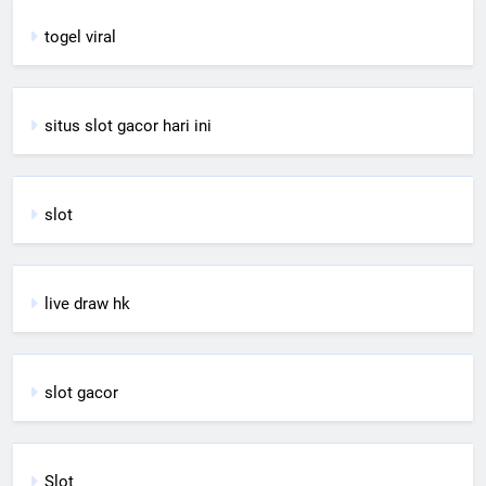
togel viral
situs slot gacor hari ini
slot
live draw hk
slot gacor
Slot