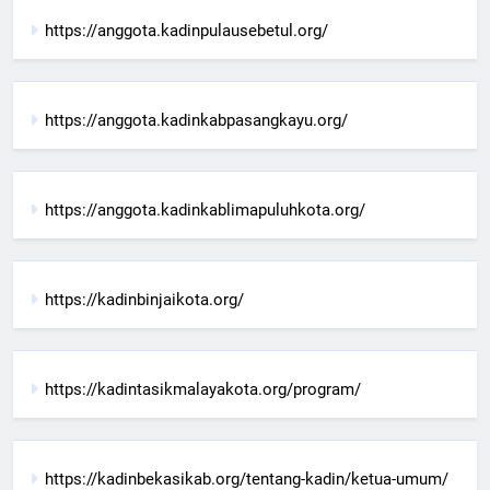
https://anggota.kadinpulausebetul.org/
https://anggota.kadinkabpasangkayu.org/
https://anggota.kadinkablimapuluhkota.org/
https://kadinbinjaikota.org/
https://kadintasikmalayakota.org/program/
https://kadinbekasikab.org/tentang-kadin/ketua-umum/