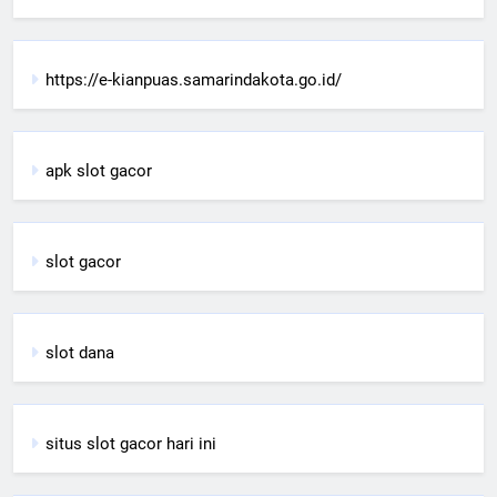
https://e-kianpuas.samarindakota.go.id/
apk slot gacor
slot gacor
slot dana
situs slot gacor hari ini