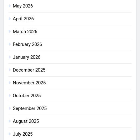
May 2026
April 2026
March 2026
February 2026
January 2026
December 2025
November 2025
October 2025
September 2025
August 2025
July 2025