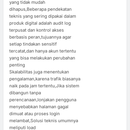
yang tidak mudah
dihapus,Beberapa pendekatan
teknis yang sering dipakai dalam
produk digital adalah audit log
terpusat dan kontrol akses
berbasis peran,tujuannya agar
setiap tindakan sensitif
tercatat,dan hanya akun tertentu
yang bisa melakukan perubahan
penting
Skalabilitas juga menentukan
pengalaman,karena trafik biasanya
naik pada jam tertentu,Jika sistem
dibangun tanpa
perencanaan,lonjakan pengguna
menyebabkan halaman gagal
dimuat atau proses login
melambat,Solusi teknis umumnya
meliputi load