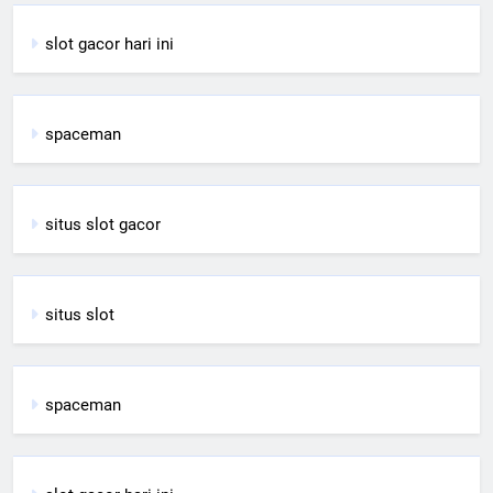
slot gacor hari ini
spaceman
situs slot gacor
situs slot
spaceman