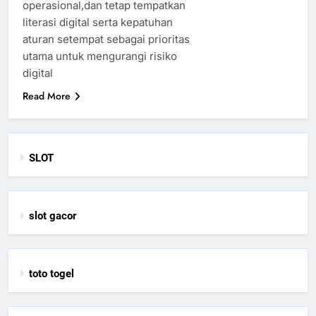
operasional,dan tetap tempatkan
literasi digital serta kepatuhan
aturan setempat sebagai prioritas
utama untuk mengurangi risiko
digital
Read More
SLOT
slot gacor
toto togel