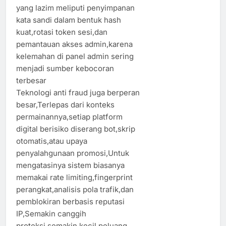
yang lazim meliputi penyimpanan
kata sandi dalam bentuk hash
kuat,rotasi token sesi,dan
pemantauan akses admin,karena
kelemahan di panel admin sering
menjadi sumber kebocoran
terbesar
Teknologi anti fraud juga berperan
besar,Terlepas dari konteks
permainannya,setiap platform
digital berisiko diserang bot,skrip
otomatis,atau upaya
penyalahgunaan promosi,Untuk
mengatasinya sistem biasanya
memakai rate limiting,fingerprint
perangkat,analisis pola trafik,dan
pemblokiran berbasis reputasi
IP,Semakin canggih
proteksi,semakin kecil peluang