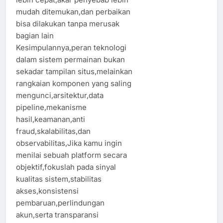
mudah ditemukan,dan perbaikan
bisa dilakukan tanpa merusak
bagian lain
Kesimpulannya,peran teknologi
dalam sistem permainan bukan
sekadar tampilan situs,melainkan
rangkaian komponen yang saling
mengunci,arsitektur,data
pipeline,mekanisme
hasil,keamanan,anti
fraud,skalabilitas,dan
observabilitas,Jika kamu ingin
menilai sebuah platform secara
objektif,fokuslah pada sinyal
kualitas sistem,stabilitas
akses,konsistensi
pembaruan,perlindungan
akun,serta transparansi