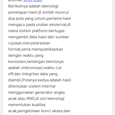
Berikutnya adalah teknologi
penetapan hasil,di sinilah muncul
dua pola yang umum,pertama hasil
mengacu pada undian eksternal,di
mana sistem platform bertugas
mengambil data hasil dari sumber
rujukan,menyelaraskan
format,serta mempublikasikan
dengan waktu yang
konsisten,tantangan teknisnya
adalah sinkronisasi,waktu cut
off,dan integritas data yang
diambil,Polanya kedua adalah hasil
ditentukan sistem internal
menggunakan generator angka
acak atau RNG,di sini teknologi
menentukan kualitas
acak,pengelolaan kunci akses,dan