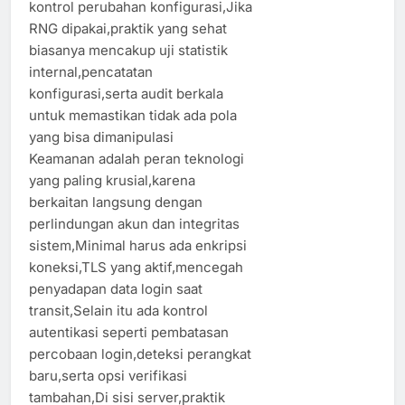
kontrol perubahan konfigurasi,Jika
RNG dipakai,praktik yang sehat
biasanya mencakup uji statistik
internal,pencatatan
konfigurasi,serta audit berkala
untuk memastikan tidak ada pola
yang bisa dimanipulasi
Keamanan adalah peran teknologi
yang paling krusial,karena
berkaitan langsung dengan
perlindungan akun dan integritas
sistem,Minimal harus ada enkripsi
koneksi,TLS yang aktif,mencegah
penyadapan data login saat
transit,Selain itu ada kontrol
autentikasi seperti pembatasan
percobaan login,deteksi perangkat
baru,serta opsi verifikasi
tambahan,Di sisi server,praktik