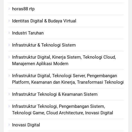
horas88 rtp
Identitas Digital & Budaya Virtual
Industri Taruhan
Infrastruktur & Teknologi Sistem
Infrastruktur Digital, Kinerja Sistem, Teknologi Cloud,
Manajemen Aplikasi Modern
Infrastruktur Digital, Teknologi Server, Pengembangan
Platform, Keamanan dan Kinerja, Transformasi Teknologi
Infrastruktur Teknologi & Keamanan Sistem
Infrastruktur Teknologi, Pengembangan Sistem,
Teknologi Game, Cloud Architecture, Inovasi Digital
Inovasi Digital