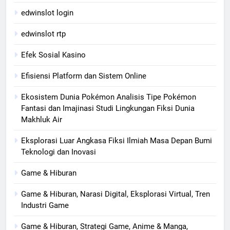
edwinslot login
edwinslot rtp
Efek Sosial Kasino
Efisiensi Platform dan Sistem Online
Ekosistem Dunia Pokémon Analisis Tipe Pokémon
Fantasi dan Imajinasi Studi Lingkungan Fiksi Dunia
Makhluk Air
Eksplorasi Luar Angkasa Fiksi Ilmiah Masa Depan Bumi
Teknologi dan Inovasi
Game & Hiburan
Game & Hiburan, Narasi Digital, Eksplorasi Virtual, Tren
Industri Game
Game & Hiburan, Strategi Game, Anime & Manga,