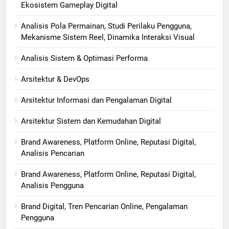
Ekosistem Gameplay Digital
Analisis Pola Permainan, Studi Perilaku Pengguna,
Mekanisme Sistem Reel, Dinamika Interaksi Visual
Analisis Sistem & Optimasi Performa
Arsitektur & DevOps
Arsitektur Informasi dan Pengalaman Digital
Arsitektur Sistem dan Kemudahan Digital
Brand Awareness, Platform Online, Reputasi Digital,
Analisis Pencarian
Brand Awareness, Platform Online, Reputasi Digital,
Analisis Pengguna
Brand Digital, Tren Pencarian Online, Pengalaman
Pengguna