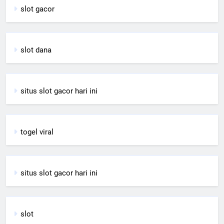
slot gacor
slot dana
situs slot gacor hari ini
togel viral
situs slot gacor hari ini
slot