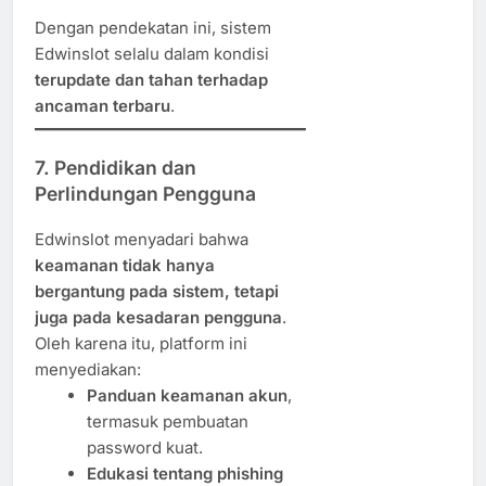
Dengan pendekatan ini, sistem
Edwinslot selalu dalam kondisi
terupdate dan tahan terhadap
ancaman terbaru
.
7.
Pendidikan dan
Perlindungan Pengguna
Edwinslot menyadari bahwa
keamanan tidak hanya
bergantung pada sistem, tetapi
juga pada kesadaran pengguna
.
Oleh karena itu, platform ini
menyediakan:
Panduan keamanan akun
,
termasuk pembuatan
password kuat.
Edukasi tentang phishing