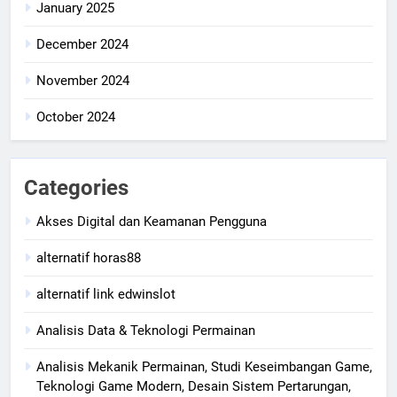
January 2025
December 2024
November 2024
October 2024
Categories
Akses Digital dan Keamanan Pengguna
alternatif horas88
alternatif link edwinslot
Analisis Data & Teknologi Permainan
Analisis Mekanik Permainan, Studi Keseimbangan Game,
Teknologi Game Modern, Desain Sistem Pertarungan,