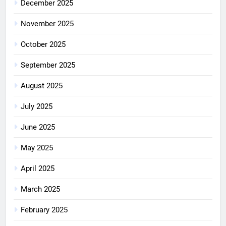
December 2025
November 2025
October 2025
September 2025
August 2025
July 2025
June 2025
May 2025
April 2025
March 2025
February 2025