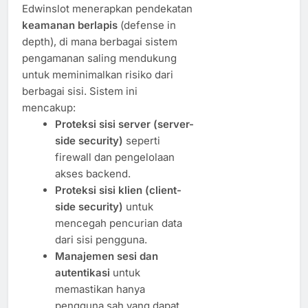
Edwinslot menerapkan pendekatan
keamanan berlapis
(defense in
depth), di mana berbagai sistem
pengamanan saling mendukung
untuk meminimalkan risiko dari
berbagai sisi. Sistem ini
mencakup:
Proteksi sisi server (server-
side security)
seperti
firewall dan pengelolaan
akses backend.
Proteksi sisi klien (client-
side security)
untuk
mencegah pencurian data
dari sisi pengguna.
Manajemen sesi dan
autentikasi
untuk
memastikan hanya
pengguna sah yang dapat