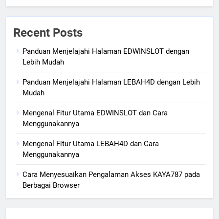
Recent Posts
Panduan Menjelajahi Halaman EDWINSLOT dengan
Lebih Mudah
Panduan Menjelajahi Halaman LEBAH4D dengan Lebih
Mudah
Mengenal Fitur Utama EDWINSLOT dan Cara
Menggunakannya
Mengenal Fitur Utama LEBAH4D dan Cara
Menggunakannya
Cara Menyesuaikan Pengalaman Akses KAYA787 pada
Berbagai Browser