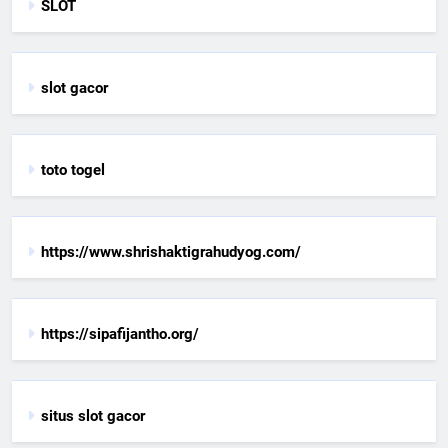
SLOT
slot gacor
toto togel
https://www.shrishaktigrahudyog.com/
https://sipafijantho.org/
situs slot gacor