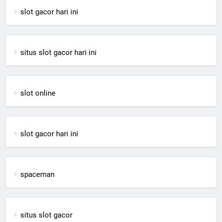
slot gacor hari ini
situs slot gacor hari ini
slot online
slot gacor hari ini
spaceman
situs slot gacor