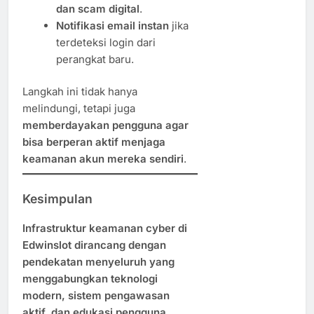
dan scam digital
.
Notifikasi email instan
jika
terdeteksi login dari
perangkat baru.
Langkah ini tidak hanya
melindungi, tetapi juga
memberdayakan pengguna agar
bisa berperan aktif menjaga
keamanan akun mereka sendiri
.
Kesimpulan
Infrastruktur keamanan cyber di
Edwinslot dirancang dengan
pendekatan menyeluruh yang
menggabungkan teknologi
modern, sistem pengawasan
aktif, dan edukasi pengguna.