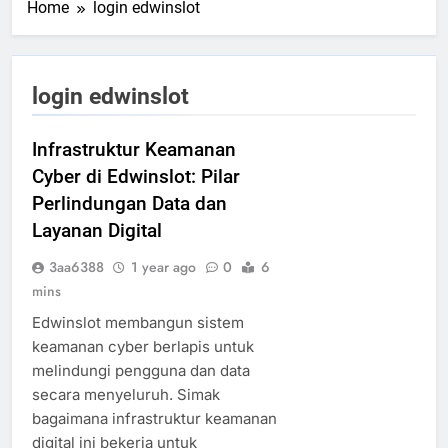
Home
login edwinslot
login edwinslot
Infrastruktur Keamanan
Cyber di Edwinslot: Pilar
Perlindungan Data dan
Layanan Digital
3aa6388
1 year ago
0
6
mins
Edwinslot membangun sistem
keamanan cyber berlapis untuk
melindungi pengguna dan data
secara menyeluruh. Simak
bagaimana infrastruktur keamanan
digital ini bekerja untuk