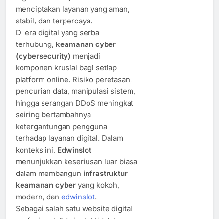
menciptakan layanan yang aman,
stabil, dan terpercaya.
Di era digital yang serba
terhubung,
keamanan cyber
(cybersecurity)
menjadi
komponen krusial bagi setiap
platform online. Risiko peretasan,
pencurian data, manipulasi sistem,
hingga serangan DDoS meningkat
seiring bertambahnya
ketergantungan pengguna
terhadap layanan digital. Dalam
konteks ini,
Edwinslot
menunjukkan keseriusan luar biasa
dalam membangun
infrastruktur
keamanan cyber
yang kokoh,
modern, dan
edwinslot
.
Sebagai salah satu website digital