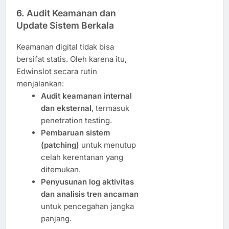
6.
Audit Keamanan dan
Update Sistem Berkala
Keamanan digital tidak bisa
bersifat statis. Oleh karena itu,
Edwinslot secara rutin
menjalankan:
Audit keamanan internal
dan eksternal
, termasuk
penetration testing.
Pembaruan sistem
(patching)
untuk menutup
celah kerentanan yang
ditemukan.
Penyusunan log aktivitas
dan analisis tren ancaman
untuk pencegahan jangka
panjang.