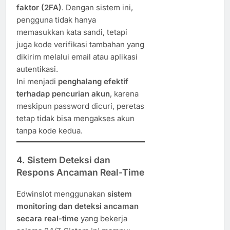
faktor (2FA)
. Dengan sistem ini,
pengguna tidak hanya
memasukkan kata sandi, tetapi
juga kode verifikasi tambahan yang
dikirim melalui email atau aplikasi
autentikasi.
Ini menjadi
penghalang efektif
terhadap pencurian akun
, karena
meskipun password dicuri, peretas
tetap tidak bisa mengakses akun
tanpa kode kedua.
4.
Sistem Deteksi dan
Respons Ancaman Real-Time
Edwinslot menggunakan
sistem
monitoring dan deteksi ancaman
secara real-time
yang bekerja