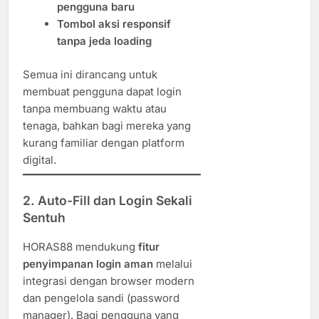
pengguna baru
Tombol aksi responsif
tanpa jeda loading
Semua ini dirancang untuk
membuat pengguna dapat login
tanpa membuang waktu atau
tenaga, bahkan bagi mereka yang
kurang familiar dengan platform
digital.
2. Auto-Fill dan Login Sekali
Sentuh
HORAS88 mendukung
fitur
penyimpanan login aman
melalui
integrasi dengan browser modern
dan pengelola sandi (password
manager). Bagi pengguna yang