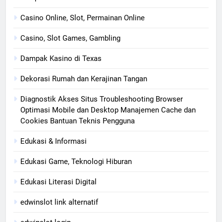
Casino Online, Slot, Permainan Online
Casino, Slot Games, Gambling
Dampak Kasino di Texas
Dekorasi Rumah dan Kerajinan Tangan
Diagnostik Akses Situs Troubleshooting Browser
Optimasi Mobile dan Desktop Manajemen Cache dan
Cookies Bantuan Teknis Pengguna
Edukasi & Informasi
Edukasi Game, Teknologi Hiburan
Edukasi Literasi Digital
edwinslot link alternatif