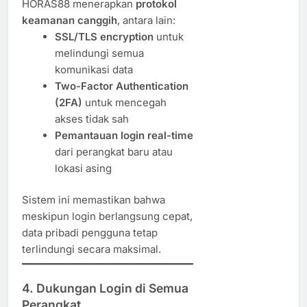
HORAS88 menerapkan
protokol
keamanan canggih
, antara lain:
SSL/TLS encryption
untuk
melindungi semua
komunikasi data
Two-Factor Authentication
(2FA)
untuk mencegah
akses tidak sah
Pemantauan login real-time
dari perangkat baru atau
lokasi asing
Sistem ini memastikan bahwa
meskipun login berlangsung cepat,
data pribadi pengguna tetap
terlindungi secara maksimal.
4. Dukungan Login di Semua
Perangkat