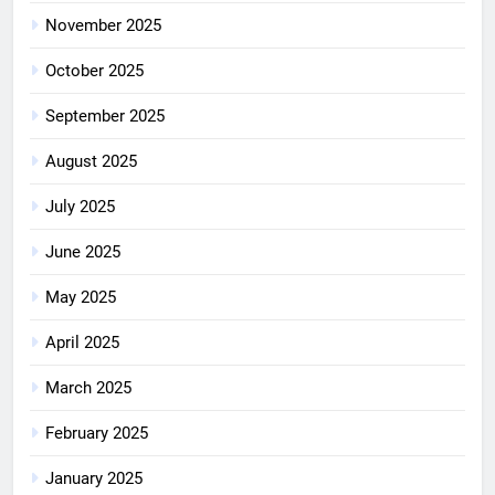
November 2025
October 2025
September 2025
August 2025
July 2025
June 2025
May 2025
April 2025
March 2025
February 2025
January 2025