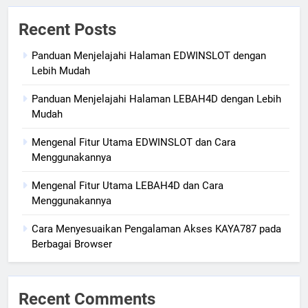
Recent Posts
Panduan Menjelajahi Halaman EDWINSLOT dengan
Lebih Mudah
Panduan Menjelajahi Halaman LEBAH4D dengan Lebih
Mudah
Mengenal Fitur Utama EDWINSLOT dan Cara
Menggunakannya
Mengenal Fitur Utama LEBAH4D dan Cara
Menggunakannya
Cara Menyesuaikan Pengalaman Akses KAYA787 pada
Berbagai Browser
Recent Comments