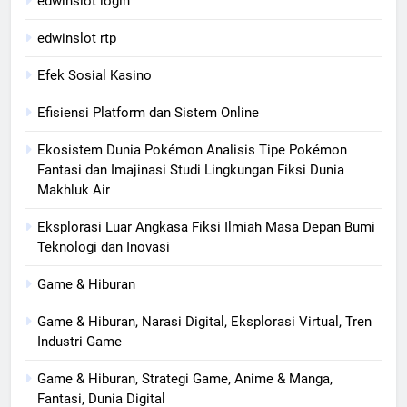
edwinslot login
edwinslot rtp
Efek Sosial Kasino
Efisiensi Platform dan Sistem Online
Ekosistem Dunia Pokémon Analisis Tipe Pokémon
Fantasi dan Imajinasi Studi Lingkungan Fiksi Dunia
Makhluk Air
Eksplorasi Luar Angkasa Fiksi Ilmiah Masa Depan Bumi
Teknologi dan Inovasi
Game & Hiburan
Game & Hiburan, Narasi Digital, Eksplorasi Virtual, Tren
Industri Game
Game & Hiburan, Strategi Game, Anime & Manga,
Fantasi, Dunia Digital