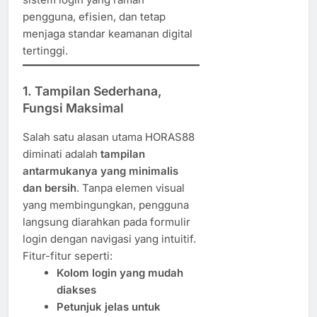
pengguna, efisien, dan tetap
menjaga standar keamanan digital
tertinggi.
1. Tampilan Sederhana,
Fungsi Maksimal
Salah satu alasan utama HORAS88
diminati adalah
tampilan
antarmukanya yang minimalis
dan bersih
. Tanpa elemen visual
yang membingungkan, pengguna
langsung diarahkan pada formulir
login dengan navigasi yang intuitif.
Fitur-fitur seperti:
Kolom login yang mudah
diakses
Petunjuk jelas untuk