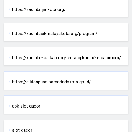
https://kadinbinjaikota.org/
https://kadintasikmalayakota.org/program/
https://kadinbekasikab.org/tentang-kadin/ketua-umum/
https://e-kianpuas.samarindakota.go.id/
apk slot gacor
slot gacor