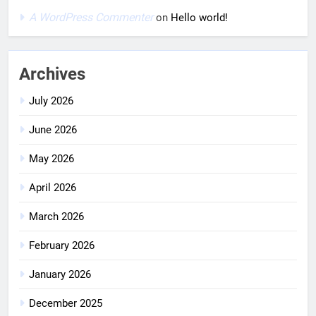
A WordPress Commenter
on
Hello world!
Archives
July 2026
June 2026
May 2026
April 2026
March 2026
February 2026
January 2026
December 2025