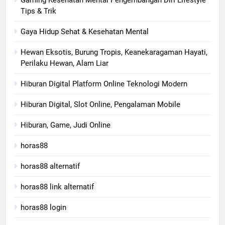
Gaming Kesehatan Mental Pengembangan Diri Lifestyle
Tips & Trik
Gaya Hidup Sehat & Kesehatan Mental
Hewan Eksotis, Burung Tropis, Keanekaragaman Hayati,
Perilaku Hewan, Alam Liar
Hiburan Digital Platform Online Teknologi Modern
Hiburan Digital, Slot Online, Pengalaman Mobile
Hiburan, Game, Judi Online
horas88
horas88 alternatif
horas88 link alternatif
horas88 login