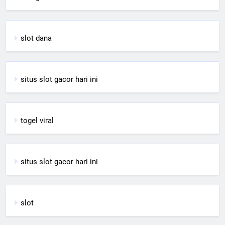
slot dana
situs slot gacor hari ini
togel viral
situs slot gacor hari ini
slot