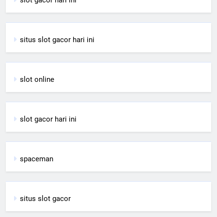
slot gacor hari ini
situs slot gacor hari ini
slot online
slot gacor hari ini
spaceman
situs slot gacor