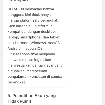
HORAS88 menyadari bahwa
pengguna kini tidak hanya
mengandalkan satu perangkat.
Oleh karena itu, platform ini
kompatibel dengan desktop,
laptop, smartphone, dan tablet
,
baik berbasis Windows, macOS,
Android, maupun iOS.
Fitur responsifnya menjamin
bahwa tampilan login akan
menyesuaikan dengan layar yang
digunakan, memberikan
pengalaman konsisten di semua
perangkat
.
5. Pemulihan Akun yang
Tidak Rumit