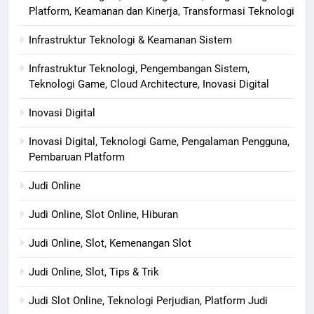
Platform, Keamanan dan Kinerja, Transformasi Teknologi
Infrastruktur Teknologi & Keamanan Sistem
Infrastruktur Teknologi, Pengembangan Sistem,
Teknologi Game, Cloud Architecture, Inovasi Digital
Inovasi Digital
Inovasi Digital, Teknologi Game, Pengalaman Pengguna,
Pembaruan Platform
Judi Online
Judi Online, Slot Online, Hiburan
Judi Online, Slot, Kemenangan Slot
Judi Online, Slot, Tips & Trik
Judi Slot Online, Teknologi Perjudian, Platform Judi