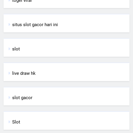
togel viral
situs slot gacor hari ini
slot
live draw hk
slot gacor
Slot