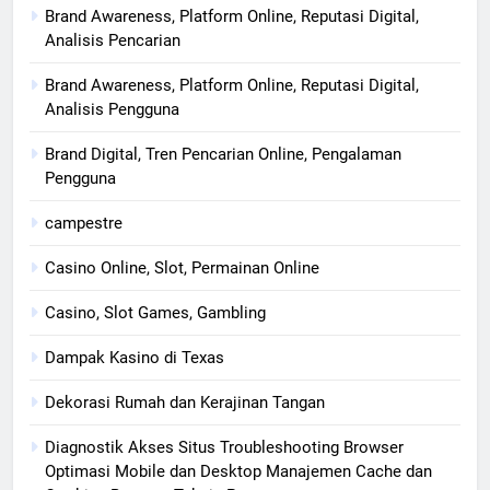
Brand Awareness, Platform Online, Reputasi Digital,
Analisis Pencarian
Brand Awareness, Platform Online, Reputasi Digital,
Analisis Pengguna
Brand Digital, Tren Pencarian Online, Pengalaman
Pengguna
campestre
Casino Online, Slot, Permainan Online
Casino, Slot Games, Gambling
Dampak Kasino di Texas
Dekorasi Rumah dan Kerajinan Tangan
Diagnostik Akses Situs Troubleshooting Browser
Optimasi Mobile dan Desktop Manajemen Cache dan