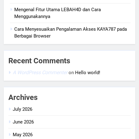
Mengenal Fitur Utama LEBAH4D dan Cara
Menggunakannya
Cara Menyesuaikan Pengalaman Akses KAYA787 pada
Berbagai Browser
Recent Comments
A WordPress Commenter
on
Hello world!
Archives
July 2026
June 2026
May 2026