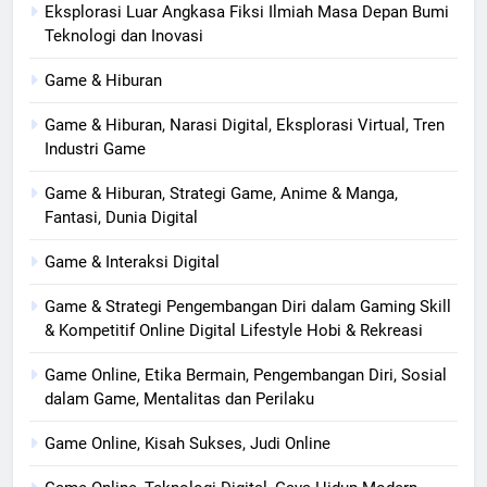
Eksplorasi Luar Angkasa Fiksi Ilmiah Masa Depan Bumi
Teknologi dan Inovasi
Game & Hiburan
Game & Hiburan, Narasi Digital, Eksplorasi Virtual, Tren
Industri Game
Game & Hiburan, Strategi Game, Anime & Manga,
Fantasi, Dunia Digital
Game & Interaksi Digital
Game & Strategi Pengembangan Diri dalam Gaming Skill
& Kompetitif Online Digital Lifestyle Hobi & Rekreasi
Game Online, Etika Bermain, Pengembangan Diri, Sosial
dalam Game, Mentalitas dan Perilaku
Game Online, Kisah Sukses, Judi Online