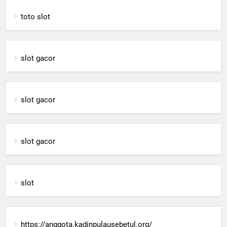
toto slot
slot gacor
slot gacor
slot gacor
slot
https://anggota.kadinpulausebetul.org/