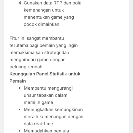
Gunakan data RTP dan pola
kemenangan untuk
menentukan game yang
cocok dimainkan.
Fitur ini sangat membantu
terutama bagi pemain yang ingin
memaksimalkan strategi dan
menghindari game dengan
peluang rendah.
Keunggulan Panel Statistik untuk
Pemain
Membantu mengurangi
unsur tebakan dalam
memilih game
Meningkatkan kemungkinan
meraih kemenangan dengan
data real-time
Memudahkan pemula