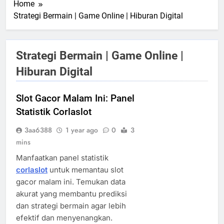
Home
Strategi Bermain | Game Online | Hiburan Digital
Strategi Bermain | Game Online |
Hiburan Digital
Slot Gacor Malam Ini: Panel
Statistik Corlaslot
3aa6388
1 year ago
0
3
mins
Manfaatkan panel statistik
corlaslot
untuk memantau slot
gacor malam ini. Temukan data
akurat yang membantu prediksi
dan strategi bermain agar lebih
efektif dan menyenangkan.