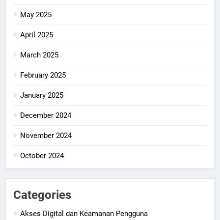
May 2025
April 2025
March 2025
February 2025
January 2025
December 2024
November 2024
October 2024
Categories
Akses Digital dan Keamanan Pengguna