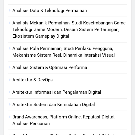
Analisis Data & Teknologi Permainan
Analisis Mekanik Permainan, Studi Keseimbangan Game,
Teknologi Game Modern, Desain Sistem Pertarungan,
Ekosistem Gameplay Digital
Analisis Pola Permainan, Studi Perilaku Pengguna,
Mekanisme Sistem Reel, Dinamika Interaksi Visual
Analisis Sistem & Optimasi Performa
Arsitektur & DevOps
Arsitektur Informasi dan Pengalaman Digital
Arsitektur Sistem dan Kemudahan Digital
Brand Awareness, Platform Online, Reputasi Digital,
Analisis Pencarian