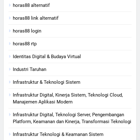
horas88 alternatif
horas88 link alternatif
horas88 login
horas88 rtp
Identitas Digital & Budaya Virtual
Industri Taruhan
Infrastruktur & Teknologi Sistem
Infrastruktur Digital, Kinerja Sistem, Teknologi Cloud,
Manajemen Aplikasi Modern
Infrastruktur Digital, Teknologi Server, Pengembangan
Platform, Keamanan dan Kinerja, Transformasi Teknologi
Infrastruktur Teknologi & Keamanan Sistem