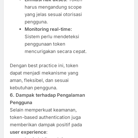
harus mengandung scope
yang jelas sesuai otorisasi
pengguna.
Monitoring real-time:
Sistem perlu mendeteksi
penggunaan token
mencurigakan secara cepat.
Dengan best practice ini, token
dapat menjadi mekanisme yang
aman, fleksibel, dan sesuai
kebutuhan pengguna.
6. Dampak terhadap Pengalaman
Pengguna
Selain memperkuat keamanan,
token-based authentication juga
memberikan dampak positif pada
user experience
: