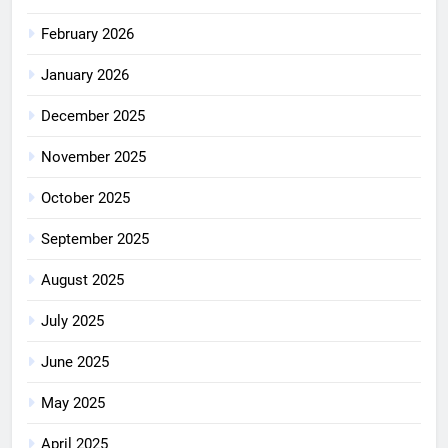
February 2026
January 2026
December 2025
November 2025
October 2025
September 2025
August 2025
July 2025
June 2025
May 2025
April 2025