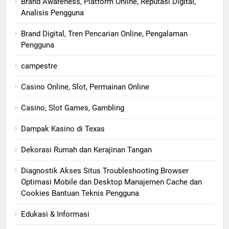
Brand Awareness, Platform Online, Reputasi Digital,
Analisis Pengguna
Brand Digital, Tren Pencarian Online, Pengalaman
Pengguna
campestre
Casino Online, Slot, Permainan Online
Casino, Slot Games, Gambling
Dampak Kasino di Texas
Dekorasi Rumah dan Kerajinan Tangan
Diagnostik Akses Situs Troubleshooting Browser
Optimasi Mobile dan Desktop Manajemen Cache dan
Cookies Bantuan Teknis Pengguna
Edukasi & Informasi