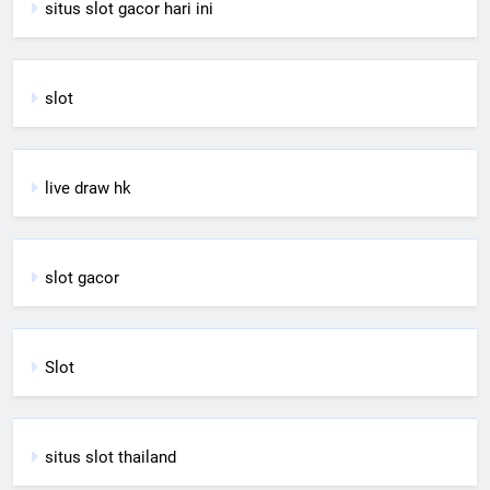
situs slot gacor hari ini
slot
live draw hk
slot gacor
Slot
situs slot thailand