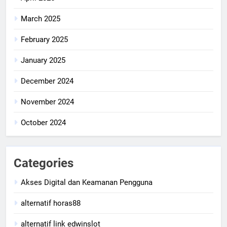
March 2025
February 2025
January 2025
December 2024
November 2024
October 2024
Categories
Akses Digital dan Keamanan Pengguna
alternatif horas88
alternatif link edwinslot