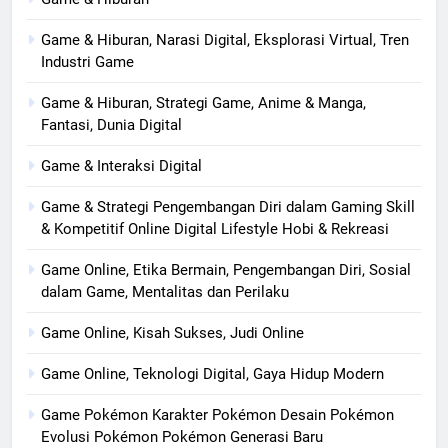
Game & Hiburan, Narasi Digital, Eksplorasi Virtual, Tren
Industri Game
Game & Hiburan, Strategi Game, Anime & Manga,
Fantasi, Dunia Digital
Game & Interaksi Digital
Game & Strategi Pengembangan Diri dalam Gaming Skill
& Kompetitif Online Digital Lifestyle Hobi & Rekreasi
Game Online, Etika Bermain, Pengembangan Diri, Sosial
dalam Game, Mentalitas dan Perilaku
Game Online, Kisah Sukses, Judi Online
Game Online, Teknologi Digital, Gaya Hidup Modern
Game Pokémon Karakter Pokémon Desain Pokémon
Evolusi Pokémon Pokémon Generasi Baru