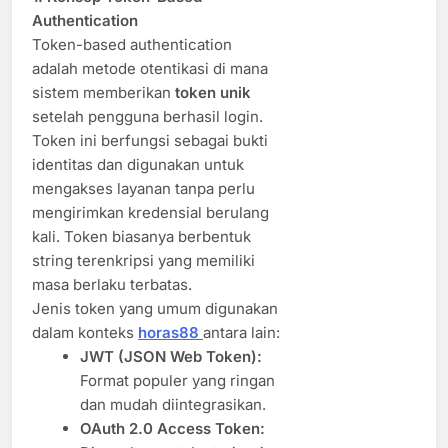
Authentication
Token-based authentication
adalah metode otentikasi di mana
sistem memberikan
token unik
setelah pengguna berhasil login.
Token ini berfungsi sebagai bukti
identitas dan digunakan untuk
mengakses layanan tanpa perlu
mengirimkan kredensial berulang
kali. Token biasanya berbentuk
string terenkripsi yang memiliki
masa berlaku terbatas.
Jenis token yang umum digunakan
dalam konteks
horas88
antara lain:
JWT (JSON Web Token):
Format populer yang ringan
dan mudah diintegrasikan.
OAuth 2.0 Access Token: