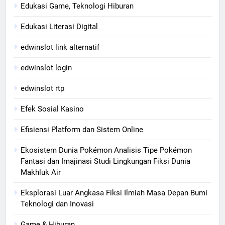
Edukasi Game, Teknologi Hiburan
Edukasi Literasi Digital
edwinslot link alternatif
edwinslot login
edwinslot rtp
Efek Sosial Kasino
Efisiensi Platform dan Sistem Online
Ekosistem Dunia Pokémon Analisis Tipe Pokémon
Fantasi dan Imajinasi Studi Lingkungan Fiksi Dunia
Makhluk Air
Eksplorasi Luar Angkasa Fiksi Ilmiah Masa Depan Bumi
Teknologi dan Inovasi
Game & Hiburan