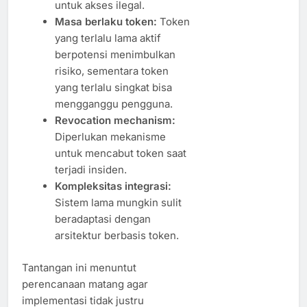
untuk akses ilegal.
Masa berlaku token:
Token
yang terlalu lama aktif
berpotensi menimbulkan
risiko, sementara token
yang terlalu singkat bisa
mengganggu pengguna.
Revocation mechanism:
Diperlukan mekanisme
untuk mencabut token saat
terjadi insiden.
Kompleksitas integrasi:
Sistem lama mungkin sulit
beradaptasi dengan
arsitektur berbasis token.
Tantangan ini menuntut
perencanaan matang agar
implementasi tidak justru