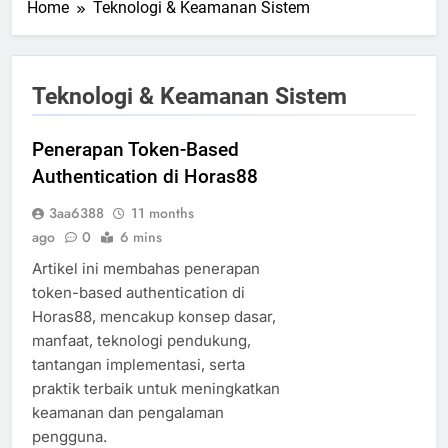
Home
Teknologi & Keamanan Sistem
Teknologi & Keamanan Sistem
Penerapan Token-Based
Authentication di Horas88
3aa6388
11 months
ago
0
6 mins
Artikel ini membahas penerapan
token-based authentication di
Horas88, mencakup konsep dasar,
manfaat, teknologi pendukung,
tantangan implementasi, serta
praktik terbaik untuk meningkatkan
keamanan dan pengalaman
pengguna.