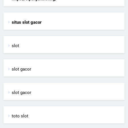
situs slot gacor
slot
slot gacor
slot gacor
toto slot