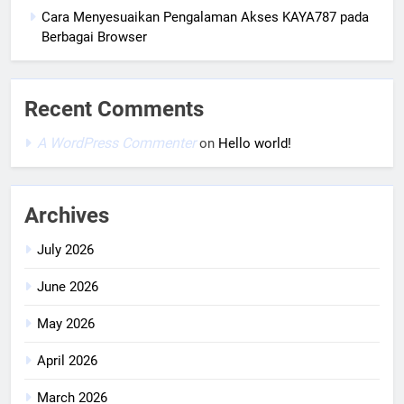
Cara Menyesuaikan Pengalaman Akses KAYA787 pada
Berbagai Browser
Recent Comments
A WordPress Commenter
on
Hello world!
Archives
July 2026
June 2026
May 2026
April 2026
March 2026