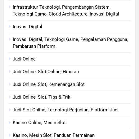
Infrastruktur Teknologi, Pengembangan Sistem,
Teknologi Game, Cloud Architecture, Inovasi Digital
Inovasi Digital
Inovasi Digital, Teknologi Game, Pengalaman Pengguna,
Pembaruan Platform
Judi Online
Judi Online, Slot Online, Hiburan
Judi Online, Slot, Kemenangan Slot
Judi Online, Slot, Tips & Trik
Judi Slot Online, Teknologi Perjudian, Platform Judi
Kasino Online, Mesin Slot
Kasino, Mesin Slot, Panduan Permainan