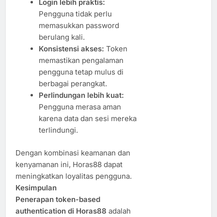
Login lebih praktis:
Pengguna tidak perlu
memasukkan password
berulang kali.
Konsistensi akses:
Token
memastikan pengalaman
pengguna tetap mulus di
berbagai perangkat.
Perlindungan lebih kuat:
Pengguna merasa aman
karena data dan sesi mereka
terlindungi.
Dengan kombinasi keamanan dan
kenyamanan ini, Horas88 dapat
meningkatkan loyalitas pengguna.
Kesimpulan
Penerapan token-based
authentication di Horas88
adalah