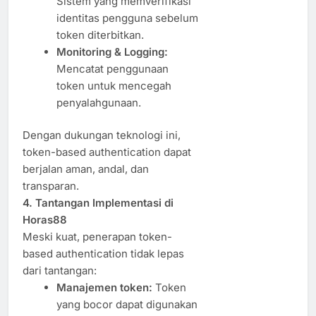
Sistem yang memverifikasi
identitas pengguna sebelum
token diterbitkan.
Monitoring & Logging:
Mencatat penggunaan
token untuk mencegah
penyalahgunaan.
Dengan dukungan teknologi ini,
token-based authentication dapat
berjalan aman, andal, dan
transparan.
4. Tantangan Implementasi di
Horas88
Meski kuat, penerapan token-
based authentication tidak lepas
dari tantangan:
Manajemen token:
Token
yang bocor dapat digunakan