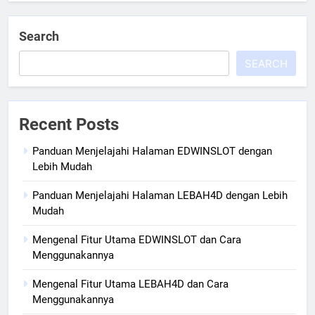
Search
SEARCH
Recent Posts
Panduan Menjelajahi Halaman EDWINSLOT dengan
Lebih Mudah
Panduan Menjelajahi Halaman LEBAH4D dengan Lebih
Mudah
Mengenal Fitur Utama EDWINSLOT dan Cara
Menggunakannya
Mengenal Fitur Utama LEBAH4D dan Cara
Menggunakannya