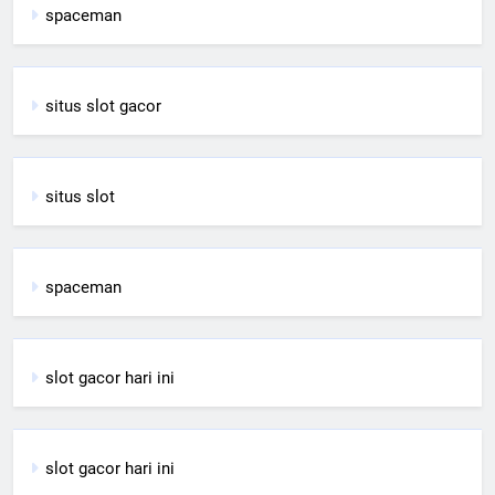
spaceman
situs slot gacor
situs slot
spaceman
slot gacor hari ini
slot gacor hari ini