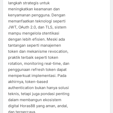
langkah strategis untuk
meningkatkan keamanan dan
kenyamanan pengguna. Dengan
memanfaatkan teknologi seperti
JWT, OAuth 2.0, dan TLS, sistem
mampu mengelola otentikasi
dengan lebih efisien. Meski ada
tantangan seperti manajemen
token dan mekanisme revocation,
praktik terbaik seperti token
rotation, monitoring real-time, dan
penggunaan refresh token dapat
memperkuat implementasi. Pada
akhirnya, token-based
authentication bukan hanya solusi
teknis, tetapi juga pondasi penting
dalam membangun ekosistem
digital Horas88 yang aman, andal,
dan terpercaya.