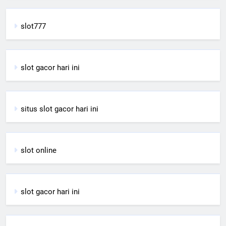
slot777
slot gacor hari ini
situs slot gacor hari ini
slot online
slot gacor hari ini