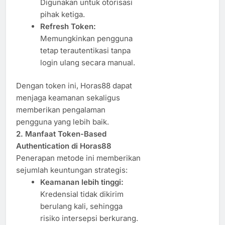
Digunakan untuk otorisasi
pihak ketiga.
Refresh Token:
Memungkinkan pengguna
tetap terautentikasi tanpa
login ulang secara manual.
Dengan token ini, Horas88 dapat
menjaga keamanan sekaligus
memberikan pengalaman
pengguna yang lebih baik.
2. Manfaat Token-Based
Authentication di Horas88
Penerapan metode ini memberikan
sejumlah keuntungan strategis:
Keamanan lebih tinggi:
Kredensial tidak dikirim
berulang kali, sehingga
risiko intersepsi berkurang.