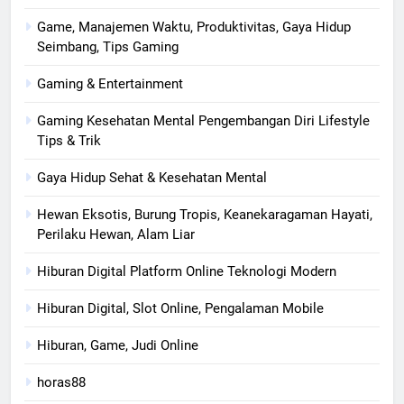
Game, Manajemen Waktu, Produktivitas, Gaya Hidup
Seimbang, Tips Gaming
Gaming & Entertainment
Gaming Kesehatan Mental Pengembangan Diri Lifestyle
Tips & Trik
Gaya Hidup Sehat & Kesehatan Mental
Hewan Eksotis, Burung Tropis, Keanekaragaman Hayati,
Perilaku Hewan, Alam Liar
Hiburan Digital Platform Online Teknologi Modern
Hiburan Digital, Slot Online, Pengalaman Mobile
Hiburan, Game, Judi Online
horas88