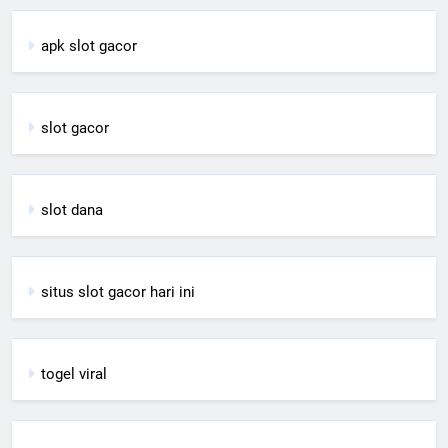
apk slot gacor
slot gacor
slot dana
situs slot gacor hari ini
togel viral