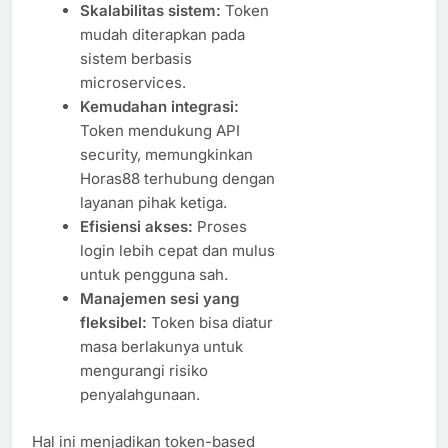
Skalabilitas sistem:
Token
mudah diterapkan pada
sistem berbasis
microservices.
Kemudahan integrasi:
Token mendukung API
security, memungkinkan
Horas88 terhubung dengan
layanan pihak ketiga.
Efisiensi akses:
Proses
login lebih cepat dan mulus
untuk pengguna sah.
Manajemen sesi yang
fleksibel:
Token bisa diatur
masa berlakunya untuk
mengurangi risiko
penyalahgunaan.
Hal ini menjadikan token-based