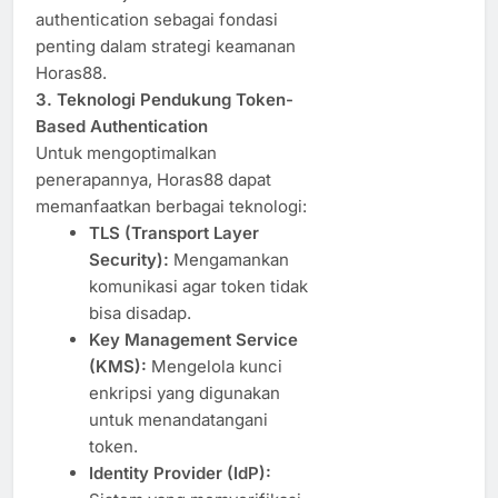
authentication sebagai fondasi
penting dalam strategi keamanan
Horas88.
3. Teknologi Pendukung Token-
Based Authentication
Untuk mengoptimalkan
penerapannya, Horas88 dapat
memanfaatkan berbagai teknologi:
TLS (Transport Layer
Security):
Mengamankan
komunikasi agar token tidak
bisa disadap.
Key Management Service
(KMS):
Mengelola kunci
enkripsi yang digunakan
untuk menandatangani
token.
Identity Provider (IdP):