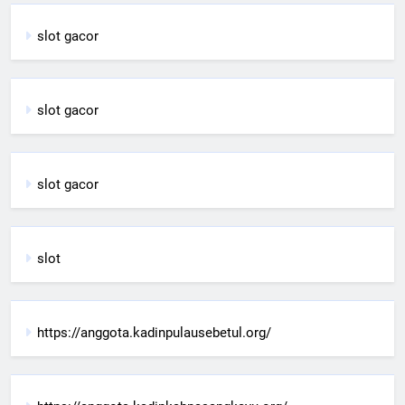
slot gacor
slot gacor
slot gacor
slot
https://anggota.kadinpulausebetul.org/