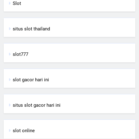
Slot
situs slot thailand
slot777
slot gacor hari ini
situs slot gacor hari ini
slot online