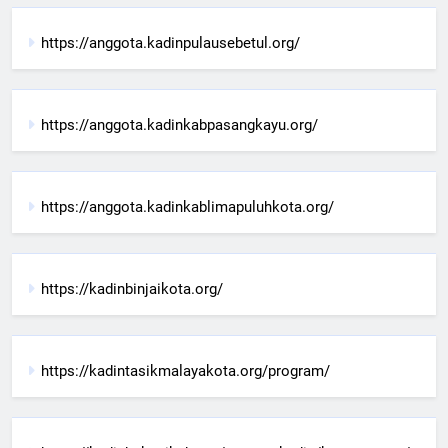
https://anggota.kadinpulausebetul.org/
https://anggota.kadinkabpasangkayu.org/
https://anggota.kadinkablimapuluhkota.org/
https://kadinbinjaikota.org/
https://kadintasikmalayakota.org/program/