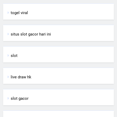
togel viral
situs slot gacor hari ini
slot
live draw hk
slot gacor