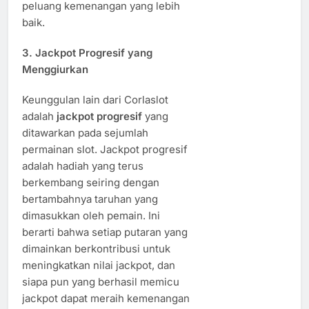
peluang kemenangan yang lebih
baik.
3.
Jackpot Progresif yang
Menggiurkan
Keunggulan lain dari Corlaslot
adalah
jackpot progresif
yang
ditawarkan pada sejumlah
permainan slot. Jackpot progresif
adalah hadiah yang terus
berkembang seiring dengan
bertambahnya taruhan yang
dimasukkan oleh pemain. Ini
berarti bahwa setiap putaran yang
dimainkan berkontribusi untuk
meningkatkan nilai jackpot, dan
siapa pun yang berhasil memicu
jackpot dapat meraih kemenangan