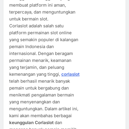
membuat platform ini aman,
terpercaya, dan menguntungkan
untuk bermain slot.
Corlaslot adalah salah satu
platform permainan slot online
yang semakin populer di kalangan
pemain Indonesia dan
internasional. Dengan beragam
permainan menarik, keamanan
yang terjamin, dan peluang
kemenangan yang tinggi,
corlaslot
telah berhasil menarik banyak
pemain untuk bergabung dan
menikmati pengalaman bermain
yang menyenangkan dan
menguntungkan. Dalam artikel ini,
kami akan membahas berbagai
keunggulan Corlaslot
dan