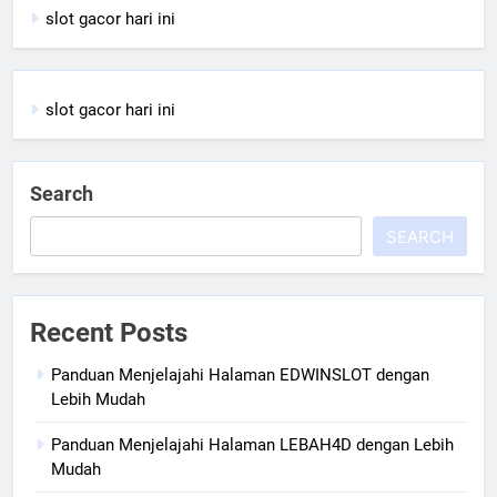
slot gacor hari ini
slot gacor hari ini
Search
SEARCH
Recent Posts
Panduan Menjelajahi Halaman EDWINSLOT dengan
Lebih Mudah
Panduan Menjelajahi Halaman LEBAH4D dengan Lebih
Mudah