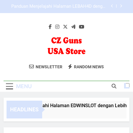
Skip
Mengenal Fitur Utama EDWINSLOT dan Cara
to
Menggunakannya
content
Mengenal Fitur Utama LEBAH4D dan Cara
Menggunakannya
Panduan Menjelajahi Halaman EDWINSLOT
dengan Lebih Mudah
Panduan Menjelajahi Halaman LEBAH4D dengan
Lebih Mudah
CZ Guns USA
Mengenal Fitur Utama EDWINSLOT dan Cara
Dapatkan Koleksi Senjata Berkualitas Di CZ
Menggunakannya
NEWSLETTER
RANDOM NEWS
Store
Guns USA Store. Solusi Untuk Perlindungan
Mengenal Fitur Utama LEBAH4D dan Cara
Menggunakannya
Dan Olahraga Menembak.
MENU
anduan Menjelajahi Halaman EDWINSLOT dengan Lebih Mud
HEADLINES
 Week Ago