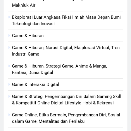
Makhluk Air
Eksplorasi Luar Angkasa Fiksi Ilmiah Masa Depan Bumi
Teknologi dan Inovasi
Game & Hiburan
Game & Hiburan, Narasi Digital, Eksplorasi Virtual, Tren
Industri Game
Game & Hiburan, Strategi Game, Anime & Manga,
Fantasi, Dunia Digital
Game & Interaksi Digital
Game & Strategi Pengembangan Diri dalam Gaming Skill
& Kompetitif Online Digital Lifestyle Hobi & Rekreasi
Game Online, Etika Bermain, Pengembangan Diri, Sosial
dalam Game, Mentalitas dan Perilaku