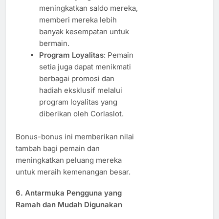
meningkatkan saldo mereka,
memberi mereka lebih
banyak kesempatan untuk
bermain.
Program Loyalitas
: Pemain
setia juga dapat menikmati
berbagai promosi dan
hadiah eksklusif melalui
program loyalitas yang
diberikan oleh Corlaslot.
Bonus-bonus ini memberikan nilai
tambah bagi pemain dan
meningkatkan peluang mereka
untuk meraih kemenangan besar.
6.
Antarmuka Pengguna yang
Ramah dan Mudah Digunakan