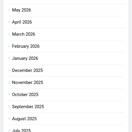
May 2026
April 2026
March 2026
February 2026
January 2026
December 2025
November 2025
October 2025
September 2025
August 2025
July 2025