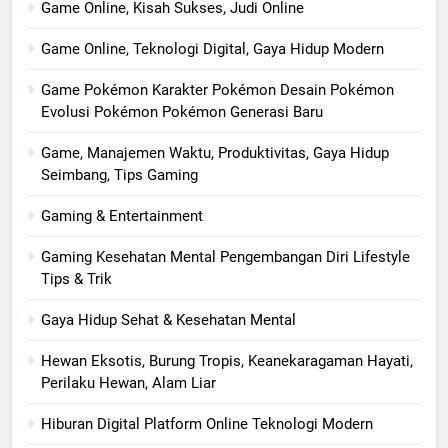
Game Online, Kisah Sukses, Judi Online
Game Online, Teknologi Digital, Gaya Hidup Modern
Game Pokémon Karakter Pokémon Desain Pokémon
Evolusi Pokémon Pokémon Generasi Baru
Game, Manajemen Waktu, Produktivitas, Gaya Hidup
Seimbang, Tips Gaming
Gaming & Entertainment
Gaming Kesehatan Mental Pengembangan Diri Lifestyle
Tips & Trik
Gaya Hidup Sehat & Kesehatan Mental
Hewan Eksotis, Burung Tropis, Keanekaragaman Hayati,
Perilaku Hewan, Alam Liar
Hiburan Digital Platform Online Teknologi Modern