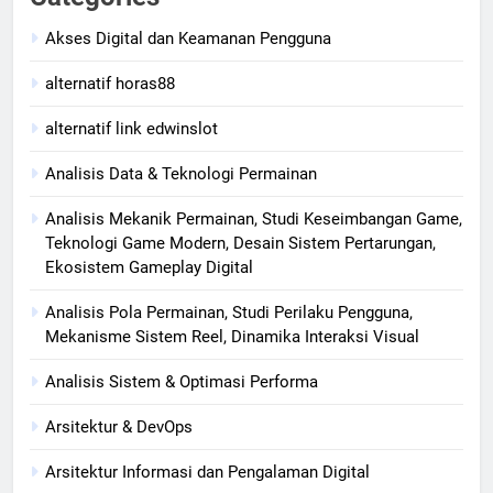
Akses Digital dan Keamanan Pengguna
alternatif horas88
alternatif link edwinslot
Analisis Data & Teknologi Permainan
Analisis Mekanik Permainan, Studi Keseimbangan Game,
Teknologi Game Modern, Desain Sistem Pertarungan,
Ekosistem Gameplay Digital
Analisis Pola Permainan, Studi Perilaku Pengguna,
Mekanisme Sistem Reel, Dinamika Interaksi Visual
Analisis Sistem & Optimasi Performa
Arsitektur & DevOps
Arsitektur Informasi dan Pengalaman Digital