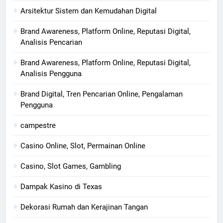
Arsitektur Sistem dan Kemudahan Digital
Brand Awareness, Platform Online, Reputasi Digital,
Analisis Pencarian
Brand Awareness, Platform Online, Reputasi Digital,
Analisis Pengguna
Brand Digital, Tren Pencarian Online, Pengalaman
Pengguna
campestre
Casino Online, Slot, Permainan Online
Casino, Slot Games, Gambling
Dampak Kasino di Texas
Dekorasi Rumah dan Kerajinan Tangan