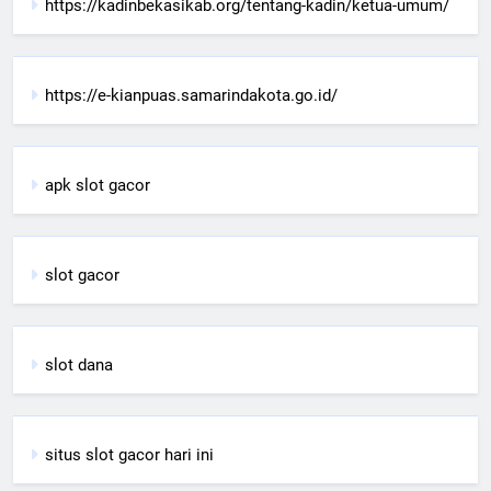
https://kadinbekasikab.org/tentang-kadin/ketua-umum/
https://e-kianpuas.samarindakota.go.id/
apk slot gacor
slot gacor
slot dana
situs slot gacor hari ini