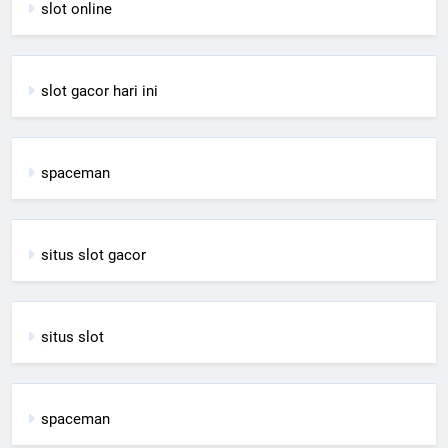
slot online
slot gacor hari ini
spaceman
situs slot gacor
situs slot
spaceman