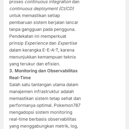
proses
continuous integration
dan
continuous deployment (CI/CD)
untuk memastikan setiap
pembaruan sistem berjalan lancar
tanpa gangguan pada pengguna.
Pendekatan ini memperkuat
prinsip
Experience
dan
Expertise
dalam kerangka E-E-A-T, karena
menunjukkan kemampuan teknis
yang terukur dan efisien.
3. Monitoring dan Observabilitas
Real-Time
Salah satu tantangan utama dalam
manajemen infrastruktur adalah
memastikan sistem tetap sehat dan
performanya optimal. Pokemon787
mengadopsi sistem monitoring
real-time berbasis observabilitas
yang menggabungkan metrik, log,