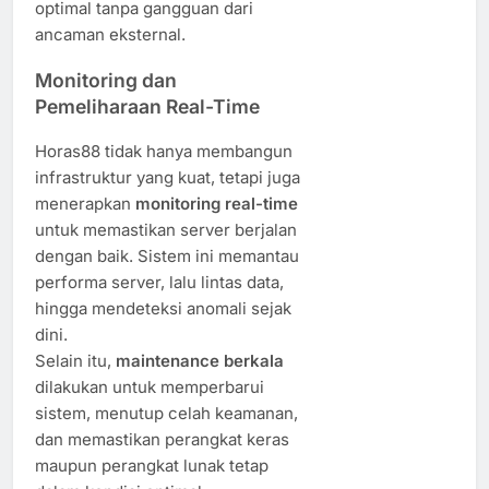
optimal tanpa gangguan dari
ancaman eksternal.
Monitoring dan
Pemeliharaan Real-Time
Horas88 tidak hanya membangun
infrastruktur yang kuat, tetapi juga
menerapkan
monitoring real-time
untuk memastikan server berjalan
dengan baik. Sistem ini memantau
performa server, lalu lintas data,
hingga mendeteksi anomali sejak
dini.
Selain itu,
maintenance berkala
dilakukan untuk memperbarui
sistem, menutup celah keamanan,
dan memastikan perangkat keras
maupun perangkat lunak tetap