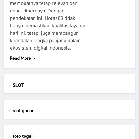
membuatnya tetap relevan dan
dapat dipercaya. Dengan
pendekatan ini, Horas88 tidak
hanya memastikan kualitas layanan
hari ini, tetapi juga membangun
keandalan jangka panjang dalam
ekosistem digital Indonesia.
Read More
SLOT
slot gacor
toto togel