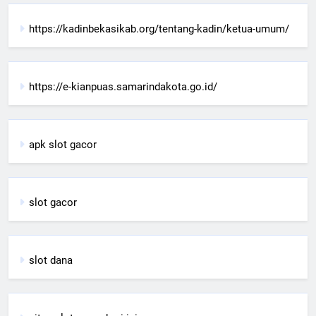
https://kadinbekasikab.org/tentang-kadin/ketua-umum/
https://e-kianpuas.samarindakota.go.id/
apk slot gacor
slot gacor
slot dana