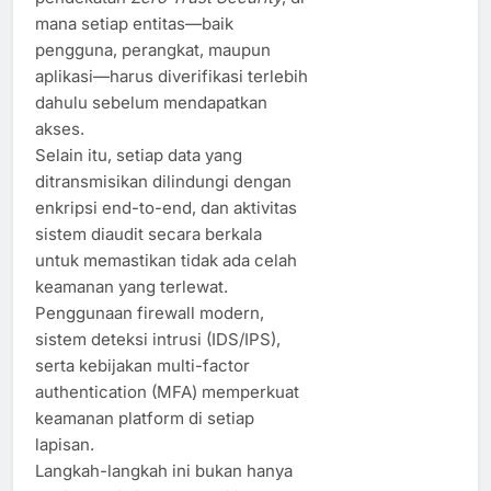
mana setiap entitas—baik
pengguna, perangkat, maupun
aplikasi—harus diverifikasi terlebih
dahulu sebelum mendapatkan
akses.
Selain itu, setiap data yang
ditransmisikan dilindungi dengan
enkripsi end-to-end, dan aktivitas
sistem diaudit secara berkala
untuk memastikan tidak ada celah
keamanan yang terlewat.
Penggunaan firewall modern,
sistem deteksi intrusi (IDS/IPS),
serta kebijakan multi-factor
authentication (MFA) memperkuat
keamanan platform di setiap
lapisan.
Langkah-langkah ini bukan hanya