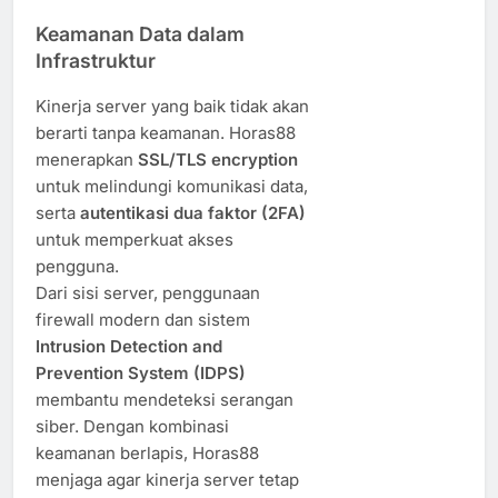
Keamanan Data dalam
Infrastruktur
Kinerja server yang baik tidak akan
berarti tanpa keamanan. Horas88
menerapkan
SSL/TLS encryption
untuk melindungi komunikasi data,
serta
autentikasi dua faktor (2FA)
untuk memperkuat akses
pengguna.
Dari sisi server, penggunaan
firewall modern dan sistem
Intrusion Detection and
Prevention System (IDPS)
membantu mendeteksi serangan
siber. Dengan kombinasi
keamanan berlapis, Horas88
menjaga agar kinerja server tetap