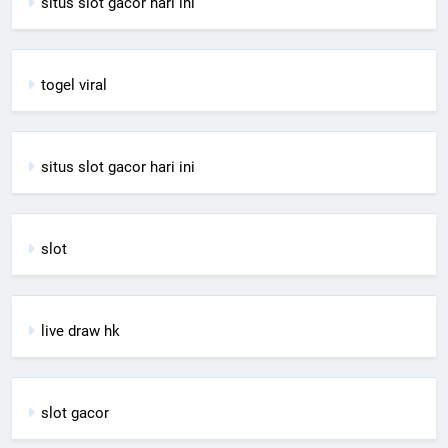
situs slot gacor hari ini
togel viral
situs slot gacor hari ini
slot
live draw hk
slot gacor