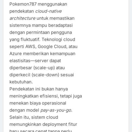
Pokemon787 menggunakan
pendekatan
cloud-native
architecture
untuk memastikan
sistemnya mampu beradaptasi
dengan permintaan pengguna
yang fluktuatif. Teknologi cloud
seperti AWS, Google Cloud, atau
Azure memberikan kemampuan
elastisitas—server dapat
diperbesar (scale-up) atau
diperkecil (scale-down) sesuai
kebutuhan.
Pendekatan ini bukan hanya
meningkatkan efisiensi, tetapi juga
menekan biaya operasional
dengan model
pay-as-you-go
.
Selain itu, sistem cloud
memungkinkan deployment fitur
baru secara cepat tanpa perlu