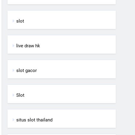
slot
live draw hk
slot gacor
Slot
situs slot thailand