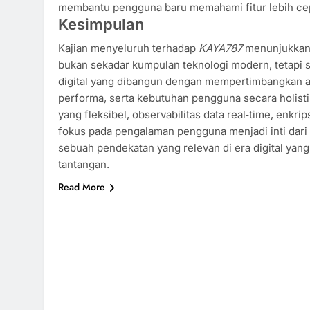
membantu pengguna baru memahami fitur lebih ce
Kesimpulan
Kajian menyeluruh terhadap
KAYA787
menunjukkan 
bukan sekadar kumpulan teknologi modern, tetapi
digital yang dibangun dengan mempertimbangkan 
performa, serta kebutuhan pengguna secara holistik
yang fleksibel, observabilitas data real‑time, enkri
fokus pada pengalaman pengguna menjadi inti dari 
sebuah pendekatan yang relevan di era digital yan
tantangan.
Read More