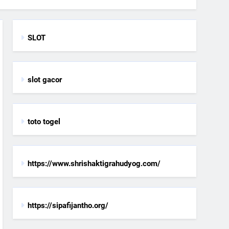
SLOT
slot gacor
toto togel
https://www.shrishaktigrahudyog.com/
https://sipafijantho.org/