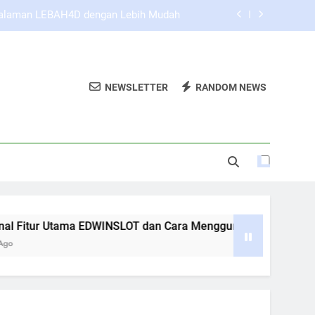
Halaman LEBAH4D dengan Lebih Mudah
 EDWINSLOT dan Cara Menggunakannya
ma LEBAH4D dan Cara Menggunakannya
NEWSLETTER
RANDOM NEWS
laman EDWINSLOT dengan Lebih Mudah
uk Perlindungan Dan Olahraga Menembak.
Halaman LEBAH4D dengan Lebih Mudah
 EDWINSLOT dan Cara Menggunakannya
ma LEBAH4D dan Cara Menggunakannya
tama EDWINSLOT dan Cara Menggunakannya
Mengenal F
3 Weeks Ago