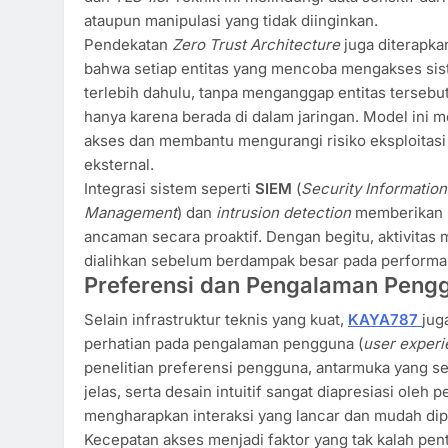
ataupun manipulasi yang tidak diinginkan.
Pendekatan
Zero Trust Architecture
juga diterapka
bahwa setiap entitas yang mencoba mengakses sist
terlebih dahulu, tanpa menganggap entitas tersebu
hanya karena berada di dalam jaringan. Model ini m
akses dan membantu mengurangi risiko eksploitasi
eksternal.
Integrasi sistem seperti
SIEM
(
Security Information
Management
) dan
intrusion detection
memberikan l
ancaman secara proaktif. Dengan begitu, aktivitas
dialihkan sebelum berdampak besar pada performa
Preferensi dan Pengalaman Peng
Selain infrastruktur teknis yang kuat,
KAYA787
jug
perhatian pada pengalaman pengguna (
user exper
penelitian preferensi pengguna, antarmuka yang se
jelas, serta desain intuitif sangat diapresiasi ole
mengharapkan interaksi yang lancar dan mudah di
Kecepatan akses menjadi faktor yang tak kalah pen