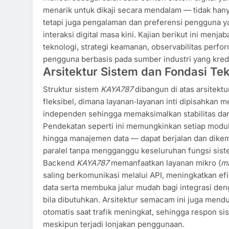
menarik untuk dikaji secara mendalam — tidak hanya 
tetapi juga pengalaman dan preferensi pengguna
interaksi digital masa kini. Kajian berikut ini menja
teknologi, strategi keamanan, observabilitas perfor
pengguna berbasis pada sumber industri yang kred
Arsitektur Sistem dan Fondasi Te
Struktur sistem
KAYA787
dibangun di atas arsitekt
fleksibel, dimana layanan‑layanan inti dipisahkan
independen sehingga memaksimalkan stabilitas dan 
Pendekatan seperti ini memungkinkan setiap modul
hingga manajemen data — dapat berjalan dan dike
paralel tanpa mengganggu keseluruhan fungsi sist
Backend
KAYA787
memanfaatkan layanan mikro (
mi
saling berkomunikasi melalui API, meningkatkan ef
data serta membuka jalur mudah bagi integrasi den
bila dibutuhkan. Arsitektur semacam ini juga men
otomatis saat trafik meningkat, sehingga respon si
meskipun terjadi lonjakan penggunaan.