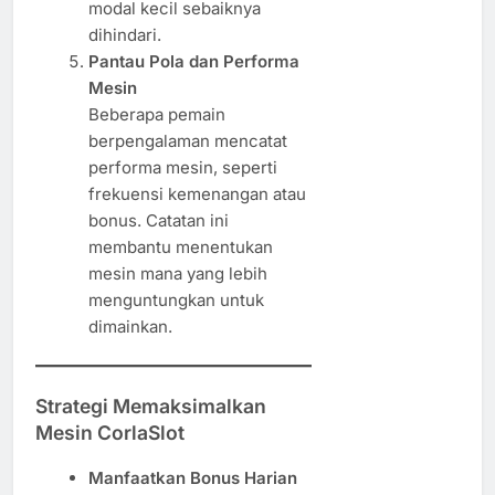
modal kecil sebaiknya
dihindari.
Pantau Pola dan Performa
Mesin
Beberapa pemain
berpengalaman mencatat
performa mesin, seperti
frekuensi kemenangan atau
bonus. Catatan ini
membantu menentukan
mesin mana yang lebih
menguntungkan untuk
dimainkan.
Strategi Memaksimalkan
Mesin CorlaSlot
Manfaatkan Bonus Harian