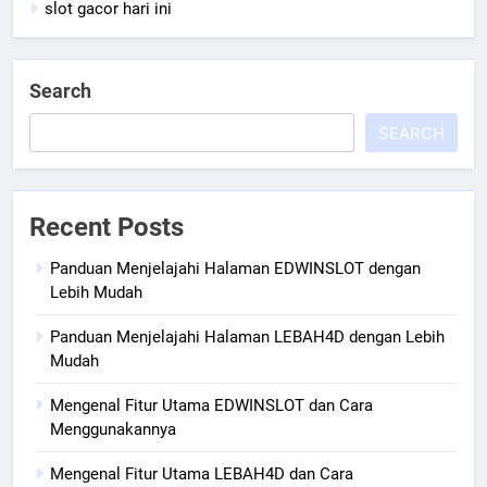
slot gacor hari ini
Search
SEARCH
Recent Posts
Panduan Menjelajahi Halaman EDWINSLOT dengan
Lebih Mudah
Panduan Menjelajahi Halaman LEBAH4D dengan Lebih
Mudah
Mengenal Fitur Utama EDWINSLOT dan Cara
Menggunakannya
Mengenal Fitur Utama LEBAH4D dan Cara