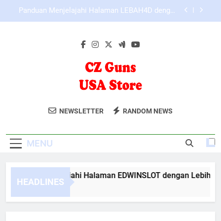
Skip
Mengenal Fitur Utama EDWINSLOT dan Cara
to
Menggunakannya
content
Mengenal Fitur Utama LEBAH4D dan Cara
Menggunakannya
Panduan Menjelajahi Halaman EDWINSLOT
dengan Lebih Mudah
Panduan Menjelajahi Halaman LEBAH4D dengan
Lebih Mudah
CZ Guns USA
Mengenal Fitur Utama EDWINSLOT dan Cara
Dapatkan Koleksi Senjata Berkualitas Di CZ
Menggunakannya
NEWSLETTER
RANDOM NEWS
Store
Guns USA Store. Solusi Untuk Perlindungan
Mengenal Fitur Utama LEBAH4D dan Cara
Menggunakannya
Dan Olahraga Menembak.
MENU
anduan Menjelajahi Halaman EDWINSLOT dengan Lebih Muda
HEADLINES
Weeks Ago