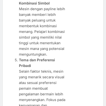
Kombinasi Simbol
Mesin dengan payline lebih
banyak memberi lebih
banyak peluang untuk
membentuk kombinasi
menang. Pelajari kombinasi
simbol yang memiliki nilai
tinggi untuk menentukan
mesin mana yang potensial
menguntungkan.
Tema dan Preferensi
Pribadi
Selain faktor teknis, mesin
yang menarik secara visual
atau sesuai preferensi
pemain membuat
pengalaman bermain lebih
menyenangkan. Fokus pada
kenyamanan dan