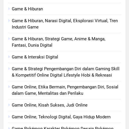
Game & Hiburan
Game & Hiburan, Narasi Digital, Eksplorasi Virtual, Tren
Industri Game
Game & Hiburan, Strategi Game, Anime & Manga,
Fantasi, Dunia Digital
Game & Interaksi Digital
Game & Strategi Pengembangan Diri dalam Gaming Skill
& Kompetitif Online Digital Lifestyle Hobi & Rekreasi
Game Online, Etika Bermain, Pengembangan Diri, Sosial
dalam Game, Mentalitas dan Perilaku
Game Online, Kisah Sukses, Judi Online
Game Online, Teknologi Digital, Gaya Hidup Modern
Game Pokémon Karakter Pokémon Desain Pokémon