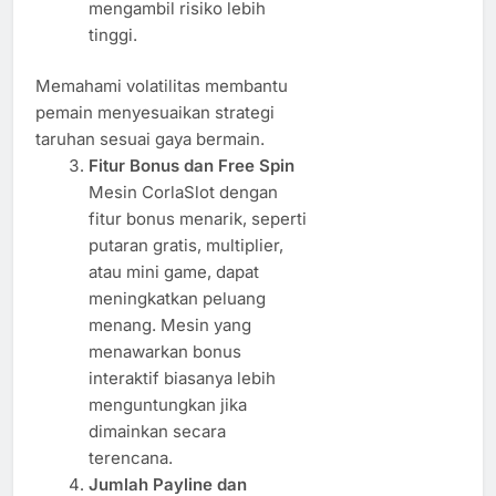
mengambil risiko lebih
tinggi.
Memahami volatilitas membantu
pemain menyesuaikan strategi
taruhan sesuai gaya bermain.
Fitur Bonus dan Free Spin
Mesin CorlaSlot dengan
fitur bonus menarik, seperti
putaran gratis, multiplier,
atau mini game, dapat
meningkatkan peluang
menang. Mesin yang
menawarkan bonus
interaktif biasanya lebih
menguntungkan jika
dimainkan secara
terencana.
Jumlah Payline dan