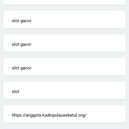
slot gacor
slot gacor
slot gacor
slot
https://anggota.kadinpulausebetul.org/