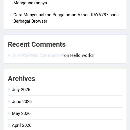
Menggunakannya
Cara Menyesuaikan Pengalaman Akses KAYA787 pada
Berbagai Browser
Recent Comments
A WordPress Commenter
on
Hello world!
Archives
July 2026
June 2026
May 2026
April 2026