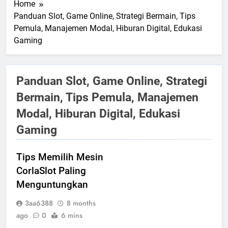
Home
Panduan Slot, Game Online, Strategi Bermain, Tips
Pemula, Manajemen Modal, Hiburan Digital, Edukasi
Gaming
Panduan Slot, Game Online, Strategi
Bermain, Tips Pemula, Manajemen
Modal, Hiburan Digital, Edukasi
Gaming
Tips Memilih Mesin
CorlaSlot Paling
Menguntungkan
3aa6388
8 months
ago
0
6 mins