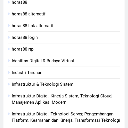
horas88
horas88 alternatif
horas88 link alternatif
horas88 login
horas88 rtp
Identitas Digital & Budaya Virtual
Industri Taruhan
Infrastruktur & Teknologi Sistem
Infrastruktur Digital, Kinerja Sistem, Teknologi Cloud,
Manajemen Aplikasi Modern
Infrastruktur Digital, Teknologi Server, Pengembangan
Platform, Keamanan dan Kinerja, Transformasi Teknologi