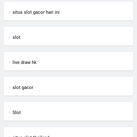
situs slot gacor hari ini
slot
live draw hk
slot gacor
Slot