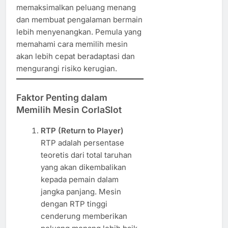
memaksimalkan peluang menang
dan membuat pengalaman bermain
lebih menyenangkan. Pemula yang
memahami cara memilih mesin
akan lebih cepat beradaptasi dan
mengurangi risiko kerugian.
Faktor Penting dalam
Memilih Mesin CorlaSlot
RTP (Return to Player)
RTP adalah persentase
teoretis dari total taruhan
yang akan dikembalikan
kepada pemain dalam
jangka panjang. Mesin
dengan RTP tinggi
cenderung memberikan