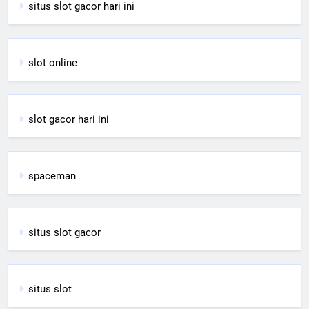
situs slot gacor hari ini
slot online
slot gacor hari ini
spaceman
situs slot gacor
situs slot