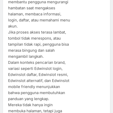
membantu pengguna mengurangi
hambatan saat mengakses
halaman, membaca informasi,
login, daftar, atau memahami menu
akun.
Jika proses akses terasa lambat,
tombol tidak merespons, atau
tampilan tidak rapi, pengguna bisa
merasa bingung dan salah
mengambil langkah.
Dalam konteks pencarian brand,
variasi seperti Edwinslot login,
Edwinslot daftar, Edwinslot resmi,
Edwinslot alternatif, dan Edwinslot
mobile friendly menunjukkan
bahwa pengguna membutuhkan
panduan yang lengkap.
Mereka tidak hanya ingin
membuka halaman, tetapi juga