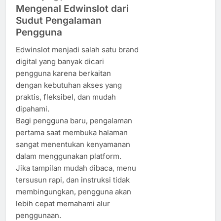
Mengenal Edwinslot dari
Sudut Pengalaman
Pengguna
Edwinslot menjadi salah satu brand
digital yang banyak dicari
pengguna karena berkaitan
dengan kebutuhan akses yang
praktis, fleksibel, dan mudah
dipahami.
Bagi pengguna baru, pengalaman
pertama saat membuka halaman
sangat menentukan kenyamanan
dalam menggunakan platform.
Jika tampilan mudah dibaca, menu
tersusun rapi, dan instruksi tidak
membingungkan, pengguna akan
lebih cepat memahami alur
penggunaan.