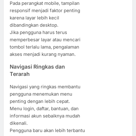
Pada perangkat mobile, tampilan
responsif menjadi faktor penting
karena layar lebih kecil
dibandingkan desktop.
Jika pengguna harus terus
memperbesar layar atau mencari
tombol terlalu lama, pengalaman
akses menjadi kurang nyaman.
Navigasi Ringkas dan
Terarah
Navigasi yang ringkas membantu
pengguna menemukan menu
penting dengan lebih cepat.
Menu login, daftar, bantuan, dan
informasi akun sebaiknya mudah
dikenali.
Pengguna baru akan lebih terbantu