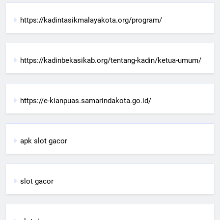
https://kadintasikmalayakota.org/program/
https://kadinbekasikab.org/tentang-kadin/ketua-umum/
https://e-kianpuas.samarindakota.go.id/
apk slot gacor
slot gacor