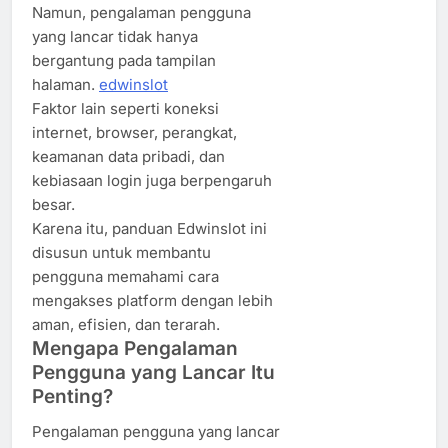
Namun, pengalaman pengguna
yang lancar tidak hanya
bergantung pada tampilan
halaman.
edwinslot
Faktor lain seperti koneksi
internet, browser, perangkat,
keamanan data pribadi, dan
kebiasaan login juga berpengaruh
besar.
Karena itu, panduan Edwinslot ini
disusun untuk membantu
pengguna memahami cara
mengakses platform dengan lebih
aman, efisien, dan terarah.
Mengapa Pengalaman
Pengguna yang Lancar Itu
Penting?
Pengalaman pengguna yang lancar