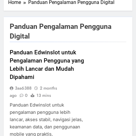
Home
Panduan Pengalaman Pengguna Digital
Panduan Pengalaman Pengguna
Digital
Panduan Edwinslot untuk
Pengalaman Pengguna yang
Lebih Lancar dan Mudah
Dipahami
3aa6388
2 months
ago
0
13 mins
Panduan Edwinslot untuk
pengalaman pengguna lebih
lancar, akses stabil, navigasi jelas,
keamanan data, dan penggunaan
mobile yang praktis.