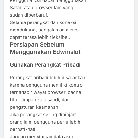
Pengguna iOS dapat menggunakan
Safari atau browser lain yang
sudah diperbarui.
Selama perangkat dan koneksi
mendukung, pengalaman akses
dapat terasa lebih fleksibel.
Persiapan Sebelum
Menggunakan Edwinslot
Gunakan Perangkat Pribadi
Perangkat pribadi lebih disarankan
karena pengguna memiliki kontrol
terhadap riwayat browser, cache,
fitur simpan kata sandi, dan
pengaturan keamanan.
Jika perangkat sering dipinjam
orang lain, pengguna perlu lebih
berhati-hati.
Jangan menyimpan data akun