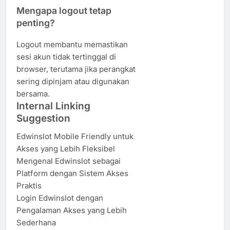
Mengapa logout tetap
penting?
Logout membantu memastikan
sesi akun tidak tertinggal di
browser, terutama jika perangkat
sering dipinjam atau digunakan
bersama.
Internal Linking
Suggestion
Edwinslot Mobile Friendly untuk
Akses yang Lebih Fleksibel
Mengenal Edwinslot sebagai
Platform dengan Sistem Akses
Praktis
Login Edwinslot dengan
Pengalaman Akses yang Lebih
Sederhana