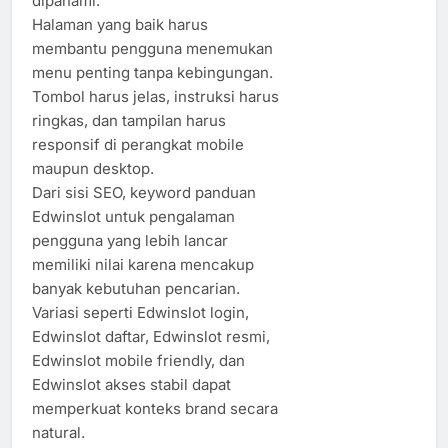
dipahami.
Halaman yang baik harus
membantu pengguna menemukan
menu penting tanpa kebingungan.
Tombol harus jelas, instruksi harus
ringkas, dan tampilan harus
responsif di perangkat mobile
maupun desktop.
Dari sisi SEO, keyword panduan
Edwinslot untuk pengalaman
pengguna yang lebih lancar
memiliki nilai karena mencakup
banyak kebutuhan pencarian.
Variasi seperti Edwinslot login,
Edwinslot daftar, Edwinslot resmi,
Edwinslot mobile friendly, dan
Edwinslot akses stabil dapat
memperkuat konteks brand secara
natural.