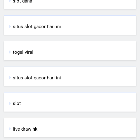
slot dana
situs slot gacor hari ini
togel viral
situs slot gacor hari ini
slot
live draw hk