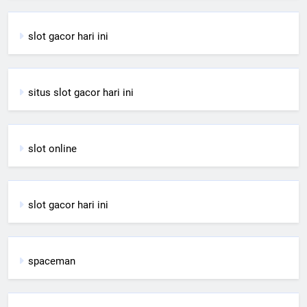
slot gacor hari ini
situs slot gacor hari ini
slot online
slot gacor hari ini
spaceman