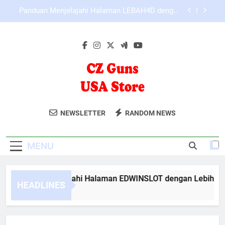
Skip
Mengenal Fitur Utama EDWINSLOT dan Cara
to
Menggunakannya
content
Mengenal Fitur Utama LEBAH4D dan Cara
Menggunakannya
Panduan Menjelajahi Halaman EDWINSLOT
dengan Lebih Mudah
Panduan Menjelajahi Halaman LEBAH4D dengan
Lebih Mudah
CZ Guns USA
Mengenal Fitur Utama EDWINSLOT dan Cara
Dapatkan Koleksi Senjata Berkualitas Di CZ
Menggunakannya
NEWSLETTER
RANDOM NEWS
Store
Guns USA Store. Solusi Untuk Perlindungan
Mengenal Fitur Utama LEBAH4D dan Cara
Menggunakannya
Dan Olahraga Menembak.
MENU
nduan Menjelajahi Halaman EDWINSLOT dengan Lebih Muda
HEADLINES
Weeks Ago