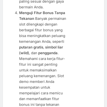
paling sesuai dengan gaya
bermain Anda.
Menguji Fitur Bonus Tanpa
Tekanan
Banyak permainan
slot dilengkapi dengan
berbagai fitur bonus yang
bisa meningkatkan peluang
kemenangan Anda, seperti
putaran gratis
,
simbol liar
(wild)
, dan
pengganda
.
Memahami cara kerja fitur-
fitur ini sangat penting
untuk memaksimalkan
peluang kemenangan. Slot
demo memberi Anda
kesempatan untuk
mempelajari cara memicu
dan memanfaatkan fitur
bonus ini tanpa tekanan