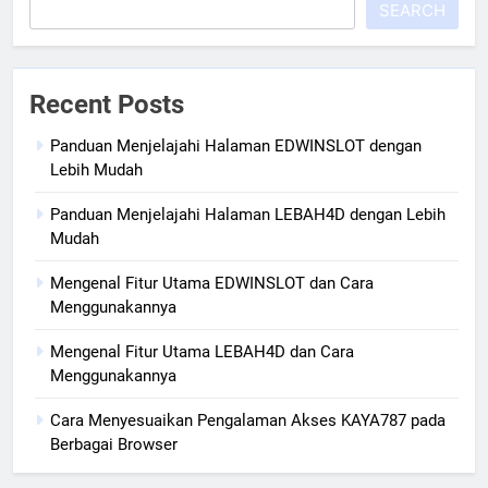
SEARCH
Recent Posts
Panduan Menjelajahi Halaman EDWINSLOT dengan
Lebih Mudah
Panduan Menjelajahi Halaman LEBAH4D dengan Lebih
Mudah
Mengenal Fitur Utama EDWINSLOT dan Cara
Menggunakannya
Mengenal Fitur Utama LEBAH4D dan Cara
Menggunakannya
Cara Menyesuaikan Pengalaman Akses KAYA787 pada
Berbagai Browser