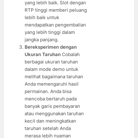
yang lebih baik. Slot dengan
RTP tinggi memberi peluang
lebih baik untuk
mendapatkan pengembalian
yang lebih tinggi dalam
jangka panjang.
Bereksperimen dengan
Ukuran Taruhan
Cobalah
berbagai ukuran taruhan
dalam mode demo untuk
melihat bagaimana taruhan
Anda memengaruhi hasil
permainan. Anda bisa
mencoba bertaruh pada
banyak garis pembayaran
atau menggunakan taruhan
kecil dan meningkatkan
taruhan setelah Anda
merasa lebih nyaman