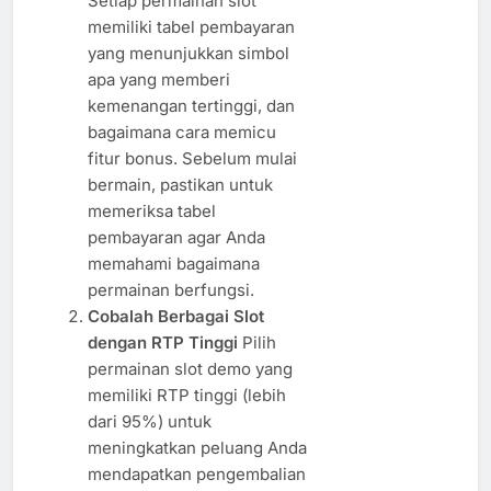
Setiap permainan slot
memiliki tabel pembayaran
yang menunjukkan simbol
apa yang memberi
kemenangan tertinggi, dan
bagaimana cara memicu
fitur bonus. Sebelum mulai
bermain, pastikan untuk
memeriksa tabel
pembayaran agar Anda
memahami bagaimana
permainan berfungsi.
Cobalah Berbagai Slot
dengan RTP Tinggi
Pilih
permainan slot demo yang
memiliki RTP tinggi (lebih
dari 95%) untuk
meningkatkan peluang Anda
mendapatkan pengembalian