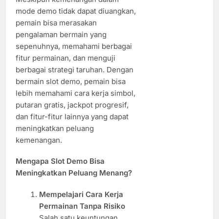
mode demo tidak dapat diuangkan,
pemain bisa merasakan
pengalaman bermain yang
sepenuhnya, memahami berbagai
fitur permainan, dan menguji
berbagai strategi taruhan. Dengan
bermain slot demo, pemain bisa
lebih memahami cara kerja simbol,
putaran gratis, jackpot progresif,
dan fitur-fitur lainnya yang dapat
meningkatkan peluang
kemenangan.
Mengapa Slot Demo Bisa
Meningkatkan Peluang Menang?
Mempelajari Cara Kerja
Permainan Tanpa Risiko
Salah satu keuntungan