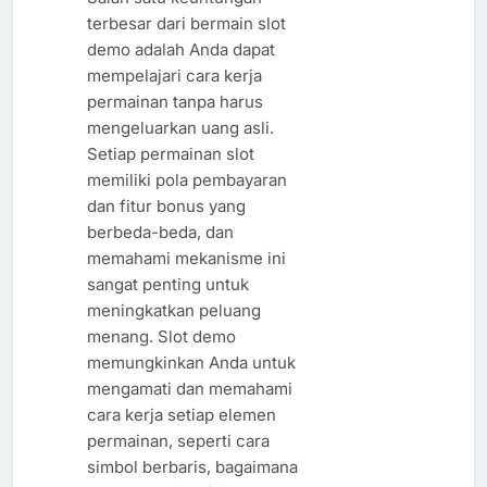
terbesar dari bermain slot
demo adalah Anda dapat
mempelajari cara kerja
permainan tanpa harus
mengeluarkan uang asli.
Setiap permainan slot
memiliki pola pembayaran
dan fitur bonus yang
berbeda-beda, dan
memahami mekanisme ini
sangat penting untuk
meningkatkan peluang
menang. Slot demo
memungkinkan Anda untuk
mengamati dan memahami
cara kerja setiap elemen
permainan, seperti cara
simbol berbaris, bagaimana