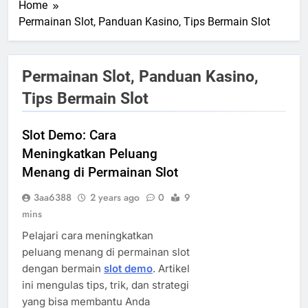
Home
Permainan Slot, Panduan Kasino, Tips Bermain Slot
Permainan Slot, Panduan Kasino,
Tips Bermain Slot
Slot Demo: Cara
Meningkatkan Peluang
Menang di Permainan Slot
3aa6388
2 years ago
0
9
mins
Pelajari cara meningkatkan
peluang menang di permainan slot
dengan bermain
slot demo
. Artikel
ini mengulas tips, trik, dan strategi
yang bisa membantu Anda