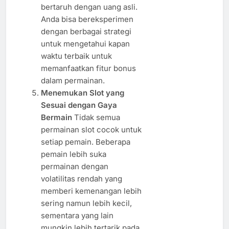
bertaruh dengan uang asli.
Anda bisa bereksperimen
dengan berbagai strategi
untuk mengetahui kapan
waktu terbaik untuk
memanfaatkan fitur bonus
dalam permainan.
Menemukan Slot yang
Sesuai dengan Gaya
Bermain
Tidak semua
permainan slot cocok untuk
setiap pemain. Beberapa
pemain lebih suka
permainan dengan
volatilitas rendah yang
memberi kemenangan lebih
sering namun lebih kecil,
sementara yang lain
mungkin lebih tertarik pada