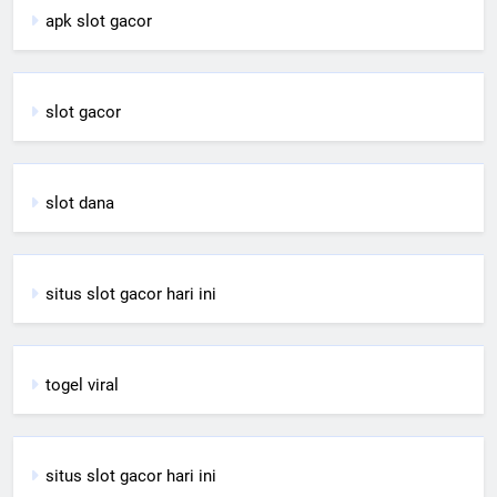
apk slot gacor
slot gacor
slot dana
situs slot gacor hari ini
togel viral
situs slot gacor hari ini