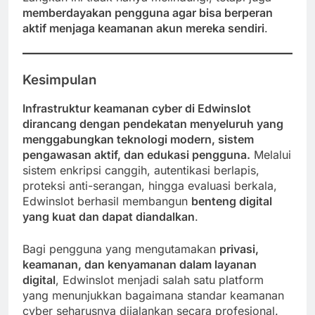
memberdayakan pengguna agar bisa berperan
aktif menjaga keamanan akun mereka sendiri
.
Kesimpulan
Infrastruktur keamanan cyber di Edwinslot
dirancang dengan pendekatan menyeluruh yang
menggabungkan teknologi modern, sistem
pengawasan aktif, dan edukasi pengguna.
Melalui
sistem enkripsi canggih, autentikasi berlapis,
proteksi anti-serangan, hingga evaluasi berkala,
Edwinslot berhasil membangun
benteng digital
yang kuat dan dapat diandalkan
.
Bagi pengguna yang mengutamakan
privasi,
keamanan, dan kenyamanan dalam layanan
digital
, Edwinslot menjadi salah satu platform
yang menunjukkan bagaimana standar keamanan
cyber seharusnya dijalankan secara profesional.