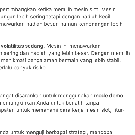
ipertimbangkan ketika memilih mesin slot. Mesin
ngan lebih sering tetapi dengan hadiah kecil,
menawarkan hadiah besar, namun kemenangan lebih
n
volatilitas sedang
. Mesin ini menawarkan
sering dan hadiah yang lebih besar. Dengan memilih
 menikmati pengalaman bermain yang lebih stabil,
lalu banyak risiko.
sangat disarankan untuk menggunakan
mode demo
emungkinkan Anda untuk berlatih tanpa
tan untuk memahami cara kerja mesin slot, fitur-
nda untuk menguji berbagai strategi, mencoba