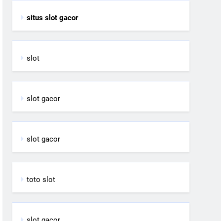
situs slot gacor
slot
slot gacor
slot gacor
toto slot
slot gacor