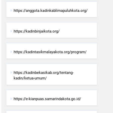
https://anggota.kadinkablimapuluhkota.org/
https://kadinbinjaikota.org/
https://kadintasikmalayakota.org/program/
https://kadinbekasikab.org/tentang-
kadin/ketua-umum/
https://e-kianpuas.samarindakota.go.id/