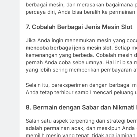
berbagai mesin, dan merasakan bagaimana p
percaya diri, Anda bisa beralih ke permaina
7.
Cobalah Berbagai Jenis Mesin Slot
Jika Anda ingin menemukan mesin yang coco
mencoba berbagai jenis mesin slot
. Setiap 
kemenangan yang berbeda. Cobalah mesin de
pernah Anda coba sebelumnya. Hal ini bisa
yang lebih sering memberikan pembayaran 
Selain itu, bereksperimen dengan berbagai
Anda tetap terhibur sambil mencari peluang
8.
Bermain dengan Sabar dan Nikmati
Salah satu aspek terpenting dari strategi be
adalah permainan acak, dan meskipun Anda
memilih mesin yang tepat, tidak ada jaminan