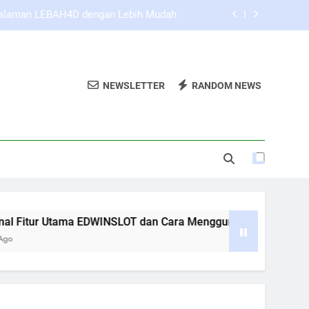
Halaman LEBAH4D dengan Lebih Mudah
 EDWINSLOT dan Cara Menggunakannya
ma LEBAH4D dan Cara Menggunakannya
NEWSLETTER
RANDOM NEWS
laman EDWINSLOT dengan Lebih Mudah
uk Perlindungan Dan Olahraga Menembak.
Halaman LEBAH4D dengan Lebih Mudah
 EDWINSLOT dan Cara Menggunakannya
ma LEBAH4D dan Cara Menggunakannya
tama EDWINSLOT dan Cara Menggunakannya
Mengenal F
3 Weeks Ago