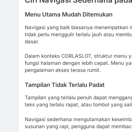
Menu Utama Mudah Ditemukan
Navigasi yang baik biasanya menempatkan m
tidak perlu menggulir terlalu jauh atau me
dasar.
Dalam konteks CORLASLOT, struktur menu 
fungsi halaman dengan lebih cepat. Menu ya
pengalaman akses terasa rumit.
Tampilan Tidak Terlalu Padat
Tampilan yang terlalu penuh dapat menggang
teks yang terlalu rapat, atau tombol yang sa
Navigasi sederhana mengutamakan keseimban
susunan yang rapi, pengguna dapat membaca