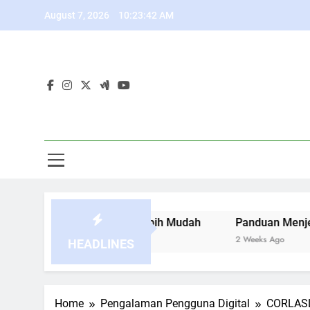
Skip
August 7, 2026
10:23:43 AM
to
content
CZ 
Dapatkan 
INSLOT dengan Lebih Mudah
Panduan Menjelajahi Hal
2 Weeks Ago
HEADLINES
Home
Pengalaman Pengguna Digital
CORLASLO