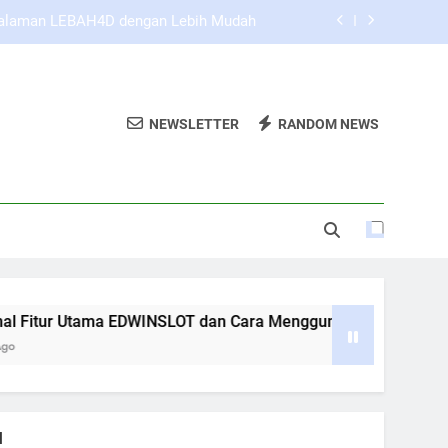
Halaman LEBAH4D dengan Lebih Mudah
 EDWINSLOT dan Cara Menggunakannya
ma LEBAH4D dan Cara Menggunakannya
NEWSLETTER
RANDOM NEWS
laman EDWINSLOT dengan Lebih Mudah
uk Perlindungan Dan Olahraga Menembak.
Halaman LEBAH4D dengan Lebih Mudah
 EDWINSLOT dan Cara Menggunakannya
ma LEBAH4D dan Cara Menggunakannya
ama EDWINSLOT dan Cara Menggunakannya
Mengenal F
3 Weeks Ago
l