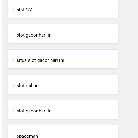
slot777
slot gacor hari ini
situs slot gacor hari ini
slot online
slot gacor hari ini
spaceman