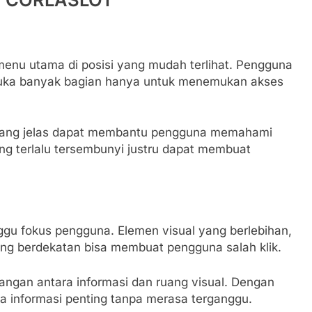
enu utama di posisi yang mudah terlihat. Pengguna
mbuka banyak bagian hanya untuk menemukan akses
yang jelas dapat membantu pengguna memahami
ng terlalu tersembunyi justru dapat membuat
gu fokus pengguna. Elemen visual yang berlebihan,
ling berdekatan bisa membuat pengguna salah klik.
gan antara informasi dan ruang visual. Dengan
 informasi penting tanpa merasa terganggu.