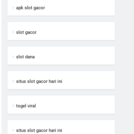
apk slot gacor
slot gacor
slot dana
situs slot gacor hari ini
togel viral
situs slot gacor hari ini