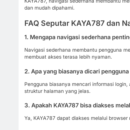
KAYA787, navigasi sederhana membantu menci
dan mudah dipahami.
FAQ Seputar KAYA787 dan Nav
1. Mengapa navigasi sederhana penti
Navigasi sederhana membantu pengguna me
membuat akses terasa lebih nyaman.
2. Apa yang biasanya dicari pengguna
Pengguna biasanya mencari informasi login,
struktur halaman yang jelas.
3. Apakah KAYA787 bisa diakses melal
Ya, KAYA787 dapat diakses melalui browser m