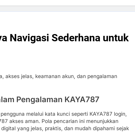
a Navigasi Sederhana untuk
na, akses jelas, keamanan akun, dan pengalaman
alam Pengalaman KAYA787
pengguna melalui kata kunci seperti KAYA787 login,
87 akses aman. Pola pencarian ini menunjukkan
ital yang jelas, praktis, dan mudah dipahami sejak