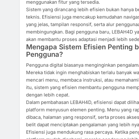
menggunakan fitur yang tersedia.
Sistem yang dirancang lebih efisien bukan hanya be
teknis. Efisiensi juga mencakup kemudahan navigasi
yang jelas, tampilan responsif, serta alur pengguna
membingungkan. Bagi pengguna baru, LEBAH4D y
akan membantu proses adaptasi menjadi lebih sede
Mengapa Sistem Efisien Penting b
Pengguna?
Pengguna digital biasanya menginginkan pengalama
Mereka tidak ingin menghabiskan terlalu banyak w
mencari menu, membaca instruksi, atau memahami 
itu, sistem yang efisien membantu pengguna memp
dengan lebih cepat.
Dalam pembahasan LEBAH4D, efisiensi dapat diliha
platform menyusun elemen penting. Menu yang rap
dibaca, halaman yang responsif, serta proses akses
belit dapat menciptakan pengalaman yang lebih ny
Efisiensi juga mendukung rasa percaya. Ketika pe