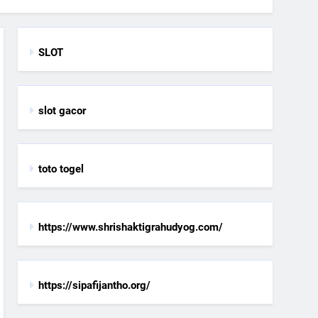
SLOT
slot gacor
toto togel
https://www.shrishaktigrahudyog.com/
https://sipafijantho.org/