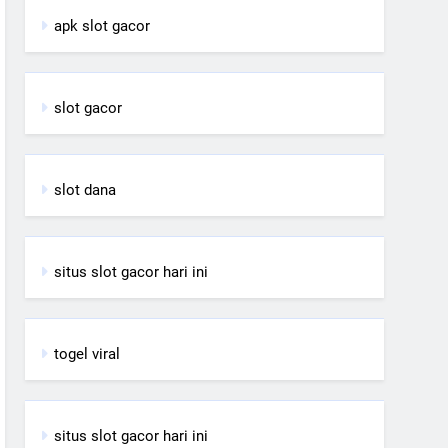
apk slot gacor
slot gacor
slot dana
situs slot gacor hari ini
togel viral
situs slot gacor hari ini