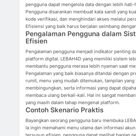
pengguna dapat mengelola data dengan lebih hati-h
Pengguna disarankan membuat kata sandi yang kua
kode verifikasi, dan menghindari akses melalui per
Efisiensi yang baik harus berjalan seimbang denga
Pengalaman Pengguna dalam Sis
Efisien
Pengalaman pengguna menjadi indikator penting dal
platform digital. LEBAH4D yang memiliki sistem lebi
membantu pengguna merasa lebih nyaman saat men
Pengalaman yang baik biasanya ditandai dengan pr
rumit, menu yang mudah ditemukan, tampilan yang 
membingungkan, serta informasi yang dapat dipaha
membaca ulang berkali-kali. Hal ini sangat memba
yang masih dalam tahap mengenal platform.
Contoh Skenario Praktis
Bayangkan seorang pengguna baru membuka LEBAH
Ia ingin memahami menu utama dan informasi akun
tersusun efisien, pengguna dapat melihat bagian pe