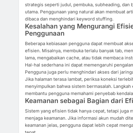
strategis seperti judul, pembuka, subheading, dan
utama. Penggunaan yang natural akan membuat arti
dibaca dan menghindari keyword stuffing.
Kesalahan yang Mengurangi Efisi
Penggunaan
Beberapa kebiasaan pengguna dapat membuat akse
efisien. Misalnya, membuka terlalu banyak tab, m
lama, mengabaikan cache, atau tidak membaca instru
Hal-hal sederhana ini dapat memengaruhi pengal
Pengguna juga perlu menghindari akses dari jaringan
Jika halaman terasa lambat, periksa koneksi terleb
menyimpulkan bahwa sistem bermasalah. Langkah 
membantu pengguna memahami penyebab kendala se
Keamanan sebagai Bagian dari Efi
Sistem yang efisien tidak hanya cepat, tetapi jug
menjaga keamanan. Jika informasi akun mudah dite
keamanan jelas, pengguna dapat lebih cepat menga
tepat.