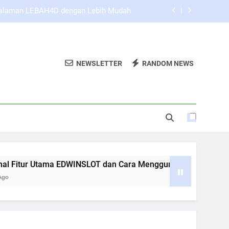
Halaman LEBAH4D dengan Lebih Mudah
 EDWINSLOT dan Cara Menggunakannya
ma LEBAH4D dan Cara Menggunakannya
NEWSLETTER
RANDOM NEWS
laman EDWINSLOT dengan Lebih Mudah
uk Perlindungan Dan Olahraga Menembak.
Halaman LEBAH4D dengan Lebih Mudah
 EDWINSLOT dan Cara Menggunakannya
ma LEBAH4D dan Cara Menggunakannya
tama EDWINSLOT dan Cara Menggunakannya
Mengenal F
3 Weeks Ago