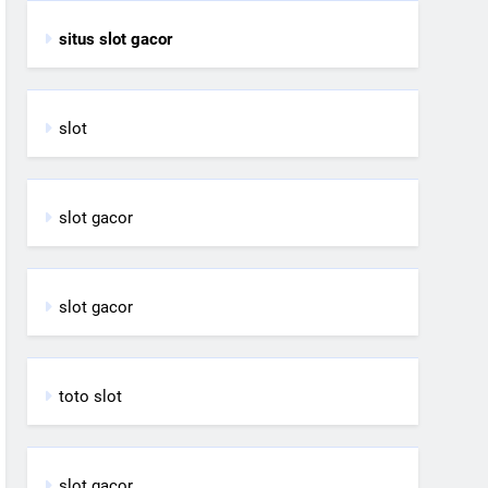
situs slot gacor
slot
slot gacor
slot gacor
toto slot
slot gacor