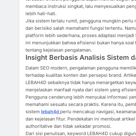
membaca instruksi singkat, lalu menyesuaikan pen
lebih hati-hati.
Jika sistem terlalu rumit, pengguna mungkin perlu 
dan berisiko salah memahami fungsi tertentu. Namun
platform lebih sederhana, proses adaptasi menjadi 
ini menunjukkan bahwa efisiensi bukan hanya soal 
tentang kejelasan pengalaman.
Insight Berbasis Analisis Sistem 
Dalam SEO modern, pengalaman pengguna memilik
terhadap kualitas konten dan persepsi brand. Arti
LEBAH4D sebaiknya tidak hanya menargetkan keywo
menjelaskan manfaat nyata dari sistem yang efisien
Pengguna cenderung lebih menyukai informasi y
memahami sesuatu secara praktis. Karena itu, pem
sistem
lebah4d
perlu mencakup navigasi, keamanan
dan kejelasan fitur. Pendekatan ini membuat artikel 
authoritative dan tidak sekadar promosi.
Dari sisi penulisan, keyword LEBAH4D cukup digu