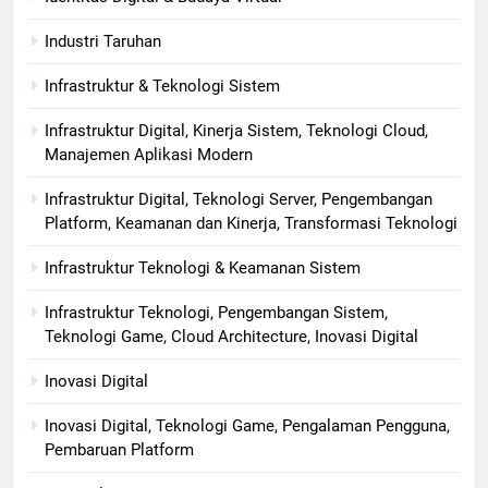
Industri Taruhan
Infrastruktur & Teknologi Sistem
Infrastruktur Digital, Kinerja Sistem, Teknologi Cloud,
Manajemen Aplikasi Modern
Infrastruktur Digital, Teknologi Server, Pengembangan
Platform, Keamanan dan Kinerja, Transformasi Teknologi
Infrastruktur Teknologi & Keamanan Sistem
Infrastruktur Teknologi, Pengembangan Sistem,
Teknologi Game, Cloud Architecture, Inovasi Digital
Inovasi Digital
Inovasi Digital, Teknologi Game, Pengalaman Pengguna,
Pembaruan Platform