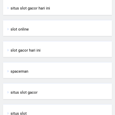
situs slot gacor hari ini
slot online
slot gacor hari ini
spaceman
situs slot gacor
situs slot