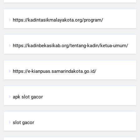
https://kadintasikmalayakota.org/program/
https://kadinbekasikab.org/tentang-kadin/ketua-umum/
https://e-kianpuas.samarindakota.go.id/
apk slot gacor
slot gacor