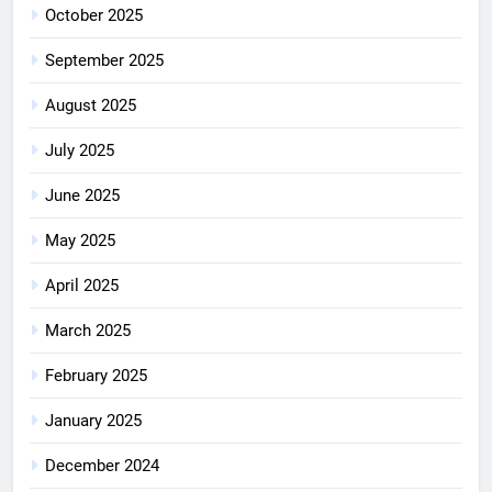
October 2025
September 2025
August 2025
July 2025
June 2025
May 2025
April 2025
March 2025
February 2025
January 2025
December 2024