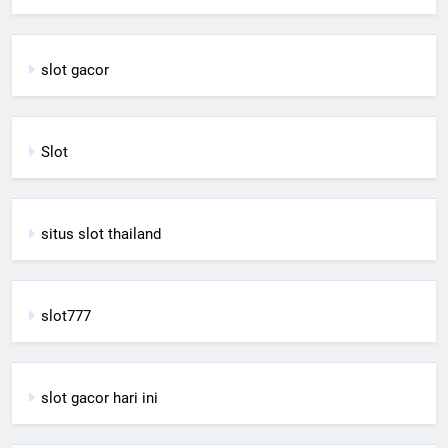
slot gacor
Slot
situs slot thailand
slot777
slot gacor hari ini