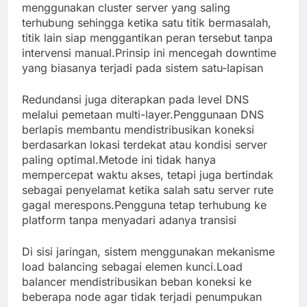
menggunakan cluster server yang saling
terhubung sehingga ketika satu titik bermasalah,
titik lain siap menggantikan peran tersebut tanpa
intervensi manual.Prinsip ini mencegah downtime
yang biasanya terjadi pada sistem satu-lapisan
Redundansi juga diterapkan pada level DNS
melalui pemetaan multi-layer.Penggunaan DNS
berlapis membantu mendistribusikan koneksi
berdasarkan lokasi terdekat atau kondisi server
paling optimal.Metode ini tidak hanya
mempercepat waktu akses, tetapi juga bertindak
sebagai penyelamat ketika salah satu server rute
gagal merespons.Pengguna tetap terhubung ke
platform tanpa menyadari adanya transisi
Di sisi jaringan, sistem menggunakan mekanisme
load balancing sebagai elemen kunci.Load
balancer mendistribusikan beban koneksi ke
beberapa node agar tidak terjadi penumpukan