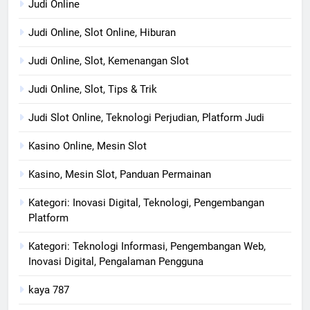
Judi Online
Judi Online, Slot Online, Hiburan
Judi Online, Slot, Kemenangan Slot
Judi Online, Slot, Tips & Trik
Judi Slot Online, Teknologi Perjudian, Platform Judi
Kasino Online, Mesin Slot
Kasino, Mesin Slot, Panduan Permainan
Kategori: Inovasi Digital, Teknologi, Pengembangan
Platform
Kategori: Teknologi Informasi, Pengembangan Web,
Inovasi Digital, Pengalaman Pengguna
kaya 787