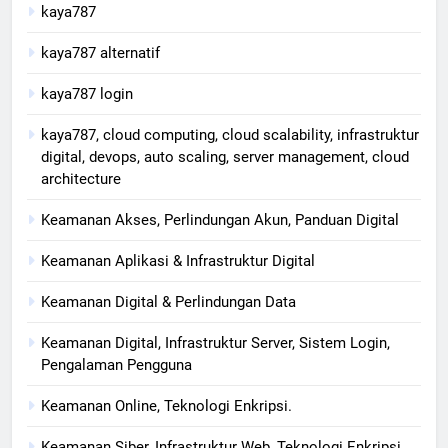
kaya787
kaya787 alternatif
kaya787 login
kaya787, cloud computing, cloud scalability, infrastruktur
digital, devops, auto scaling, server management, cloud
architecture
Keamanan Akses, Perlindungan Akun, Panduan Digital
Keamanan Aplikasi & Infrastruktur Digital
Keamanan Digital & Perlindungan Data
Keamanan Digital, Infrastruktur Server, Sistem Login,
Pengalaman Pengguna
Keamanan Online, Teknologi Enkripsi.
Keamanan Siber, Infrastruktur Web, Teknologi Enkripsi,