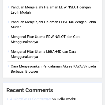
Panduan Menjelajahi Halaman EDWINSLOT dengan
Lebih Mudah
Panduan Menjelajahi Halaman LEBAH4D dengan Lebih
Mudah
Mengenal Fitur Utama EDWINSLOT dan Cara
Menggunakannya
Mengenal Fitur Utama LEBAH4D dan Cara
Menggunakannya
Cara Menyesuaikan Pengalaman Akses KAYA787 pada
Berbagai Browser
Recent Comments
A WordPress Commenter
on
Hello world!