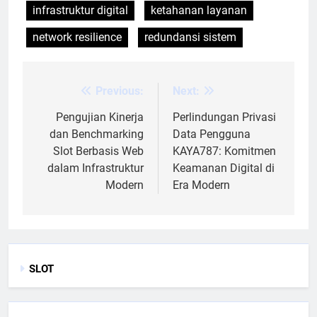
infrastruktur digital
ketahanan layanan
network resilience
redundansi sistem
Previous:
Next:
Post
navigation
Pengujian Kinerja
Perlindungan Privasi
dan Benchmarking
Data Pengguna
Slot Berbasis Web
KAYA787: Komitmen
dalam Infrastruktur
Keamanan Digital di
Modern
Era Modern
SLOT