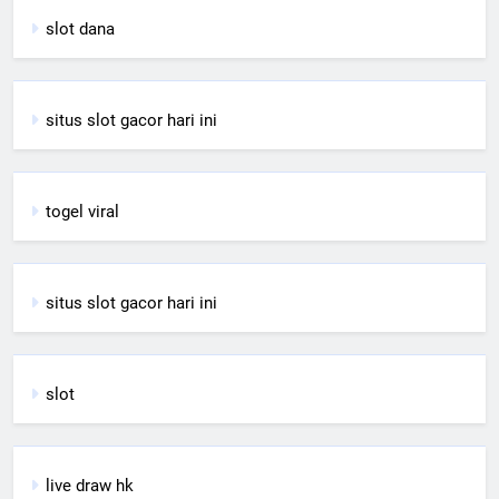
slot dana
situs slot gacor hari ini
togel viral
situs slot gacor hari ini
slot
live draw hk