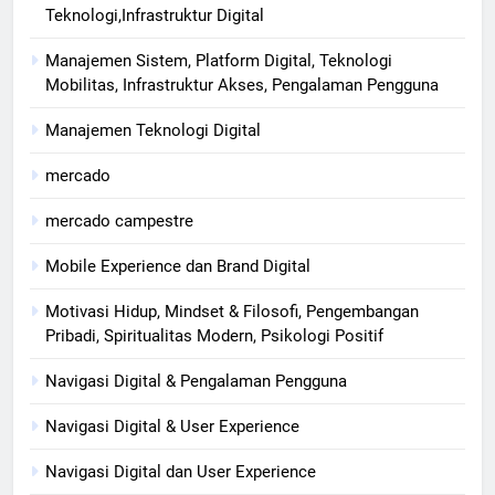
Teknologi,Infrastruktur Digital
Manajemen Sistem, Platform Digital, Teknologi
Mobilitas, Infrastruktur Akses, Pengalaman Pengguna
Manajemen Teknologi Digital
mercado
mercado campestre
Mobile Experience dan Brand Digital
Motivasi Hidup, Mindset & Filosofi, Pengembangan
Pribadi, Spiritualitas Modern, Psikologi Positif
Navigasi Digital & Pengalaman Pengguna
Navigasi Digital & User Experience
Navigasi Digital dan User Experience