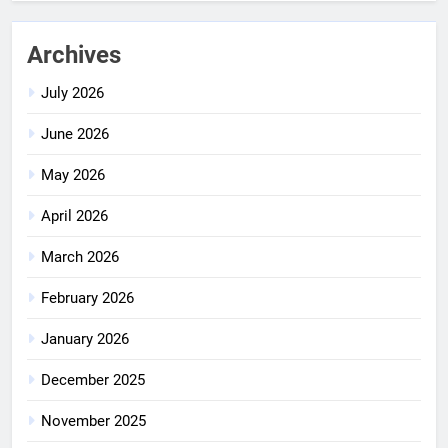
Archives
July 2026
June 2026
May 2026
April 2026
March 2026
February 2026
January 2026
December 2025
November 2025