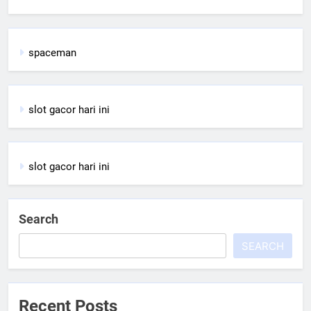
spaceman
slot gacor hari ini
slot gacor hari ini
Search
SEARCH
Recent Posts