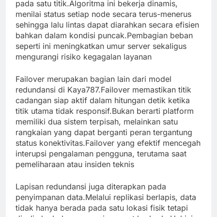
pada satu titik.Algoritma ini bekerja dinamis,
menilai status setiap node secara terus-menerus
sehingga lalu lintas dapat diarahkan secara efisien
bahkan dalam kondisi puncak.Pembagian beban
seperti ini meningkatkan umur server sekaligus
mengurangi risiko kegagalan layanan
Failover merupakan bagian lain dari model
redundansi di Kaya787.Failover memastikan titik
cadangan siap aktif dalam hitungan detik ketika
titik utama tidak responsif.Bukan berarti platform
memiliki dua sistem terpisah, melainkan satu
rangkaian yang dapat berganti peran tergantung
status konektivitas.Failover yang efektif mencegah
interupsi pengalaman pengguna, terutama saat
pemeliharaan atau insiden teknis
Lapisan redundansi juga diterapkan pada
penyimpanan data.Melalui replikasi berlapis, data
tidak hanya berada pada satu lokasi fisik tetapi