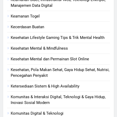
Manajemen Data Digital
Keamanan Togel
Kecerdasan Buatan
Kesehatan Lifestyle Gaming Tips & Trik Mental Health
Kesehatan Mental & Mindfulness
Kesehatan Mental dan Permainan Slot Online
Kesehatan, Pola Makan Sehat, Gaya Hidup Sehat, Nutrisi,
Pencegahan Penyakit
Ketersediaan Sistem & High Availability
Komunitas & Interaksi Digital, Teknologi & Gaya Hidup,
Inovasi Sosial Modern
Komunitas Digital & Teknologi