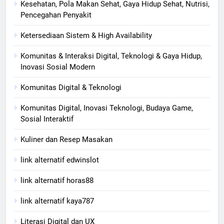
Kesehatan, Pola Makan Sehat, Gaya Hidup Sehat, Nutrisi,
Pencegahan Penyakit
Ketersediaan Sistem & High Availability
Komunitas & Interaksi Digital, Teknologi & Gaya Hidup,
Inovasi Sosial Modern
Komunitas Digital & Teknologi
Komunitas Digital, Inovasi Teknologi, Budaya Game,
Sosial Interaktif
Kuliner dan Resep Masakan
link alternatif edwinslot
link alternatif horas88
link alternatif kaya787
Literasi Digital dan UX