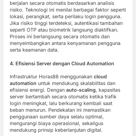
berjalan secara otomatis berdasarkan analisis
risiko. Teknologi ini menilai berbagai faktor seperti
lokasi, perangkat, serta perilaku login pengguna.
Jika risiko tinggi terdeteksi, autentikasi tambahan
seperti OTP atau biometrik langsung diaktifkan.
Proses ini berlangsung secara otomatis dan
menyeimbangkan antara kenyamanan pengguna
serta keamanan data.
4. Efisiensi Server dengan Cloud Automation
Infrastruktur Horas88 menggunakan
cloud
automation
untuk mendukung skalabilitas dan
efisiensi energi. Dengan
auto-scaling
, kapasitas
server bertambah secara otomatis ketika trafik
login meningkat, lalu berkurang kembali saat
beban menurun. Pendekatan ini memastikan
penggunaan sumber daya selalu optimal,
mengurangi biaya operasional, sekaligus
mendukung prinsip keberlanjutan digital.