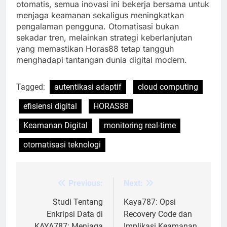
otomatis, semua inovasi ini bekerja bersama untuk
menjaga keamanan sekaligus meningkatkan
pengalaman pengguna. Otomatisasi bukan
sekadar tren, melainkan strategi keberlanjutan
yang memastikan Horas88 tetap tangguh
menghadapi tantangan dunia digital modern.
Tagged:
autentikasi adaptif
cloud computing
efisiensi digital
HORAS88
Keamanan Digital
monitoring real-time
otomatisasi teknologi
Previous:
Next:
Post
navigation
Studi Tentang
Kaya787: Opsi
Enkripsi Data di
Recovery Code dan
KAYA787: Menjaga
Implikasi Keamanan