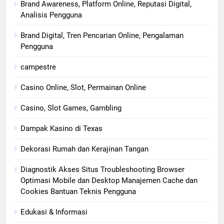
Brand Awareness, Platform Online, Reputasi Digital,
Analisis Pengguna
Brand Digital, Tren Pencarian Online, Pengalaman
Pengguna
campestre
Casino Online, Slot, Permainan Online
Casino, Slot Games, Gambling
Dampak Kasino di Texas
Dekorasi Rumah dan Kerajinan Tangan
Diagnostik Akses Situs Troubleshooting Browser
Optimasi Mobile dan Desktop Manajemen Cache dan
Cookies Bantuan Teknis Pengguna
Edukasi & Informasi