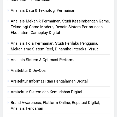
Analisis Data & Teknologi Permainan
Analisis Mekanik Permainan, Studi Keseimbangan Game,
Teknologi Game Modern, Desain Sistem Pertarungan,
Ekosistem Gameplay Digital
Analisis Pola Permainan, Studi Perilaku Pengguna,
Mekanisme Sistem Reel, Dinamika Interaksi Visual
Analisis Sistem & Optimasi Performa
Arsitektur & DevOps
Arsitektur Informasi dan Pengalaman Digital
Arsitektur Sistem dan Kemudahan Digital
Brand Awareness, Platform Online, Reputasi Digital,
Analisis Pencarian