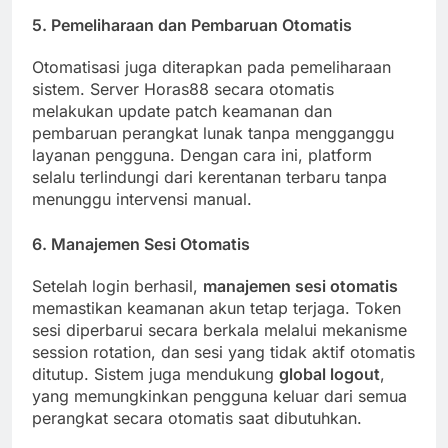
5. Pemeliharaan dan Pembaruan Otomatis
Otomatisasi juga diterapkan pada pemeliharaan
sistem. Server Horas88 secara otomatis
melakukan update patch keamanan dan
pembaruan perangkat lunak tanpa mengganggu
layanan pengguna. Dengan cara ini, platform
selalu terlindungi dari kerentanan terbaru tanpa
menunggu intervensi manual.
6. Manajemen Sesi Otomatis
Setelah login berhasil,
manajemen sesi otomatis
memastikan keamanan akun tetap terjaga. Token
sesi diperbarui secara berkala melalui mekanisme
session rotation, dan sesi yang tidak aktif otomatis
ditutup. Sistem juga mendukung
global logout
,
yang memungkinkan pengguna keluar dari semua
perangkat secara otomatis saat dibutuhkan.