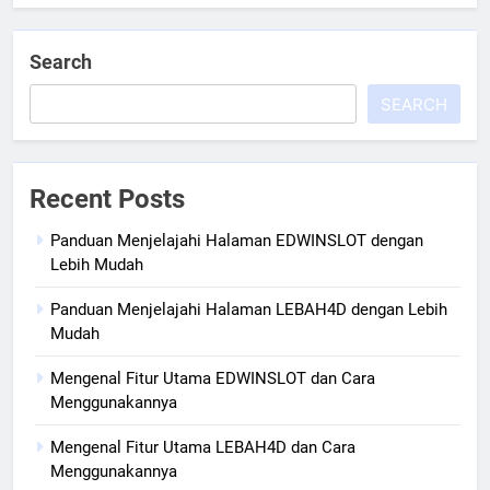
Search
SEARCH
Recent Posts
Panduan Menjelajahi Halaman EDWINSLOT dengan
Lebih Mudah
Panduan Menjelajahi Halaman LEBAH4D dengan Lebih
Mudah
Mengenal Fitur Utama EDWINSLOT dan Cara
Menggunakannya
Mengenal Fitur Utama LEBAH4D dan Cara
Menggunakannya