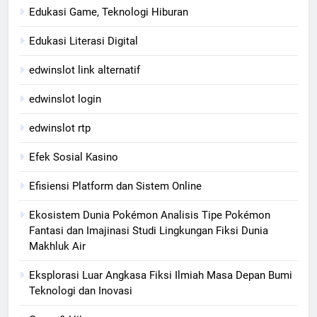
Edukasi Game, Teknologi Hiburan
Edukasi Literasi Digital
edwinslot link alternatif
edwinslot login
edwinslot rtp
Efek Sosial Kasino
Efisiensi Platform dan Sistem Online
Ekosistem Dunia Pokémon Analisis Tipe Pokémon
Fantasi dan Imajinasi Studi Lingkungan Fiksi Dunia
Makhluk Air
Eksplorasi Luar Angkasa Fiksi Ilmiah Masa Depan Bumi
Teknologi dan Inovasi