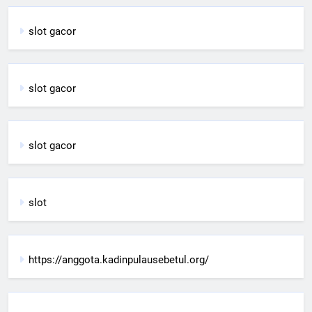
slot gacor
slot gacor
slot gacor
slot
https://anggota.kadinpulausebetul.org/