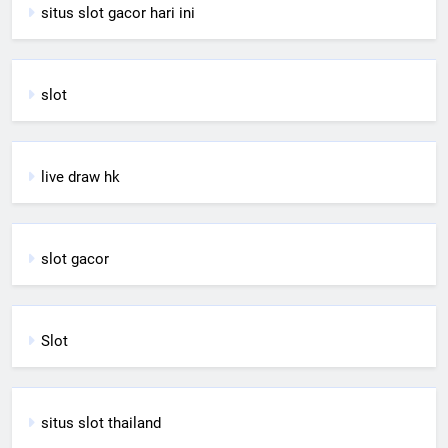
situs slot gacor hari ini
slot
live draw hk
slot gacor
Slot
situs slot thailand