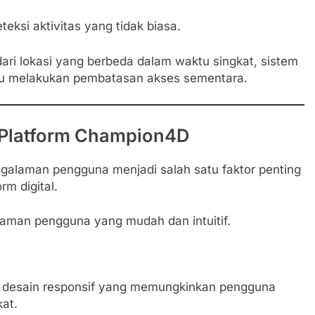
ksi aktivitas yang tidak biasa.
 dari lokasi yang berbeda dalam waktu singkat, sistem
u melakukan pembatasan akses sementara.
Platform Champion4D
galaman pengguna menjadi salah satu faktor penting
m digital.
man pengguna yang mudah dan intuitif.
n desain responsif yang memungkinkan pengguna
at.