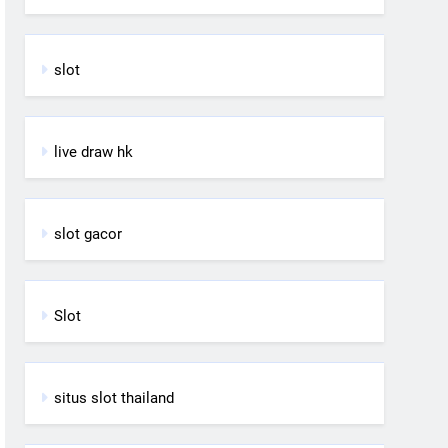
slot
live draw hk
slot gacor
Slot
situs slot thailand