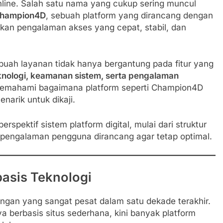
line. Salah satu nama yang cukup sering muncul
hampion4D
, sebuah platform yang dirancang dengan
kan pengalaman akses yang cepat, stabil, dan
ebuah layanan tidak hanya bergantung pada fitur yang
eknologi, keamanan sistem, serta pengalaman
 memahami bagaimana platform seperti Champion4D
enarik untuk dikaji.
spektif sistem platform digital, mulai dari struktur
 pengalaman pengguna dirancang agar tetap optimal.
basis Teknologi
ngan yang sangat pesat dalam satu dekade terakhir.
a berbasis situs sederhana, kini banyak platform