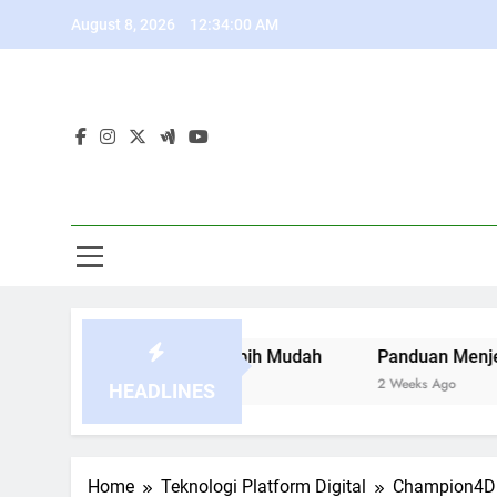
Skip
August 8, 2026
12:34:01 AM
to
content
CZ 
Dapatkan 
INSLOT dengan Lebih Mudah
Panduan Menjelajahi Hal
2 Weeks Ago
HEADLINES
Home
Teknologi Platform Digital
Champion4D J