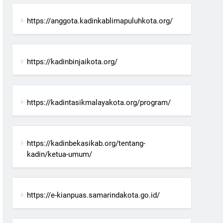
https://anggota.kadinkablimapuluhkota.org/
https://kadinbinjaikota.org/
https://kadintasikmalayakota.org/program/
https://kadinbekasikab.org/tentang-
kadin/ketua-umum/
https://e-kianpuas.samarindakota.go.id/