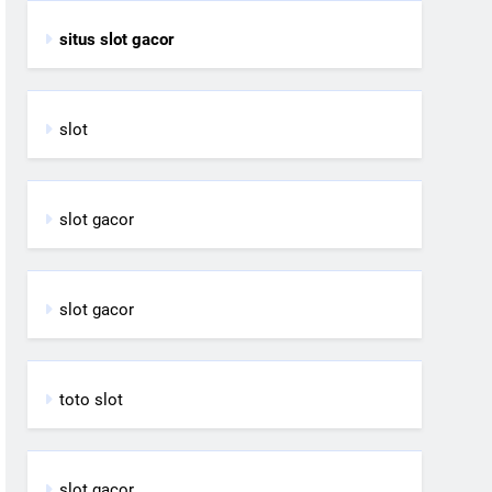
situs slot gacor
slot
slot gacor
slot gacor
toto slot
slot gacor