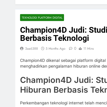
TEKNOLOGI PLATFORM DIGITAL
Champion4D Judi: Studi
Berbasis Teknologi
0
3aa6388
5 Months Ago
11 Mins
Champion4D dikenal sebagai platform digita
menghadirkan pengalaman hiburan online de
Champion4D Judi: Stu
Hiburan Berbasis Tek
Perkembangan teknologi internet telah menci