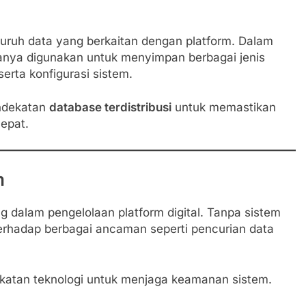
ruh data yang berkaitan dengan platform. Dalam
anya digunakan untuk menyimpan berbagai jenis
 serta konfigurasi sistem.
ndekatan
database terdistribusi
untuk memastikan
epat.
m
 dalam pengelolaan platform digital. Tanpa sistem
erhadap berbagai ancaman seperti pencurian data
tan teknologi untuk menjaga keamanan sistem.