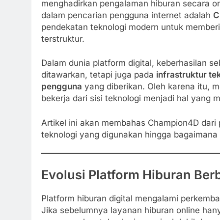
menghadirkan pengalaman hiburan secara on
dalam pencarian pengguna internet adalah
C
pendekatan teknologi modern untuk memberi
terstruktur.
Dalam dunia platform digital, keberhasilan s
ditawarkan, tetapi juga pada
infrastruktur t
pengguna
yang diberikan. Oleh karena itu,
bekerja dari sisi teknologi menjadi hal yang m
Artikel ini akan membahas Champion4D dari per
teknologi yang digunakan hingga bagaimana
Evolusi Platform Hiburan Ber
Platform hiburan digital mengalami perkemba
Jika sebelumnya layanan hiburan online hany