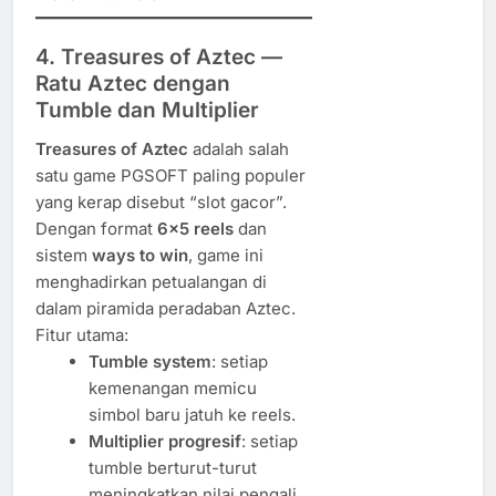
4. Treasures of Aztec —
Ratu Aztec dengan
Tumble dan Multiplier
Treasures of Aztec
adalah salah
satu game PGSOFT paling populer
yang kerap disebut “slot gacor”.
Dengan format
6×5 reels
dan
sistem
ways to win
, game ini
menghadirkan petualangan di
dalam piramida peradaban Aztec.
Fitur utama:
Tumble system
: setiap
kemenangan memicu
simbol baru jatuh ke reels.
Multiplier progresif
: setiap
tumble berturut-turut
meningkatkan nilai pengali.