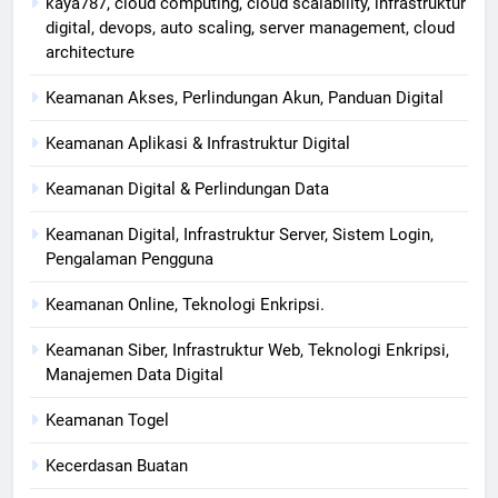
kaya787, cloud computing, cloud scalability, infrastruktur
digital, devops, auto scaling, server management, cloud
architecture
Keamanan Akses, Perlindungan Akun, Panduan Digital
Keamanan Aplikasi & Infrastruktur Digital
Keamanan Digital & Perlindungan Data
Keamanan Digital, Infrastruktur Server, Sistem Login,
Pengalaman Pengguna
Keamanan Online, Teknologi Enkripsi.
Keamanan Siber, Infrastruktur Web, Teknologi Enkripsi,
Manajemen Data Digital
Keamanan Togel
Kecerdasan Buatan