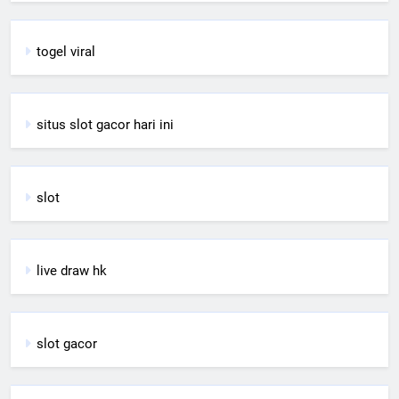
togel viral
situs slot gacor hari ini
slot
live draw hk
slot gacor