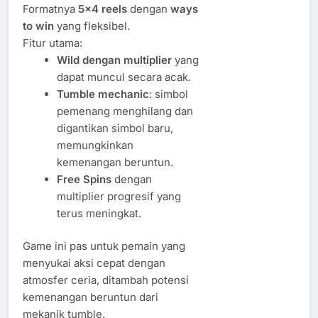
Formatnya
5×4 reels
dengan
ways
to win
yang fleksibel.
Fitur utama:
Wild dengan multiplier
yang
dapat muncul secara acak.
Tumble mechanic
: simbol
pemenang menghilang dan
digantikan simbol baru,
memungkinkan
kemenangan beruntun.
Free Spins
dengan
multiplier progresif yang
terus meningkat.
Game ini pas untuk pemain yang
menyukai aksi cepat dengan
atmosfer ceria, ditambah potensi
kemenangan beruntun dari
mekanik tumble.