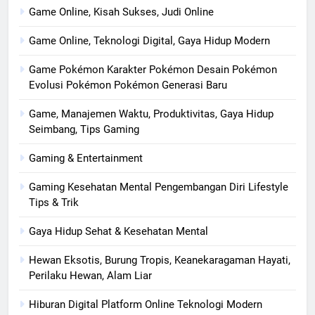
Game Online, Kisah Sukses, Judi Online
Game Online, Teknologi Digital, Gaya Hidup Modern
Game Pokémon Karakter Pokémon Desain Pokémon
Evolusi Pokémon Pokémon Generasi Baru
Game, Manajemen Waktu, Produktivitas, Gaya Hidup
Seimbang, Tips Gaming
Gaming & Entertainment
Gaming Kesehatan Mental Pengembangan Diri Lifestyle
Tips & Trik
Gaya Hidup Sehat & Kesehatan Mental
Hewan Eksotis, Burung Tropis, Keanekaragaman Hayati,
Perilaku Hewan, Alam Liar
Hiburan Digital Platform Online Teknologi Modern