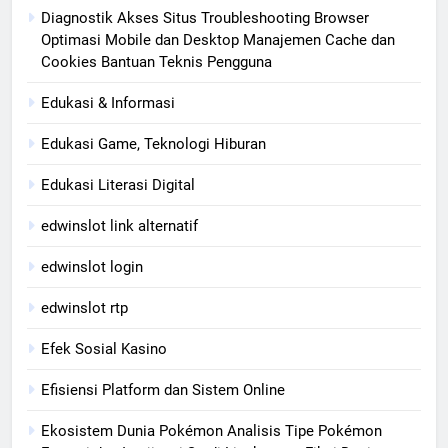
Diagnostik Akses Situs Troubleshooting Browser
Optimasi Mobile dan Desktop Manajemen Cache dan
Cookies Bantuan Teknis Pengguna
Edukasi & Informasi
Edukasi Game, Teknologi Hiburan
Edukasi Literasi Digital
edwinslot link alternatif
edwinslot login
edwinslot rtp
Efek Sosial Kasino
Efisiensi Platform dan Sistem Online
Ekosistem Dunia Pokémon Analisis Tipe Pokémon