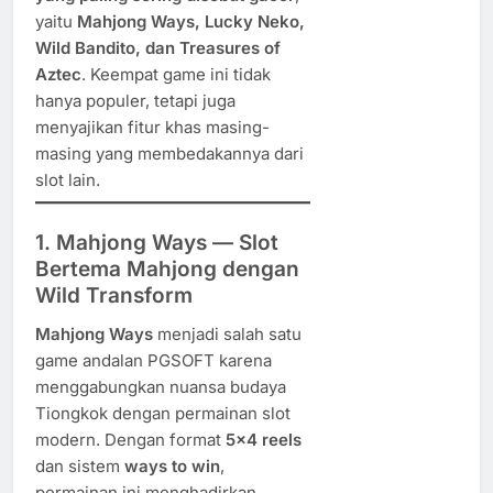
yaitu
Mahjong Ways, Lucky Neko,
Wild Bandito, dan Treasures of
Aztec
. Keempat game ini tidak
hanya populer, tetapi juga
menyajikan fitur khas masing-
masing yang membedakannya dari
slot lain.
1. Mahjong Ways — Slot
Bertema Mahjong dengan
Wild Transform
Mahjong Ways
menjadi salah satu
game andalan PGSOFT karena
menggabungkan nuansa budaya
Tiongkok dengan permainan slot
modern. Dengan format
5×4 reels
dan sistem
ways to win
,
permainan ini menghadirkan