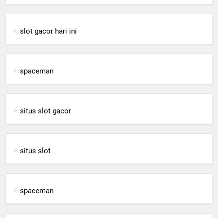
slot gacor hari ini
spaceman
situs slot gacor
situs slot
spaceman