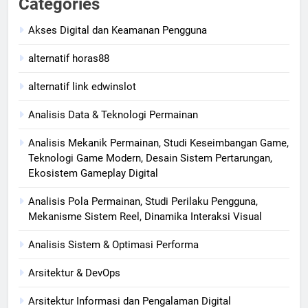
Categories
Akses Digital dan Keamanan Pengguna
alternatif horas88
alternatif link edwinslot
Analisis Data & Teknologi Permainan
Analisis Mekanik Permainan, Studi Keseimbangan Game,
Teknologi Game Modern, Desain Sistem Pertarungan,
Ekosistem Gameplay Digital
Analisis Pola Permainan, Studi Perilaku Pengguna,
Mekanisme Sistem Reel, Dinamika Interaksi Visual
Analisis Sistem & Optimasi Performa
Arsitektur & DevOps
Arsitektur Informasi dan Pengalaman Digital