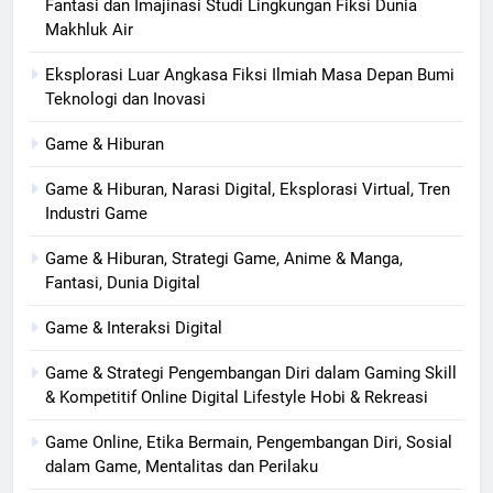
Fantasi dan Imajinasi Studi Lingkungan Fiksi Dunia
Makhluk Air
Eksplorasi Luar Angkasa Fiksi Ilmiah Masa Depan Bumi
Teknologi dan Inovasi
Game & Hiburan
Game & Hiburan, Narasi Digital, Eksplorasi Virtual, Tren
Industri Game
Game & Hiburan, Strategi Game, Anime & Manga,
Fantasi, Dunia Digital
Game & Interaksi Digital
Game & Strategi Pengembangan Diri dalam Gaming Skill
& Kompetitif Online Digital Lifestyle Hobi & Rekreasi
Game Online, Etika Bermain, Pengembangan Diri, Sosial
dalam Game, Mentalitas dan Perilaku