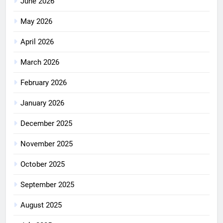
June 2026
May 2026
April 2026
March 2026
February 2026
January 2026
December 2025
November 2025
October 2025
September 2025
August 2025