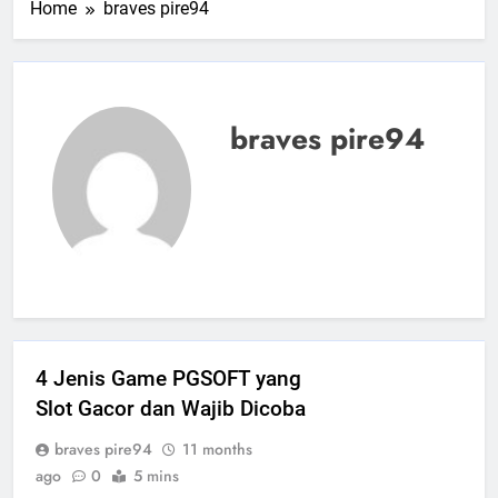
Home
braves pire94
braves pire94
4 Jenis Game PGSOFT yang
Slot Gacor dan Wajib Dicoba
braves pire94
11 months
ago
0
5 mins