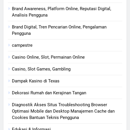
Brand Awareness, Platform Online, Reputasi Digital,
Analisis Pengguna
Brand Digital, Tren Pencarian Online, Pengalaman
Pengguna
campestre
Casino Online, Slot, Permainan Online
Casino, Slot Games, Gambling
Dampak Kasino di Texas
Dekorasi Rumah dan Kerajinan Tangan
Diagnostik Akses Situs Troubleshooting Browser
Optimasi Mobile dan Desktop Manajemen Cache dan
Cookies Bantuan Teknis Pengguna
Edukasi & Informasi