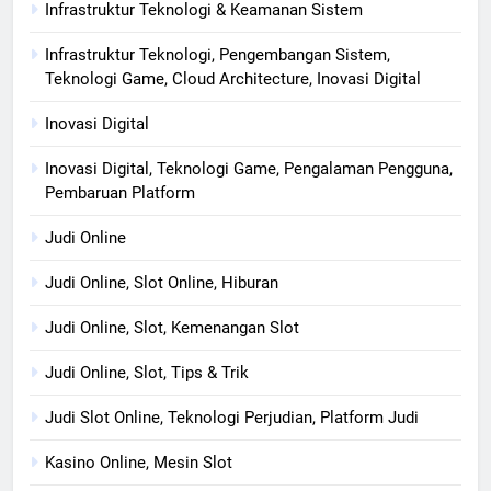
Infrastruktur Teknologi & Keamanan Sistem
Infrastruktur Teknologi, Pengembangan Sistem,
Teknologi Game, Cloud Architecture, Inovasi Digital
Inovasi Digital
Inovasi Digital, Teknologi Game, Pengalaman Pengguna,
Pembaruan Platform
Judi Online
Judi Online, Slot Online, Hiburan
Judi Online, Slot, Kemenangan Slot
Judi Online, Slot, Tips & Trik
Judi Slot Online, Teknologi Perjudian, Platform Judi
Kasino Online, Mesin Slot