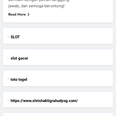
jawab, dan semoga beruntung!
Read More
SLOT
slot gacor
toto togel
https://www.shrishaktigrahudyog.com/