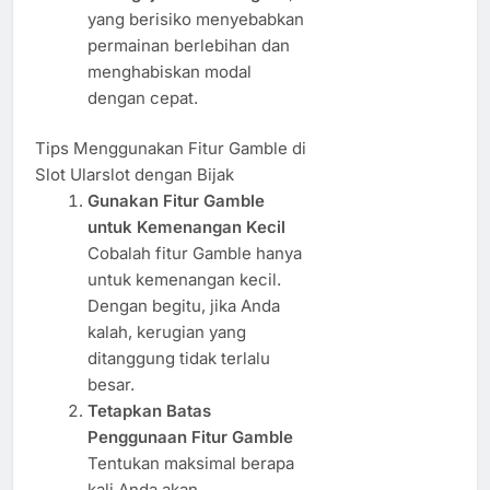
yang berisiko menyebabkan
permainan berlebihan dan
menghabiskan modal
dengan cepat.
Tips Menggunakan Fitur Gamble di
Slot Ularslot dengan Bijak
Gunakan Fitur Gamble
untuk Kemenangan Kecil
Cobalah fitur Gamble hanya
untuk kemenangan kecil.
Dengan begitu, jika Anda
kalah, kerugian yang
ditanggung tidak terlalu
besar.
Tetapkan Batas
Penggunaan Fitur Gamble
Tentukan maksimal berapa
kali Anda akan