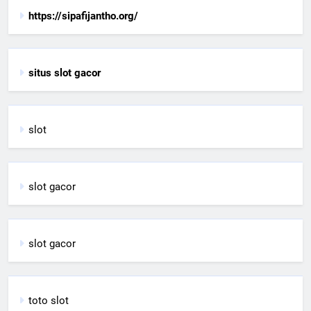
https://sipafijantho.org/
situs slot gacor
slot
slot gacor
slot gacor
toto slot