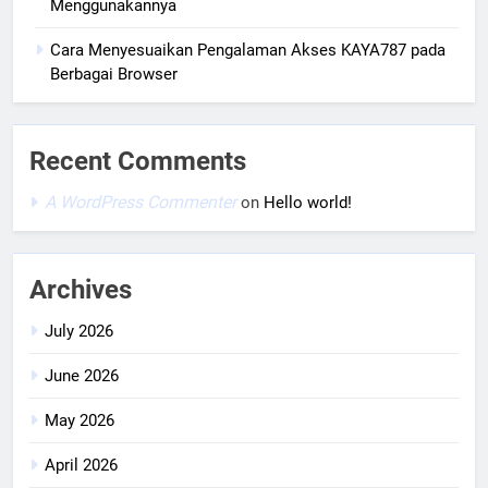
Menggunakannya
Cara Menyesuaikan Pengalaman Akses KAYA787 pada
Berbagai Browser
Recent Comments
A WordPress Commenter
on
Hello world!
Archives
July 2026
June 2026
May 2026
April 2026