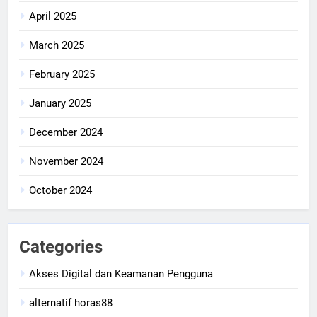
April 2025
March 2025
February 2025
January 2025
December 2024
November 2024
October 2024
Categories
Akses Digital dan Keamanan Pengguna
alternatif horas88