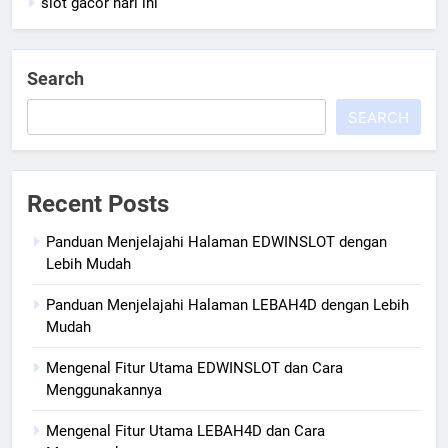
slot gacor hari ini
Search
SEARCH
Recent Posts
Panduan Menjelajahi Halaman EDWINSLOT dengan
Lebih Mudah
Panduan Menjelajahi Halaman LEBAH4D dengan Lebih
Mudah
Mengenal Fitur Utama EDWINSLOT dan Cara
Menggunakannya
Mengenal Fitur Utama LEBAH4D dan Cara