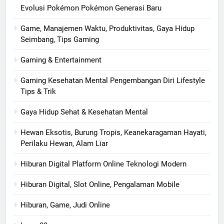
Evolusi Pokémon Pokémon Generasi Baru
Game, Manajemen Waktu, Produktivitas, Gaya Hidup
Seimbang, Tips Gaming
Gaming & Entertainment
Gaming Kesehatan Mental Pengembangan Diri Lifestyle
Tips & Trik
Gaya Hidup Sehat & Kesehatan Mental
Hewan Eksotis, Burung Tropis, Keanekaragaman Hayati,
Perilaku Hewan, Alam Liar
Hiburan Digital Platform Online Teknologi Modern
Hiburan Digital, Slot Online, Pengalaman Mobile
Hiburan, Game, Judi Online