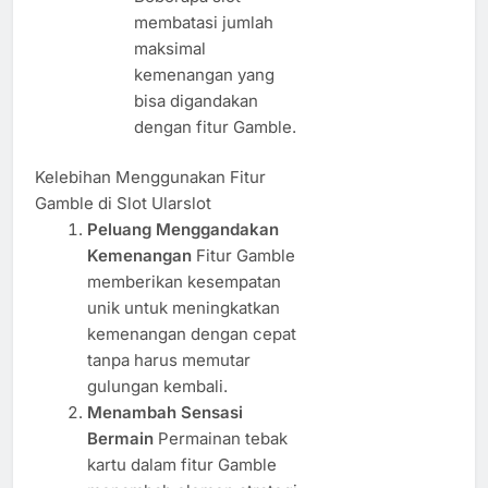
membatasi jumlah
maksimal
kemenangan yang
bisa digandakan
dengan fitur Gamble.
Kelebihan Menggunakan Fitur
Gamble di Slot Ularslot
Peluang Menggandakan
Kemenangan
Fitur Gamble
memberikan kesempatan
unik untuk meningkatkan
kemenangan dengan cepat
tanpa harus memutar
gulungan kembali.
Menambah Sensasi
Bermain
Permainan tebak
kartu dalam fitur Gamble