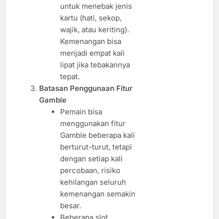
untuk menebak jenis
kartu (hati, sekop,
wajik, atau keriting).
Kemenangan bisa
menjadi empat kali
lipat jika tebakannya
tepat.
Batasan Penggunaan Fitur
Gamble
Pemain bisa
menggunakan fitur
Gamble beberapa kali
berturut-turut, tetapi
dengan setiap kali
percobaan, risiko
kehilangan seluruh
kemenangan semakin
besar.
Beberapa slot