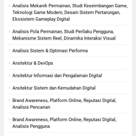
Analisis Mekanik Permainan, Studi Keseimbangan Game,
Teknologi Game Modern, Desain Sistem Pertarungan,
Ekosistem Gameplay Digital
Analisis Pola Permainan, Studi Perilaku Pengguna,
Mekanisme Sistem Reel, Dinamika Interaksi Visual
Analisis Sistem & Optimasi Performa
Arsitektur & DevOps
Arsitektur Informasi dan Pengalaman Digital
Arsitektur Sistem dan Kemudahan Digital
Brand Awareness, Platform Online, Reputasi Digital,
Analisis Pencarian
Brand Awareness, Platform Online, Reputasi Digital,
Analisis Pengguna