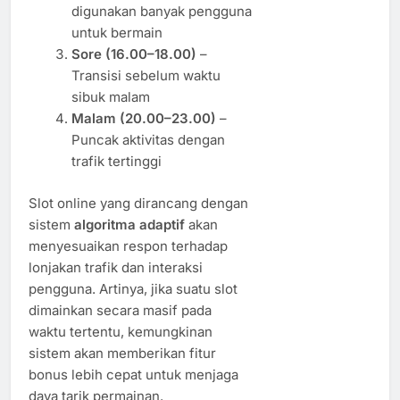
digunakan banyak pengguna
untuk bermain
Sore (16.00–18.00)
–
Transisi sebelum waktu
sibuk malam
Malam (20.00–23.00)
–
Puncak aktivitas dengan
trafik tertinggi
Slot online yang dirancang dengan
sistem
algoritma adaptif
akan
menyesuaikan respon terhadap
lonjakan trafik dan interaksi
pengguna. Artinya, jika suatu slot
dimainkan secara masif pada
waktu tertentu, kemungkinan
sistem akan memberikan fitur
bonus lebih cepat untuk menjaga
daya tarik permainan.