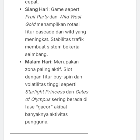
cepat.
Siang Hari
: Game seperti
Fruit Party
dan
Wild West
Gold
menampilkan rotasi
fitur cascade dan wild yang
meningkat. Stabilitas trafik
membuat sistem bekerja
seimbang.
Malam Hari
: Merupakan
zona paling aktif. Slot
dengan fitur buy-spin dan
volatilitas tinggi seperti
Starlight Princess
dan
Gates
of Olympus
sering berada di
fase “gacor” akibat
banyaknya aktivitas
pengguna.