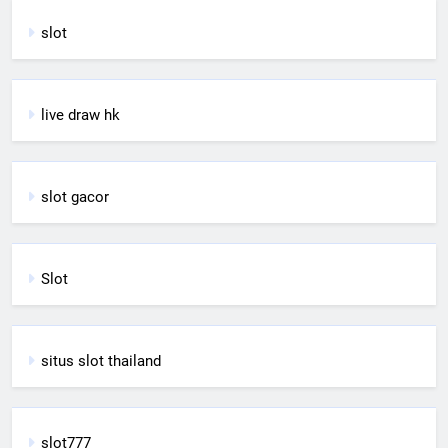
slot
live draw hk
slot gacor
Slot
situs slot thailand
slot777