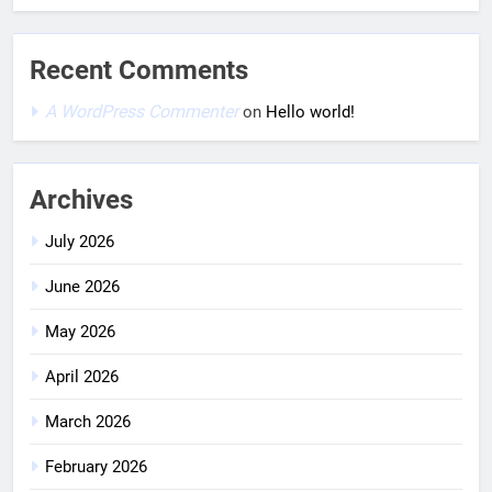
Recent Comments
A WordPress Commenter
on
Hello world!
Archives
July 2026
June 2026
May 2026
April 2026
March 2026
February 2026