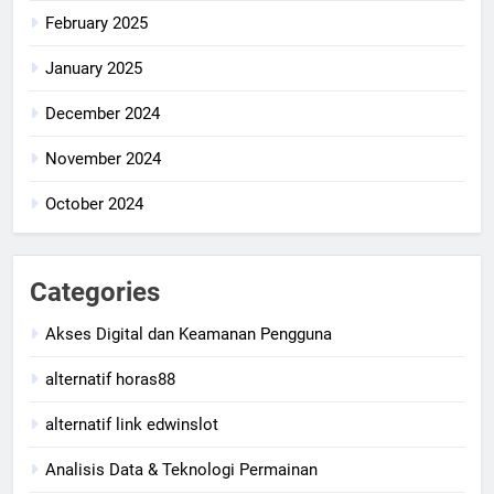
February 2025
January 2025
December 2024
November 2024
October 2024
Categories
Akses Digital dan Keamanan Pengguna
alternatif horas88
alternatif link edwinslot
Analisis Data & Teknologi Permainan