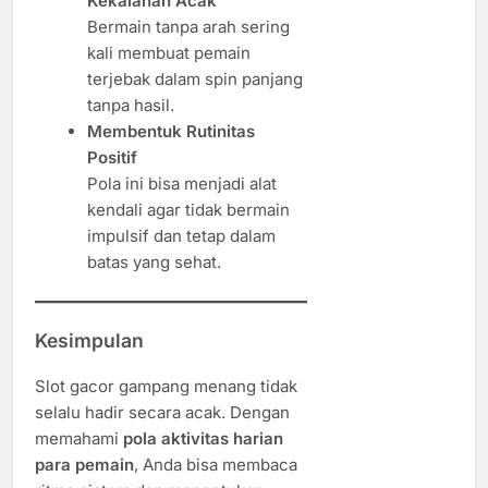
Kekalahan Acak
Bermain tanpa arah sering
kali membuat pemain
terjebak dalam spin panjang
tanpa hasil.
Membentuk Rutinitas
Positif
Pola ini bisa menjadi alat
kendali agar tidak bermain
impulsif dan tetap dalam
batas yang sehat.
Kesimpulan
Slot gacor gampang menang tidak
selalu hadir secara acak. Dengan
memahami
pola aktivitas harian
para pemain
, Anda bisa membaca