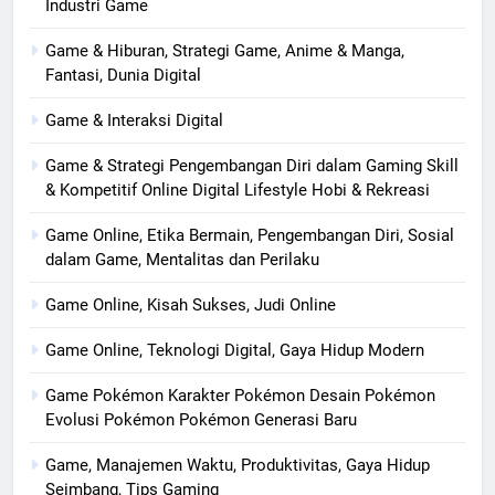
Industri Game
Game & Hiburan, Strategi Game, Anime & Manga,
Fantasi, Dunia Digital
Game & Interaksi Digital
Game & Strategi Pengembangan Diri dalam Gaming Skill
& Kompetitif Online Digital Lifestyle Hobi & Rekreasi
Game Online, Etika Bermain, Pengembangan Diri, Sosial
dalam Game, Mentalitas dan Perilaku
Game Online, Kisah Sukses, Judi Online
Game Online, Teknologi Digital, Gaya Hidup Modern
Game Pokémon Karakter Pokémon Desain Pokémon
Evolusi Pokémon Pokémon Generasi Baru
Game, Manajemen Waktu, Produktivitas, Gaya Hidup
Seimbang, Tips Gaming