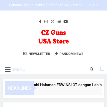
Skip
Mengenal Fitur Utama EDWINSLOT dan Cara
to
Menggunakannya
content
Mengenal Fitur Utama LEBAH4D dan Cara
Menggunakannya
Panduan Menjelajahi Halaman EDWINSLOT
dengan Lebih Mudah
Panduan Menjelajahi Halaman LEBAH4D dengan
Lebih Mudah
CZ Guns USA
Mengenal Fitur Utama EDWINSLOT dan Cara
Dapatkan Koleksi Senjata Berkualitas Di CZ
Menggunakannya
NEWSLETTER
RANDOM NEWS
Store
Guns USA Store. Solusi Untuk Perlindungan
Mengenal Fitur Utama LEBAH4D dan Cara
Menggunakannya
Dan Olahraga Menembak.
MENU
nduan Menjelajahi Halaman EDWINSLOT dengan Lebih Muda
HEADLINES
Weeks Ago