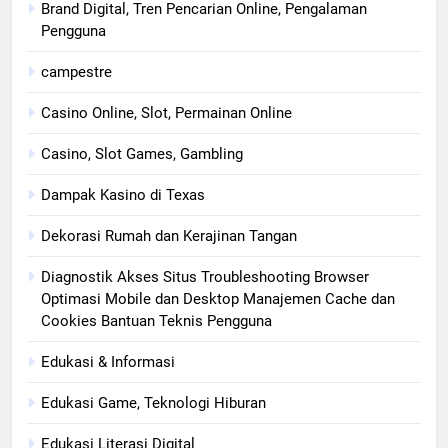
Brand Digital, Tren Pencarian Online, Pengalaman
Pengguna
campestre
Casino Online, Slot, Permainan Online
Casino, Slot Games, Gambling
Dampak Kasino di Texas
Dekorasi Rumah dan Kerajinan Tangan
Diagnostik Akses Situs Troubleshooting Browser
Optimasi Mobile dan Desktop Manajemen Cache dan
Cookies Bantuan Teknis Pengguna
Edukasi & Informasi
Edukasi Game, Teknologi Hiburan
Edukasi Literasi Digital