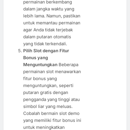
permainan berkembang
dalam jangka waktu yang
lebih lama. Namun, pastikan
untuk memantau permainan
agar Anda tidak terjebak
dalam putaran otomatis
yang tidak terkendali.
Pilih Slot dengan Fitur
Bonus yang
Menguntungkan
Beberapa
permainan slot menawarkan
fitur bonus yang
menguntungkan, seperti
putaran gratis dengan
pengganda yang tinggi atau
simbol liar yang meluas.
Cobalah bermain slot demo
yang memiliki fitur bonus ini
untuk meningkatkan