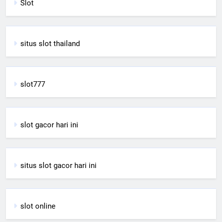
Slot
situs slot thailand
slot777
slot gacor hari ini
situs slot gacor hari ini
slot online