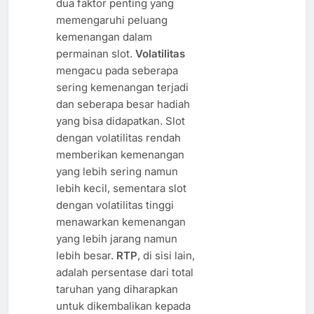
dua faktor penting yang
memengaruhi peluang
kemenangan dalam
permainan slot.
Volatilitas
mengacu pada seberapa
sering kemenangan terjadi
dan seberapa besar hadiah
yang bisa didapatkan. Slot
dengan volatilitas rendah
memberikan kemenangan
yang lebih sering namun
lebih kecil, sementara slot
dengan volatilitas tinggi
menawarkan kemenangan
yang lebih jarang namun
lebih besar.
RTP
, di sisi lain,
adalah persentase dari total
taruhan yang diharapkan
untuk dikembalikan kepada