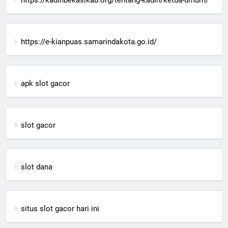
https://e-kianpuas.samarindakota.go.id/
apk slot gacor
slot gacor
slot dana
situs slot gacor hari ini