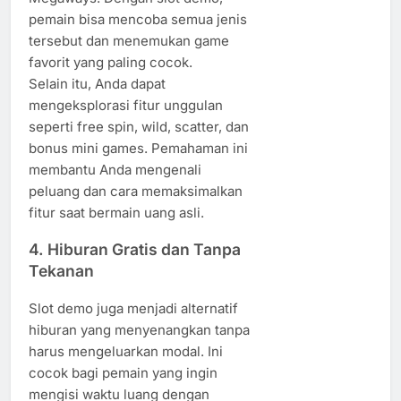
pemain bisa mencoba semua jenis
tersebut dan menemukan game
favorit yang paling cocok.
Selain itu, Anda dapat
mengeksplorasi fitur unggulan
seperti free spin, wild, scatter, dan
bonus mini games. Pemahaman ini
membantu Anda mengenali
peluang dan cara memaksimalkan
fitur saat bermain uang asli.
4. Hiburan Gratis dan Tanpa
Tekanan
Slot demo juga menjadi alternatif
hiburan yang menyenangkan tanpa
harus mengeluarkan modal. Ini
cocok bagi pemain yang ingin
mengisi waktu luang dengan