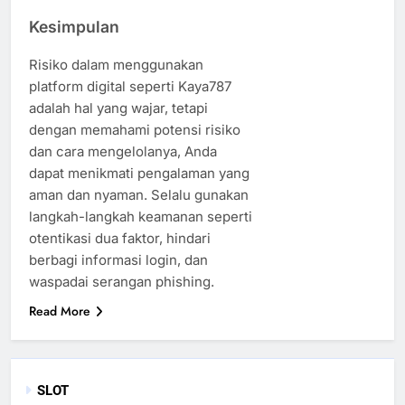
Kesimpulan
Risiko dalam menggunakan
platform digital seperti Kaya787
adalah hal yang wajar, tetapi
dengan memahami potensi risiko
dan cara mengelolanya, Anda
dapat menikmati pengalaman yang
aman dan nyaman. Selalu gunakan
langkah-langkah keamanan seperti
otentikasi dua faktor, hindari
berbagi informasi login, dan
waspadai serangan phishing.
Read More
SLOT