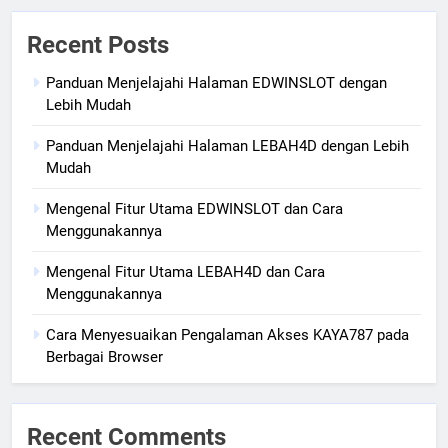
Recent Posts
Panduan Menjelajahi Halaman EDWINSLOT dengan
Lebih Mudah
Panduan Menjelajahi Halaman LEBAH4D dengan Lebih
Mudah
Mengenal Fitur Utama EDWINSLOT dan Cara
Menggunakannya
Mengenal Fitur Utama LEBAH4D dan Cara
Menggunakannya
Cara Menyesuaikan Pengalaman Akses KAYA787 pada
Berbagai Browser
Recent Comments