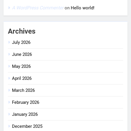
A WordPress Commenter
on
Hello world!
Archives
July 2026
June 2026
May 2026
April 2026
March 2026
February 2026
January 2026
December 2025