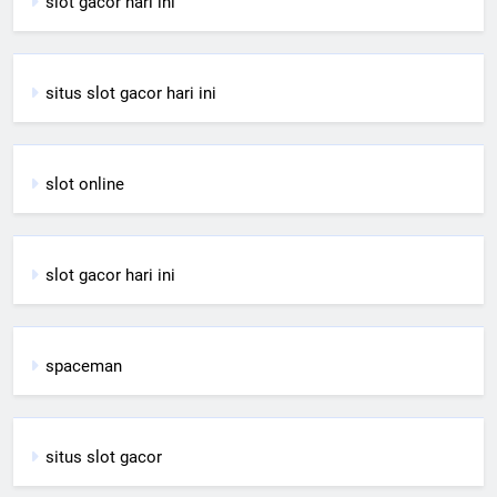
slot gacor hari ini
situs slot gacor hari ini
slot online
slot gacor hari ini
spaceman
situs slot gacor