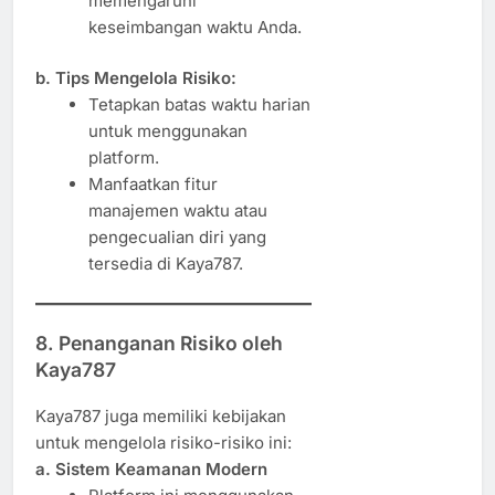
memengaruhi
keseimbangan waktu Anda.
b. Tips Mengelola Risiko:
Tetapkan batas waktu harian
untuk menggunakan
platform.
Manfaatkan fitur
manajemen waktu atau
pengecualian diri yang
tersedia di Kaya787.
8. Penanganan Risiko oleh
Kaya787
Kaya787 juga memiliki kebijakan
untuk mengelola risiko-risiko ini:
a. Sistem Keamanan Modern