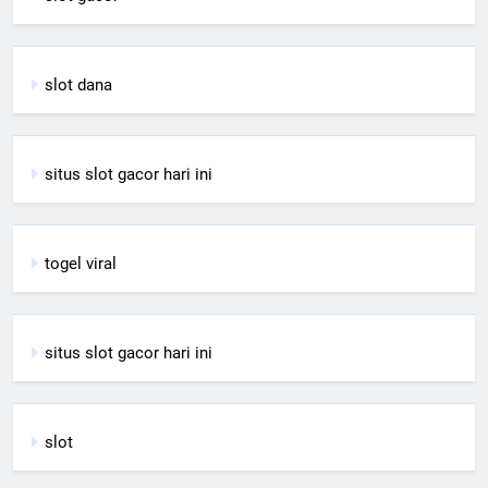
slot dana
situs slot gacor hari ini
togel viral
situs slot gacor hari ini
slot