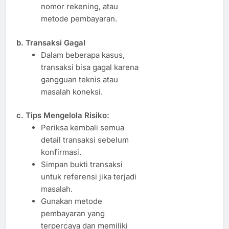
nomor rekening, atau
metode pembayaran.
b. Transaksi Gagal
Dalam beberapa kasus,
transaksi bisa gagal karena
gangguan teknis atau
masalah koneksi.
c. Tips Mengelola Risiko:
Periksa kembali semua
detail transaksi sebelum
konfirmasi.
Simpan bukti transaksi
untuk referensi jika terjadi
masalah.
Gunakan metode
pembayaran yang
terpercaya dan memiliki