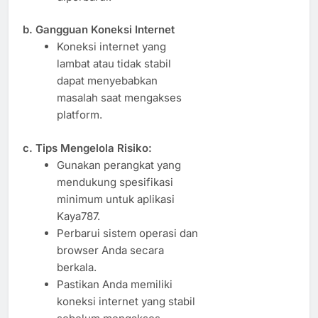
b. Gangguan Koneksi Internet
Koneksi internet yang
lambat atau tidak stabil
dapat menyebabkan
masalah saat mengakses
platform.
c. Tips Mengelola Risiko:
Gunakan perangkat yang
mendukung spesifikasi
minimum untuk aplikasi
Kaya787.
Perbarui sistem operasi dan
browser Anda secara
berkala.
Pastikan Anda memiliki
koneksi internet yang stabil