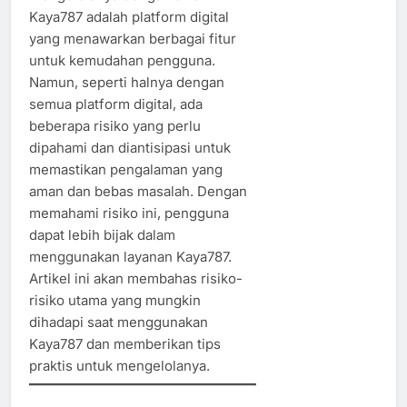
Kaya787 adalah platform digital
yang menawarkan berbagai fitur
untuk kemudahan pengguna.
Namun, seperti halnya dengan
semua platform digital, ada
beberapa risiko yang perlu
dipahami dan diantisipasi untuk
memastikan pengalaman yang
aman dan bebas masalah. Dengan
memahami risiko ini, pengguna
dapat lebih bijak dalam
menggunakan layanan Kaya787.
Artikel ini akan membahas risiko-
risiko utama yang mungkin
dihadapi saat menggunakan
Kaya787 dan memberikan tips
praktis untuk mengelolanya.