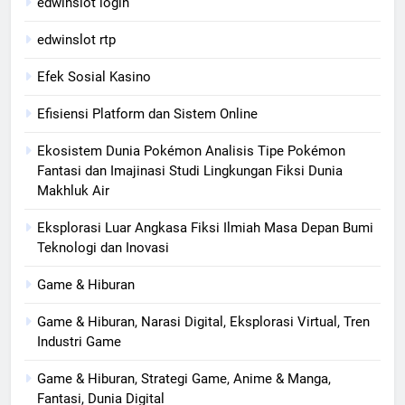
edwinslot login
edwinslot rtp
Efek Sosial Kasino
Efisiensi Platform dan Sistem Online
Ekosistem Dunia Pokémon Analisis Tipe Pokémon
Fantasi dan Imajinasi Studi Lingkungan Fiksi Dunia
Makhluk Air
Eksplorasi Luar Angkasa Fiksi Ilmiah Masa Depan Bumi
Teknologi dan Inovasi
Game & Hiburan
Game & Hiburan, Narasi Digital, Eksplorasi Virtual, Tren
Industri Game
Game & Hiburan, Strategi Game, Anime & Manga,
Fantasi, Dunia Digital