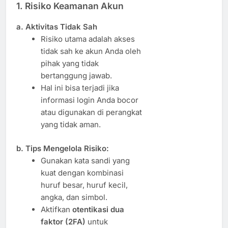
1. Risiko Keamanan Akun
a. Aktivitas Tidak Sah
Risiko utama adalah akses
tidak sah ke akun Anda oleh
pihak yang tidak
bertanggung jawab.
Hal ini bisa terjadi jika
informasi login Anda bocor
atau digunakan di perangkat
yang tidak aman.
b. Tips Mengelola Risiko:
Gunakan kata sandi yang
kuat dengan kombinasi
huruf besar, huruf kecil,
angka, dan simbol.
Aktifkan
otentikasi dua
faktor (2FA)
untuk