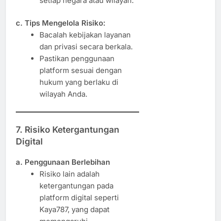
setiap negara atau wilayah.
c. Tips Mengelola Risiko:
Bacalah kebijakan layanan
dan privasi secara berkala.
Pastikan penggunaan
platform sesuai dengan
hukum yang berlaku di
wilayah Anda.
7. Risiko Ketergantungan
Digital
a. Penggunaan Berlebihan
Risiko lain adalah
ketergantungan pada
platform digital seperti
Kaya787, yang dapat