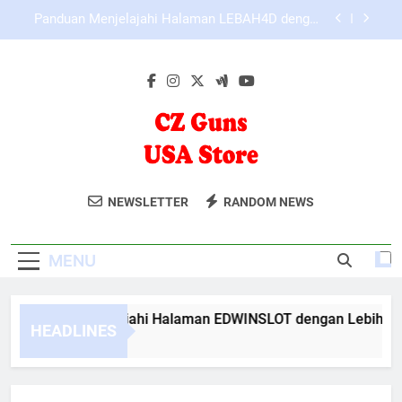
Skip
Mengenal Fitur Utama EDWINSLOT dan Cara
to
Menggunakannya
content
Mengenal Fitur Utama LEBAH4D dan Cara
Menggunakannya
Panduan Menjelajahi Halaman EDWINSLOT
dengan Lebih Mudah
Panduan Menjelajahi Halaman LEBAH4D dengan
Lebih Mudah
CZ Guns USA
Mengenal Fitur Utama EDWINSLOT dan Cara
Dapatkan Koleksi Senjata Berkualitas Di CZ
Menggunakannya
NEWSLETTER
RANDOM NEWS
Store
Guns USA Store. Solusi Untuk Perlindungan
Mengenal Fitur Utama LEBAH4D dan Cara
Menggunakannya
Dan Olahraga Menembak.
MENU
anduan Menjelajahi Halaman EDWINSLOT dengan Lebih Mud
HEADLINES
 Weeks Ago