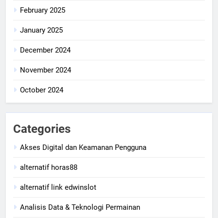
February 2025
January 2025
December 2024
November 2024
October 2024
Categories
Akses Digital dan Keamanan Pengguna
alternatif horas88
alternatif link edwinslot
Analisis Data & Teknologi Permainan