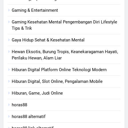
Gaming & Entertainment
Gaming Kesehatan Mental Pengembangan Diri Lifestyle
Tips & Trik
Gaya Hidup Sehat & Kesehatan Mental
Hewan Eksotis, Burung Tropis, Keanekaragaman Hayati,
Perilaku Hewan, Alam Liar
Hiburan Digital Platform Online Teknologi Modern
Hiburan Digital, Slot Online, Pengalaman Mobile
Hiburan, Game, Judi Online
horas88
horas88 alternatif