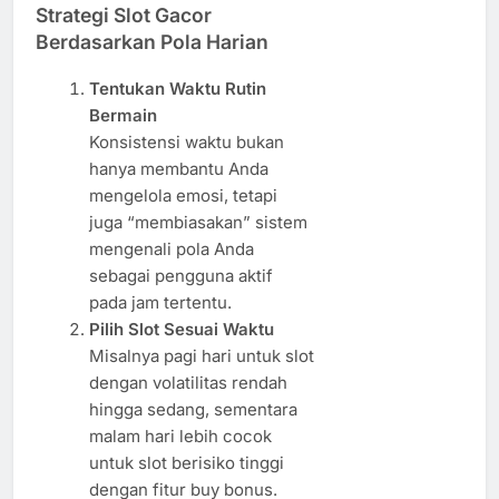
Strategi Slot Gacor
Berdasarkan Pola Harian
Tentukan Waktu Rutin
Bermain
Konsistensi waktu bukan
hanya membantu Anda
mengelola emosi, tetapi
juga “membiasakan” sistem
mengenali pola Anda
sebagai pengguna aktif
pada jam tertentu.
Pilih Slot Sesuai Waktu
Misalnya pagi hari untuk slot
dengan volatilitas rendah
hingga sedang, sementara
malam hari lebih cocok
untuk slot berisiko tinggi
dengan fitur buy bonus.