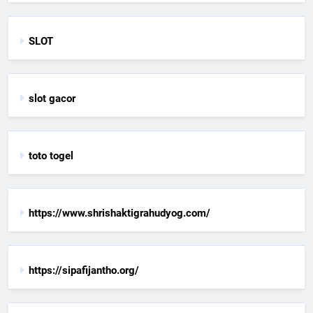
SLOT
slot gacor
toto togel
https://www.shrishaktigrahudyog.com/
https://sipafijantho.org/