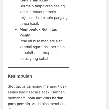
Kekalahan Acak
Bermain tanpa arah sering
kali membuat pemain
terjebak dalam spin panjang
tanpa hasil.
Membentuk Rutinitas
Positif
Pola ini bisa menjadi alat
kendali agar tidak bermain
impulsif dan tetap dalam
batas yang sehat.
Kesimpulan
Slot gacor gampang menang tidak
selalu hadir secara acak. Dengan
memahami
pola aktivitas harian
para pemain
, Anda bisa membaca