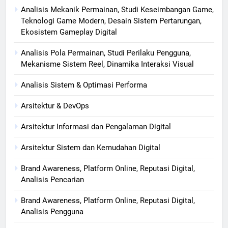
Analisis Mekanik Permainan, Studi Keseimbangan Game,
Teknologi Game Modern, Desain Sistem Pertarungan,
Ekosistem Gameplay Digital
Analisis Pola Permainan, Studi Perilaku Pengguna,
Mekanisme Sistem Reel, Dinamika Interaksi Visual
Analisis Sistem & Optimasi Performa
Arsitektur & DevOps
Arsitektur Informasi dan Pengalaman Digital
Arsitektur Sistem dan Kemudahan Digital
Brand Awareness, Platform Online, Reputasi Digital,
Analisis Pencarian
Brand Awareness, Platform Online, Reputasi Digital,
Analisis Pengguna