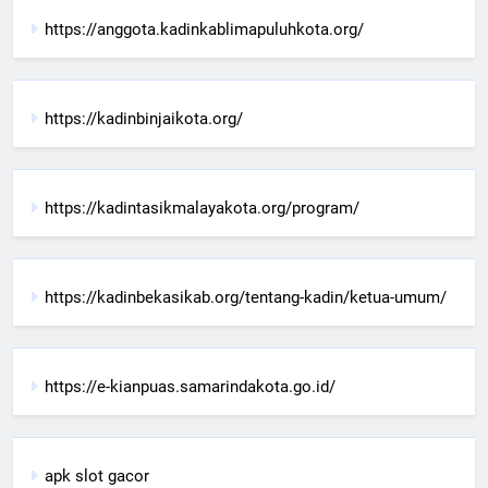
https://anggota.kadinkablimapuluhkota.org/
https://kadinbinjaikota.org/
https://kadintasikmalayakota.org/program/
https://kadinbekasikab.org/tentang-kadin/ketua-umum/
https://e-kianpuas.samarindakota.go.id/
apk slot gacor