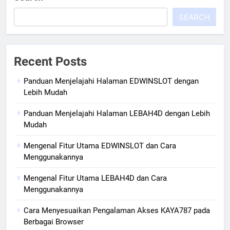
SEARCH
Recent Posts
Panduan Menjelajahi Halaman EDWINSLOT dengan
Lebih Mudah
Panduan Menjelajahi Halaman LEBAH4D dengan Lebih
Mudah
Mengenal Fitur Utama EDWINSLOT dan Cara
Menggunakannya
Mengenal Fitur Utama LEBAH4D dan Cara
Menggunakannya
Cara Menyesuaikan Pengalaman Akses KAYA787 pada
Berbagai Browser