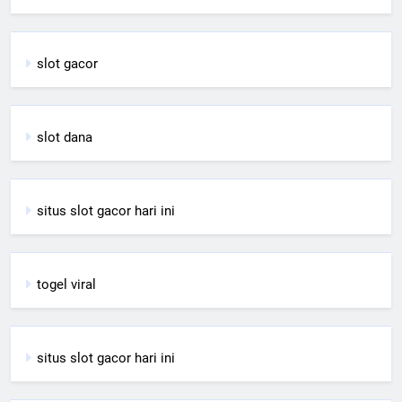
slot gacor
slot dana
situs slot gacor hari ini
togel viral
situs slot gacor hari ini