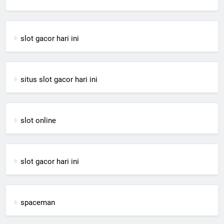
slot gacor hari ini
situs slot gacor hari ini
slot online
slot gacor hari ini
spaceman