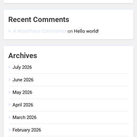
Recent Comments
A WordPress Commenter
on
Hello world!
Archives
July 2026
June 2026
May 2026
April 2026
March 2026
February 2026