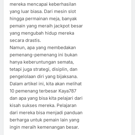
mereka mencapai keberhasilan
yang luar biasa. Dari mesin slot
hingga permainan meja, banyak
pemain yang meraih jackpot besar
yang mengubah hidup mereka
secara drastis.
Namun, apa yang membedakan
pemenang-pemenang ini bukan
hanya keberuntungan semata,
tetapi juga strategi, disiplin, dan
pengelolaan diri yang bijaksana.
Dalam artikel ini, kita akan melihat
10 pemenang terbesar Kaya787
dan apa yang bisa kita pelajari dari
kisah sukses mereka. Pelajaran
dari mereka bisa menjadi panduan
berharga untuk pemain lain yang
ingin meraih kemenangan besar.