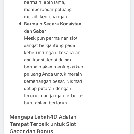
bermain lebih lama,
memperbesar peluang
meraih kemenangan.
Bermain Secara Konsisten
dan Sabar
Meskipun permainan slot
sangat bergantung pada
keberuntungan, kesabaran
dan konsistensi dalam
bermain akan meningkatkan
peluang Anda untuk meraih
kemenangan besar. Nikmati
setiap putaran dengan
tenang, dan jangan terburu-
buru dalam bertaruh.
Mengapa Lebah4D Adalah
Tempat Terbaik untuk Slot
Gacor dan Bonus