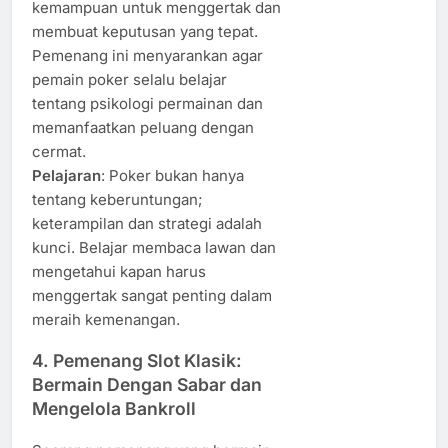
kemampuan untuk menggertak dan
membuat keputusan yang tepat.
Pemenang ini menyarankan agar
pemain poker selalu belajar
tentang psikologi permainan dan
memanfaatkan peluang dengan
cermat.
Pelajaran
: Poker bukan hanya
tentang keberuntungan;
keterampilan dan strategi adalah
kunci. Belajar membaca lawan dan
mengetahui kapan harus
menggertak sangat penting dalam
meraih kemenangan.
4.
Pemenang Slot Klasik:
Bermain Dengan Sabar dan
Mengelola Bankroll