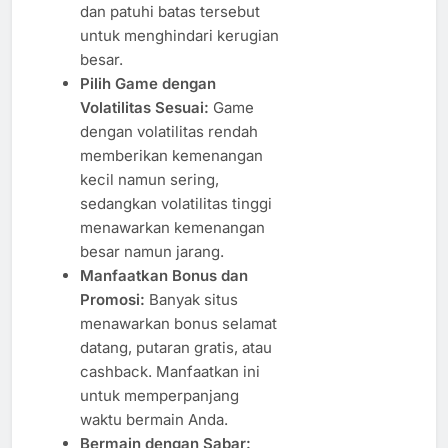
dan patuhi batas tersebut
untuk menghindari kerugian
besar.
Pilih Game dengan
Volatilitas Sesuai:
Game
dengan volatilitas rendah
memberikan kemenangan
kecil namun sering,
sedangkan volatilitas tinggi
menawarkan kemenangan
besar namun jarang.
Manfaatkan Bonus dan
Promosi:
Banyak situs
menawarkan bonus selamat
datang, putaran gratis, atau
cashback. Manfaatkan ini
untuk memperpanjang
waktu bermain Anda.
Bermain dengan Sabar: