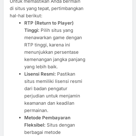
Untuk memastikan Anda bermain
di situs yang tepat, pertimbangkan
hal-hal berikut:
RTP (Return to Player)
Tinggi:
Pilih situs yang
menawarkan game dengan
RTP tinggi, karena ini
menunjukkan persentase
kemenangan jangka panjang
yang lebih baik.
Lisensi Resmi:
Pastikan
situs memiliki lisensi resmi
dari badan pengatur
perjudian untuk menjamin
keamanan dan keadilan
permainan.
Metode Pembayaran
Fleksibel:
Situs dengan
berbagai metode