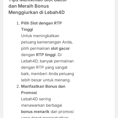
dan Meraih Bonus
Menggiurkan di Lebah4D
Pilih Slot dengan RTP
Tinggi
Untuk meningkatkan
peluang kemenangan Anda,
pilih permainan
slot gacor
dengan
RTP tinggi
. Di
Lebah4D, banyak permainan
dengan RTP yang sangat
baik, memberi Anda peluang
lebih besar untuk menang.
Manfaatkan Bonus dan
Promosi
Lebah4D sering
menawarkan berbagai
bonus menarik
dan promosi
yang dapat meningkatkan