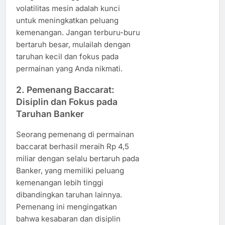
volatilitas mesin adalah kunci
untuk meningkatkan peluang
kemenangan. Jangan terburu-buru
bertaruh besar, mulailah dengan
taruhan kecil dan fokus pada
permainan yang Anda nikmati.
2.
Pemenang Baccarat:
Disiplin dan Fokus pada
Taruhan Banker
Seorang pemenang di permainan
baccarat berhasil meraih Rp 4,5
miliar dengan selalu bertaruh pada
Banker, yang memiliki peluang
kemenangan lebih tinggi
dibandingkan taruhan lainnya.
Pemenang ini mengingatkan
bahwa kesabaran dan disiplin