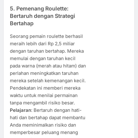
5.
Pemenang Roulette:
Bertaruh dengan Strategi
Bertahap
Seorang pemain roulette berhasil
meraih lebih dari Rp 2,5 miliar
dengan taruhan bertahap. Mereka
memulai dengan taruhan kecil
pada warna (merah atau hitam) dan
perlahan meningkatkan taruhan
mereka setelah kemenangan kecil.
Pendekatan ini memberi mereka
waktu untuk menilai permainan
tanpa mengambil risiko besar.
Pelajaran
: Bertaruh dengan hati-
hati dan bertahap dapat membantu
Anda meminimalkan risiko dan
memperbesar peluang menang