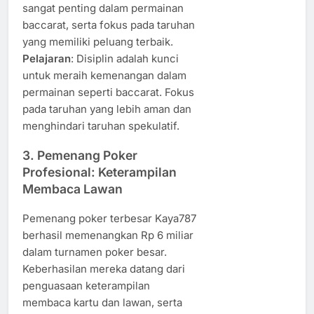
sangat penting dalam permainan
baccarat, serta fokus pada taruhan
yang memiliki peluang terbaik.
Pelajaran
: Disiplin adalah kunci
untuk meraih kemenangan dalam
permainan seperti baccarat. Fokus
pada taruhan yang lebih aman dan
menghindari taruhan spekulatif.
3.
Pemenang Poker
Profesional: Keterampilan
Membaca Lawan
Pemenang poker terbesar Kaya787
berhasil memenangkan Rp 6 miliar
dalam turnamen poker besar.
Keberhasilan mereka datang dari
penguasaan keterampilan
membaca kartu dan lawan, serta