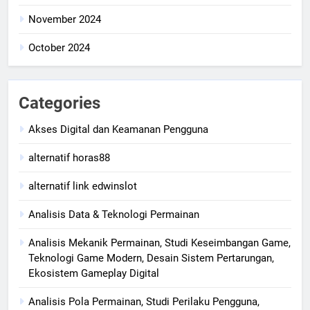
November 2024
October 2024
Categories
Akses Digital dan Keamanan Pengguna
alternatif horas88
alternatif link edwinslot
Analisis Data & Teknologi Permainan
Analisis Mekanik Permainan, Studi Keseimbangan Game,
Teknologi Game Modern, Desain Sistem Pertarungan,
Ekosistem Gameplay Digital
Analisis Pola Permainan, Studi Perilaku Pengguna,