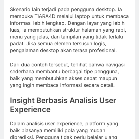
Skenario lain terjadi pada pengguna desktop. Ia
membuka TIARA4D melalui laptop untuk membaca
informasi lebih lengkap. Dengan layar yang lebih
luas, ia membutuhkan struktur halaman yang rapi,
menu yang jelas, dan tampilan yang tidak terlalu
padat. Jika semua elemen tersusun logis,
pengalaman desktop akan terasa profesional.
Dari dua contoh tersebut, terlihat bahwa navigasi
sederhana membantu berbagai tipe pengguna,
baik yang membutuhkan akses cepat maupun
yang ingin membaca informasi secara detail.
Insight Berbasis Analisis User
Experience
Dalam analisis user experience, platform yang
baik biasanya memiliki pola yang mudah
diprediksi. Pengguna tidak perlu belajar ulang