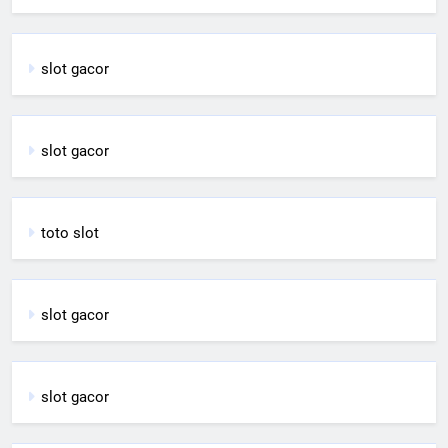
slot gacor
slot gacor
toto slot
slot gacor
slot gacor