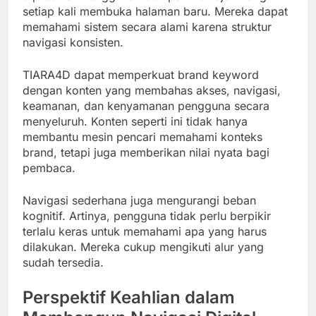
setiap kali membuka halaman baru. Mereka dapat
memahami sistem secara alami karena struktur
navigasi konsisten.
TIARA4D dapat memperkuat brand keyword
dengan konten yang membahas akses, navigasi,
keamanan, dan kenyamanan pengguna secara
menyeluruh. Konten seperti ini tidak hanya
membantu mesin pencari memahami konteks
brand, tetapi juga memberikan nilai nyata bagi
pembaca.
Navigasi sederhana juga mengurangi beban
kognitif. Artinya, pengguna tidak perlu berpikir
terlalu keras untuk memahami apa yang harus
dilakukan. Mereka cukup mengikuti alur yang
sudah tersedia.
Perspektif Keahlian dalam