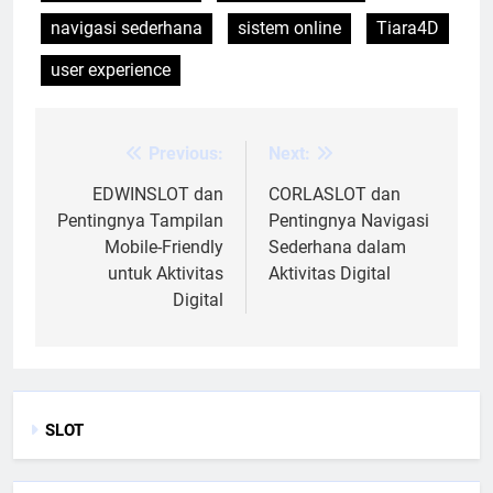
navigasi sederhana
sistem online
Tiara4D
user experience
Previous:
Next:
Post
navigation
EDWINSLOT dan
CORLASLOT dan
Pentingnya Tampilan
Pentingnya Navigasi
Mobile-Friendly
Sederhana dalam
untuk Aktivitas
Aktivitas Digital
Digital
SLOT