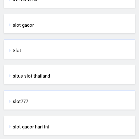
slot gacor
Slot
situs slot thailand
slot777
slot gacor hari ini