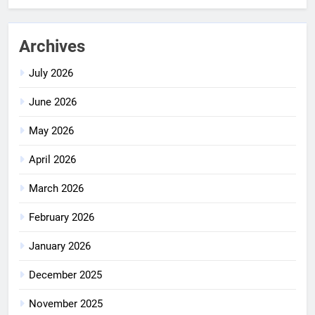
Archives
July 2026
June 2026
May 2026
April 2026
March 2026
February 2026
January 2026
December 2025
November 2025