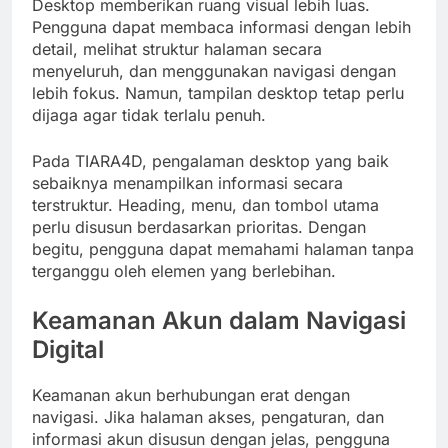
Desktop memberikan ruang visual lebih luas.
Pengguna dapat membaca informasi dengan lebih
detail, melihat struktur halaman secara
menyeluruh, dan menggunakan navigasi dengan
lebih fokus. Namun, tampilan desktop tetap perlu
dijaga agar tidak terlalu penuh.
Pada TIARA4D, pengalaman desktop yang baik
sebaiknya menampilkan informasi secara
terstruktur. Heading, menu, dan tombol utama
perlu disusun berdasarkan prioritas. Dengan
begitu, pengguna dapat memahami halaman tanpa
terganggu oleh elemen yang berlebihan.
Keamanan Akun dalam Navigasi
Digital
Keamanan akun berhubungan erat dengan
navigasi. Jika halaman akses, pengaturan, dan
informasi akun disusun dengan jelas, pengguna