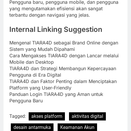
Pengguna baru, pengguna mobile, dan pengguna
yang mengutamakan efisiensi akan sangat
terbantu dengan navigasi yang jelas.
Internal Linking Suggestion
Mengenal TIARA4D sebagai Brand Online dengan
Sistem yang Mudah Dipahami
Cara Mengakses TIARA4D dengan Lancar melalui
Mobile dan Desktop
TIARA4D dan Strategi Membangun Kepercayaan
Pengguna di Era Digital
TIARA4D dan Faktor Penting dalam Menciptakan
Platform yang User-Friendly
Panduan Login TIARA4D yang Aman untuk
Pengguna Baru
Tagged:
akses platform
aktivitas digital
desain antarmuka
Keamanan Akun