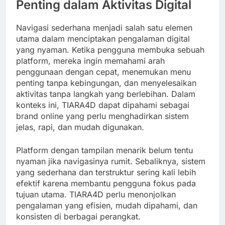
Penting dalam Aktivitas Digital
Navigasi sederhana menjadi salah satu elemen
utama dalam menciptakan pengalaman digital
yang nyaman. Ketika pengguna membuka sebuah
platform, mereka ingin memahami arah
penggunaan dengan cepat, menemukan menu
penting tanpa kebingungan, dan menyelesaikan
aktivitas tanpa langkah yang berlebihan. Dalam
konteks ini, TIARA4D dapat dipahami sebagai
brand online yang perlu menghadirkan sistem
jelas, rapi, dan mudah digunakan.
Platform dengan tampilan menarik belum tentu
nyaman jika navigasinya rumit. Sebaliknya, sistem
yang sederhana dan terstruktur sering kali lebih
efektif karena membantu pengguna fokus pada
tujuan utama. TIARA4D perlu menonjolkan
pengalaman yang efisien, mudah dipahami, dan
konsisten di berbagai perangkat.