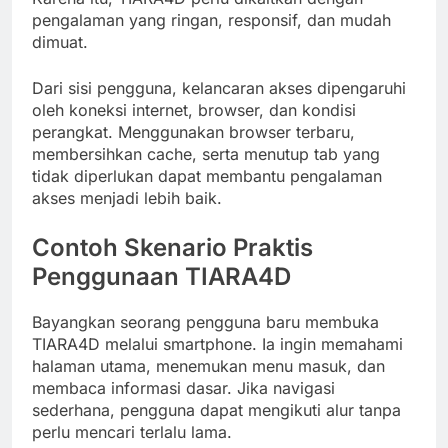
pengalaman yang ringan, responsif, dan mudah
dimuat.
Dari sisi pengguna, kelancaran akses dipengaruhi
oleh koneksi internet, browser, dan kondisi
perangkat. Menggunakan browser terbaru,
membersihkan cache, serta menutup tab yang
tidak diperlukan dapat membantu pengalaman
akses menjadi lebih baik.
Contoh Skenario Praktis
Penggunaan TIARA4D
Bayangkan seorang pengguna baru membuka
TIARA4D melalui smartphone. Ia ingin memahami
halaman utama, menemukan menu masuk, dan
membaca informasi dasar. Jika navigasi
sederhana, pengguna dapat mengikuti alur tanpa
perlu mencari terlalu lama.