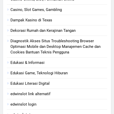
Casino, Slot Games, Gambling
Dampak Kasino di Texas
Dekorasi Rumah dan Kerajinan Tangan
Diagnostik Akses Situs Troubleshooting Browser
Optimasi Mobile dan Desktop Manajemen Cache dan
Cookies Bantuan Teknis Pengguna
Edukasi & Informasi
Edukasi Game, Teknologi Hiburan
Edukasi Literasi Digital
edwinslot link alternatif
edwinslot login