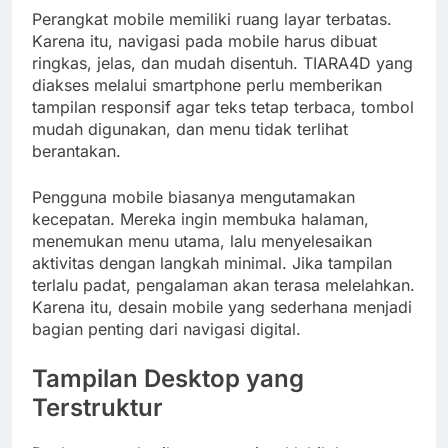
Perangkat mobile memiliki ruang layar terbatas.
Karena itu, navigasi pada mobile harus dibuat
ringkas, jelas, dan mudah disentuh. TIARA4D yang
diakses melalui smartphone perlu memberikan
tampilan responsif agar teks tetap terbaca, tombol
mudah digunakan, dan menu tidak terlihat
berantakan.
Pengguna mobile biasanya mengutamakan
kecepatan. Mereka ingin membuka halaman,
menemukan menu utama, lalu menyelesaikan
aktivitas dengan langkah minimal. Jika tampilan
terlalu padat, pengalaman akan terasa melelahkan.
Karena itu, desain mobile yang sederhana menjadi
bagian penting dari navigasi digital.
Tampilan Desktop yang
Terstruktur