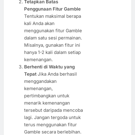
Tetapkan Batas
Penggunaan Fitur Gamble
Tentukan maksimal berapa
kali Anda akan
menggunakan fitur Gamble
dalam satu sesi permainan.
Misalnya, gunakan fitur ini
hanya 1-2 kali dalam setiap
kemenangan.
Berhenti di Waktu yang
Tepat
Jika Anda berhasil
menggandakan
kemenangan,
pertimbangkan untuk
menarik kemenangan
tersebut daripada mencoba
lagi. Jangan tergoda untuk
terus menggunakan fitur
Gamble secara berlebihan.