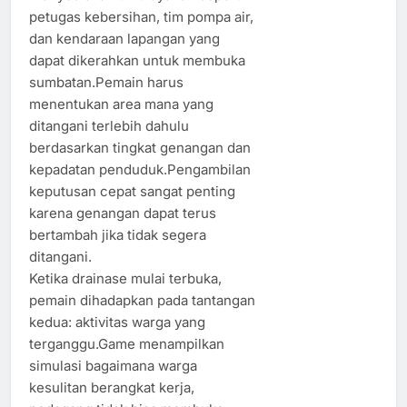
petugas kebersihan, tim pompa air,
dan kendaraan lapangan yang
dapat dikerahkan untuk membuka
sumbatan.Pemain harus
menentukan area mana yang
ditangani terlebih dahulu
berdasarkan tingkat genangan dan
kepadatan penduduk.Pengambilan
keputusan cepat sangat penting
karena genangan dapat terus
bertambah jika tidak segera
ditangani.
Ketika drainase mulai terbuka,
pemain dihadapkan pada tantangan
kedua: aktivitas warga yang
terganggu.Game menampilkan
simulasi bagaimana warga
kesulitan berangkat kerja,