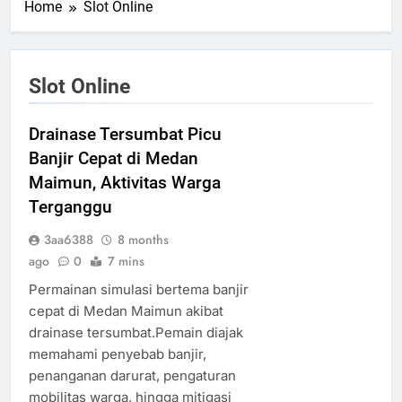
Home
Slot Online
Slot Online
Drainase Tersumbat Picu
Banjir Cepat di Medan
Maimun, Aktivitas Warga
Terganggu
3aa6388
8 months
ago
0
7 mins
Permainan simulasi bertema banjir
cepat di Medan Maimun akibat
drainase tersumbat.Pemain diajak
memahami penyebab banjir,
penanganan darurat, pengaturan
mobilitas warga, hingga mitigasi