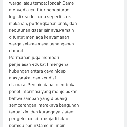
warga, atau tempat ibadah.Game
menyediakan fitur pengaturan
logistik sederhana seperti stok
makanan, perlengkapan anak, dan
kebutuhan dasar lainnya.Pemain
dituntut menjaga kenyamanan
warga selama masa penanganan
darurat.
Permainan juga memberi
penjelasan edukatif mengenai
hubungan antara gaya hidup
masyarakat dan kondisi
drainase.Pemain dapat membuka
panel informasi yang menjelaskan
bahwa sampah yang dibuang
sembarangan, maraknya bangunan
tanpa izin, dan kurangnya sistem
pengelolaan air menjadi faktor
pemicu banjir.Game ini ingin