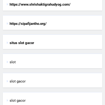
https://www.shrishaktigrahudyog.com/
https://sipafijantho.org/
situs slot gacor
slot
slot gacor
slot gacor