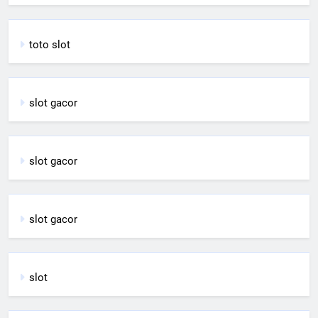
toto slot
slot gacor
slot gacor
slot gacor
slot