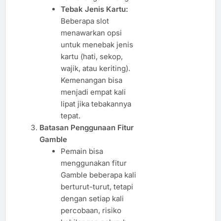
Tebak Jenis Kartu:
Beberapa slot
menawarkan opsi
untuk menebak jenis
kartu (hati, sekop,
wajik, atau keriting).
Kemenangan bisa
menjadi empat kali
lipat jika tebakannya
tepat.
Batasan Penggunaan Fitur
Gamble
Pemain bisa
menggunakan fitur
Gamble beberapa kali
berturut-turut, tetapi
dengan setiap kali
percobaan, risiko