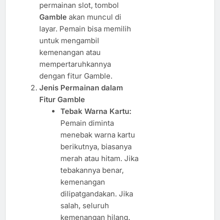
permainan slot, tombol
Gamble
akan muncul di
layar. Pemain bisa memilih
untuk mengambil
kemenangan atau
mempertaruhkannya
dengan fitur Gamble.
Jenis Permainan dalam
Fitur Gamble
Tebak Warna Kartu:
Pemain diminta
menebak warna kartu
berikutnya, biasanya
merah atau hitam. Jika
tebakannya benar,
kemenangan
dilipatgandakan. Jika
salah, seluruh
kemenangan hilang.