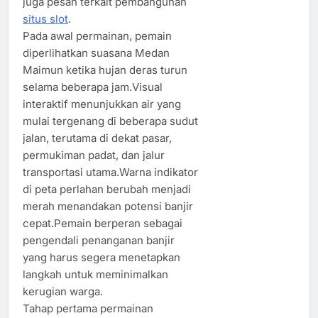
juga pesan terkait pembangunan
situs slot
.
Pada awal permainan, pemain
diperlihatkan suasana Medan
Maimun ketika hujan deras turun
selama beberapa jam.Visual
interaktif menunjukkan air yang
mulai tergenang di beberapa sudut
jalan, terutama di dekat pasar,
permukiman padat, dan jalur
transportasi utama.Warna indikator
di peta perlahan berubah menjadi
merah menandakan potensi banjir
cepat.Pemain berperan sebagai
pengendali penanganan banjir
yang harus segera menetapkan
langkah untuk meminimalkan
kerugian warga.
Tahap pertama permainan