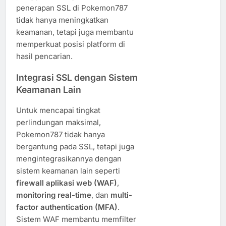
penerapan SSL di Pokemon787
tidak hanya meningkatkan
keamanan, tetapi juga membantu
memperkuat posisi platform di
hasil pencarian.
Integrasi SSL dengan Sistem
Keamanan Lain
Untuk mencapai tingkat
perlindungan maksimal,
Pokemon787 tidak hanya
bergantung pada SSL, tetapi juga
mengintegrasikannya dengan
sistem keamanan lain seperti
firewall aplikasi web (WAF)
,
monitoring real-time
, dan
multi-
factor authentication (MFA)
.
Sistem WAF membantu memfilter