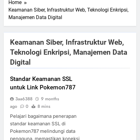
Home
Keamanan Siber, Infrastruktur Web, Teknologi Enkripsi,
Manajemen Data Digital
Keamanan Siber, Infrastruktur Web,
Teknologi Enkripsi, Manajemen Data
Digital
Standar Keamanan SSL
untuk Link Pokemon787
3aa6388
9 months
ago
0
8 mins
Pelajari bagaimana penerapan
standar keamanan SSL di
Pokemon787 melindungi data
pengguna, memastikan koneksi