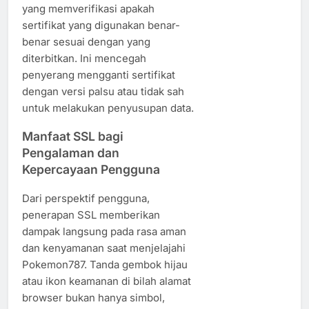
yang memverifikasi apakah
sertifikat yang digunakan benar-
benar sesuai dengan yang
diterbitkan. Ini mencegah
penyerang mengganti sertifikat
dengan versi palsu atau tidak sah
untuk melakukan penyusupan data.
Manfaat SSL bagi
Pengalaman dan
Kepercayaan Pengguna
Dari perspektif pengguna,
penerapan SSL memberikan
dampak langsung pada rasa aman
dan kenyamanan saat menjelajahi
Pokemon787. Tanda gembok hijau
atau ikon keamanan di bilah alamat
browser bukan hanya simbol,