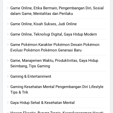
Game Online, Etika Bermain, Pengembangan Diri, Sosial
dalam Game, Mentalitas dan Perilaku
Game Online, Kisah Sukses, Judi Online
Game Online, Teknologi Digital, Gaya Hidup Modern
Game Pokémon Karakter Pokémon Desain Pokémon
Evolusi Pokémon Pokémon Generasi Baru
Game, Manajemen Waktu, Produktivitas, Gaya Hidup
Seimbang, Tips Gaming
Gaming & Entertainment
Gaming Kesehatan Mental Pengembangan Diri Lifestyle
Tips & Trik
Gaya Hidup Sehat & Kesehatan Mental