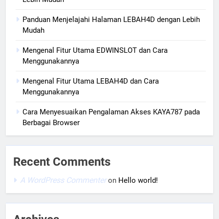
Panduan Menjelajahi Halaman LEBAH4D dengan Lebih
Mudah
Mengenal Fitur Utama EDWINSLOT dan Cara
Menggunakannya
Mengenal Fitur Utama LEBAH4D dan Cara
Menggunakannya
Cara Menyesuaikan Pengalaman Akses KAYA787 pada
Berbagai Browser
Recent Comments
A WordPress Commenter
on
Hello world!