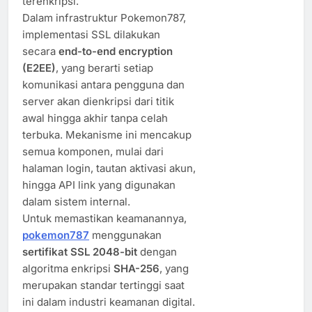
terenkripsi.
Dalam infrastruktur Pokemon787,
implementasi SSL dilakukan
secara
end-to-end encryption
(E2EE)
, yang berarti setiap
komunikasi antara pengguna dan
server akan dienkripsi dari titik
awal hingga akhir tanpa celah
terbuka. Mekanisme ini mencakup
semua komponen, mulai dari
halaman login, tautan aktivasi akun,
hingga API link yang digunakan
dalam sistem internal.
Untuk memastikan keamanannya,
pokemon787
menggunakan
sertifikat SSL 2048-bit
dengan
algoritma enkripsi
SHA-256
, yang
merupakan standar tertinggi saat
ini dalam industri keamanan digital.