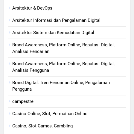
Arsitektur & DevOps
Arsitektur Informasi dan Pengalaman Digital
Arsitektur Sistem dan Kemudahan Digital
Brand Awareness, Platform Online, Reputasi Digital,
Analisis Pencarian
Brand Awareness, Platform Online, Reputasi Digital,
Analisis Pengguna
Brand Digital, Tren Pencarian Online, Pengalaman
Pengguna
campestre
Casino Online, Slot, Permainan Online
Casino, Slot Games, Gambling