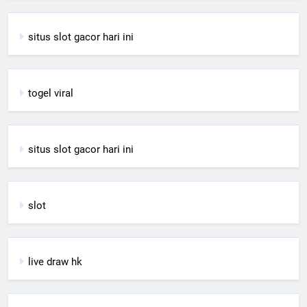
situs slot gacor hari ini
togel viral
situs slot gacor hari ini
slot
live draw hk