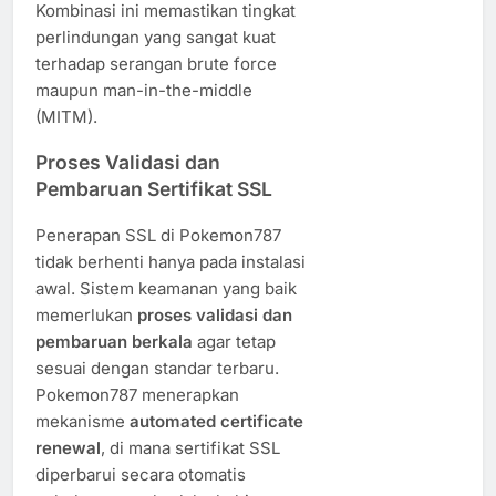
Kombinasi ini memastikan tingkat
perlindungan yang sangat kuat
terhadap serangan brute force
maupun man-in-the-middle
(MITM).
Proses Validasi dan
Pembaruan Sertifikat SSL
Penerapan SSL di Pokemon787
tidak berhenti hanya pada instalasi
awal. Sistem keamanan yang baik
memerlukan
proses validasi dan
pembaruan berkala
agar tetap
sesuai dengan standar terbaru.
Pokemon787 menerapkan
mekanisme
automated certificate
renewal
, di mana sertifikat SSL
diperbarui secara otomatis