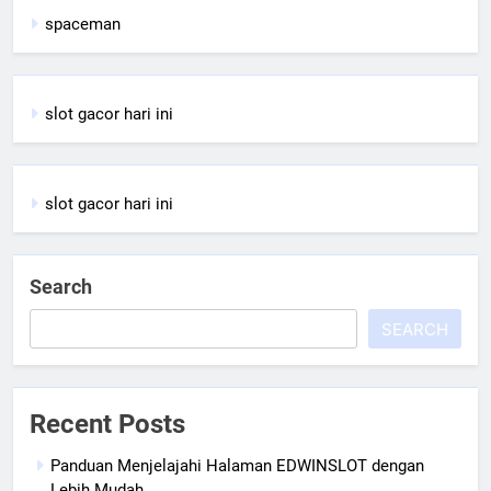
spaceman
slot gacor hari ini
slot gacor hari ini
Search
SEARCH
Recent Posts
Panduan Menjelajahi Halaman EDWINSLOT dengan
Lebih Mudah