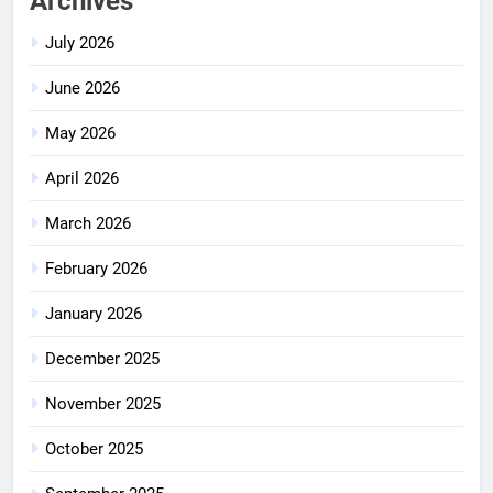
Archives
July 2026
June 2026
May 2026
April 2026
March 2026
February 2026
January 2026
December 2025
November 2025
October 2025