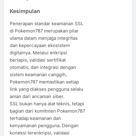
Kesimpulan
Penerapan standar keamanan SSL
di Pokemon787 merupakan pilar
utama dalam menjaga integritas
dan kepercayaan ekosistem
digitalnya. Melalui enkripsi
berlapis, validasi sertifikat
otomatis, dan integrasi dengan
sistem keamanan canggih,
Pokemon787 memastikan setiap
link yang diakses pengguna selalu
aman dari ancaman siber.
SSL bukan hanya alat teknis, tetapi
bagian dari komitmen Pokemon787
terhadap keamanan dan
kenyamanan pengguna. Dengan
koneksi terenkripsi, validasi