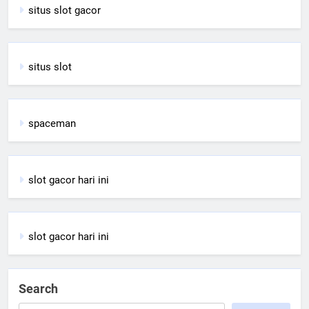
situs slot gacor
situs slot
spaceman
slot gacor hari ini
slot gacor hari ini
Search