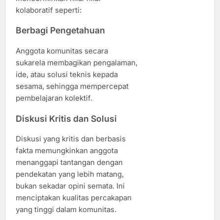
kolaboratif seperti:
Berbagi Pengetahuan
Anggota komunitas secara
sukarela membagikan pengalaman,
ide, atau solusi teknis kepada
sesama, sehingga mempercepat
pembelajaran kolektif.
Diskusi Kritis dan Solusi
Diskusi yang kritis dan berbasis
fakta memungkinkan anggota
menanggapi tantangan dengan
pendekatan yang lebih matang,
bukan sekadar opini semata. Ini
menciptakan kualitas percakapan
yang tinggi dalam komunitas.