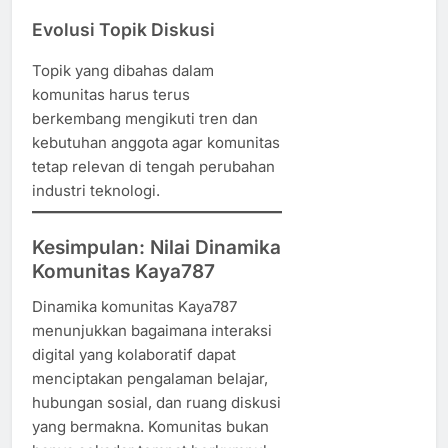
Evolusi Topik Diskusi
Topik yang dibahas dalam
komunitas harus terus
berkembang mengikuti tren dan
kebutuhan anggota agar komunitas
tetap relevan di tengah perubahan
industri teknologi.
Kesimpulan: Nilai Dinamika
Komunitas Kaya787
Dinamika komunitas Kaya787
menunjukkan bagaimana interaksi
digital yang kolaboratif dapat
menciptakan pengalaman belajar,
hubungan sosial, dan ruang diskusi
yang bermakna. Komunitas bukan