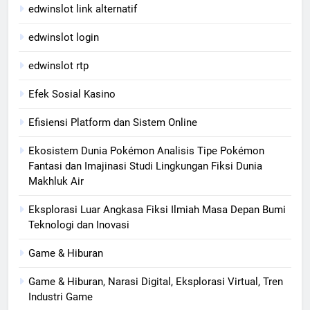
edwinslot link alternatif
edwinslot login
edwinslot rtp
Efek Sosial Kasino
Efisiensi Platform dan Sistem Online
Ekosistem Dunia Pokémon Analisis Tipe Pokémon
Fantasi dan Imajinasi Studi Lingkungan Fiksi Dunia
Makhluk Air
Eksplorasi Luar Angkasa Fiksi Ilmiah Masa Depan Bumi
Teknologi dan Inovasi
Game & Hiburan
Game & Hiburan, Narasi Digital, Eksplorasi Virtual, Tren
Industri Game