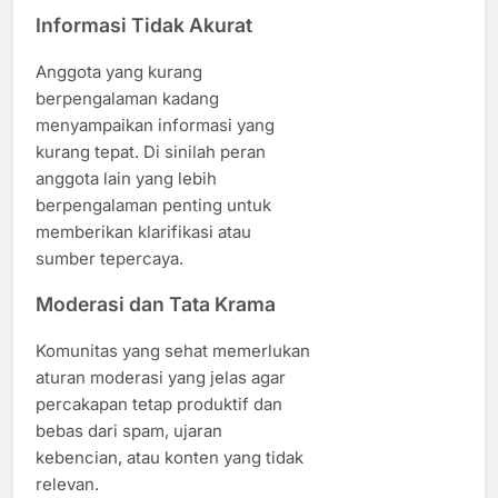
Informasi Tidak Akurat
Anggota yang kurang
berpengalaman kadang
menyampaikan informasi yang
kurang tepat. Di sinilah peran
anggota lain yang lebih
berpengalaman penting untuk
memberikan klarifikasi atau
sumber tepercaya.
Moderasi dan Tata Krama
Komunitas yang sehat memerlukan
aturan moderasi yang jelas agar
percakapan tetap produktif dan
bebas dari spam, ujaran
kebencian, atau konten yang tidak
relevan.