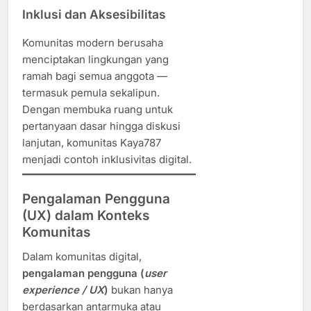
Inklusi dan Aksesibilitas
Komunitas modern berusaha
menciptakan lingkungan yang
ramah bagi semua anggota —
termasuk pemula sekalipun.
Dengan membuka ruang untuk
pertanyaan dasar hingga diskusi
lanjutan, komunitas Kaya787
menjadi contoh inklusivitas digital.
Pengalaman Pengguna
(UX) dalam Konteks
Komunitas
Dalam komunitas digital,
pengalaman pengguna (
user
experience / UX
)
bukan hanya
berdasarkan antarmuka atau