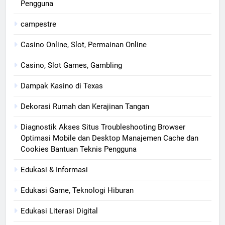
Pengguna
campestre
Casino Online, Slot, Permainan Online
Casino, Slot Games, Gambling
Dampak Kasino di Texas
Dekorasi Rumah dan Kerajinan Tangan
Diagnostik Akses Situs Troubleshooting Browser
Optimasi Mobile dan Desktop Manajemen Cache dan
Cookies Bantuan Teknis Pengguna
Edukasi & Informasi
Edukasi Game, Teknologi Hiburan
Edukasi Literasi Digital