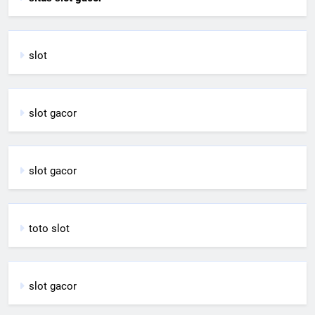
slot
slot gacor
slot gacor
toto slot
slot gacor