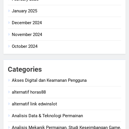
January 2025
December 2024
November 2024
October 2024
Categories
Akses Digital dan Keamanan Pengguna
alternatif horas88
alternatif link edwinslot
Analisis Data & Teknologi Permainan
Analisis Mekanik Permainan, Studi Keseimbangan Game,