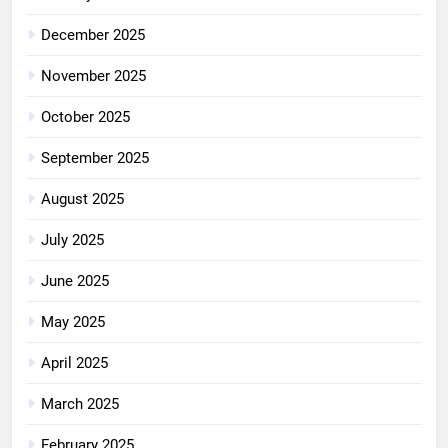
December 2025
November 2025
October 2025
September 2025
August 2025
July 2025
June 2025
May 2025
April 2025
March 2025
February 2025