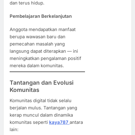
dan terus hidup.
Pembelajaran Berkelanjutan
Anggota mendapatkan manfaat
berupa wawasan baru dan
pemecahan masalah yang
langsung dapat diterapkan — ini
meningkatkan pengalaman positif
mereka dalam komunitas.
Tantangan dan Evolusi
Komunitas
Komunitas digital tidak selalu
berjalan mulus. Tantangan yang
kerap muncul dalam dinamika
komunitas seperti
kaya787
antara
lain: