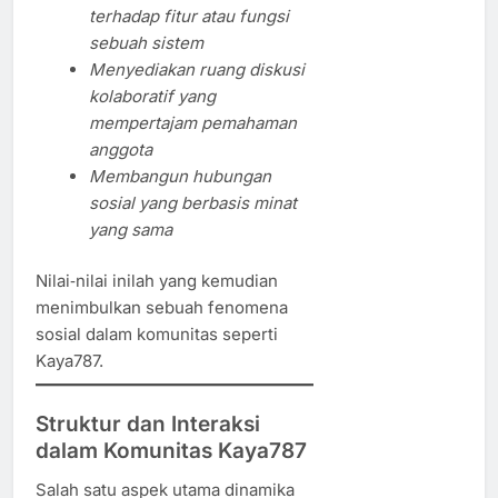
terhadap fitur atau fungsi
sebuah sistem
Menyediakan ruang diskusi
kolaboratif yang
mempertajam pemahaman
anggota
Membangun hubungan
sosial yang berbasis minat
yang sama
Nilai‑nilai inilah yang kemudian
menimbulkan sebuah fenomena
sosial dalam komunitas seperti
Kaya787.
Struktur dan Interaksi
dalam Komunitas Kaya787
Salah satu aspek utama dinamika