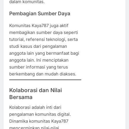
dalam komunitas.
Pembagian Sumber Daya
Komunitas Kaya787 juga aktif
membagikan sumber daya seperti
tutorial, referensi teknologi, serta
studi kasus dari pengalaman
anggota lain yang bermanfaat bagi
anggota lain. Ini menciptakan
sumber informasi yang terus
berkembang dan mudah diakses.
Kolaborasi dan Nilai
Bersama
Kolaborasi adalah inti dari
pengalaman komunitas digital.
Dinamika komunitas Kaya787
mencerminkan nilai‑nilai