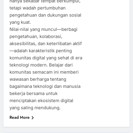
hanya sekadar tempat berkumpul,
tetapi wadah pertumbuhan
pengetahuan dan dukungan sosial
yang kuat.
Nilai‑nilai yang muncul—berbagi
pengetahuan, kolaborasi,
aksesibilitas, dan keterlibatan aktif
—adalah karakteristik penting
komunitas digital yang sehat di era
teknologi modern. Belajar dari
komunitas semacam ini memberi
wawasan berharga tentang
bagaimana teknologi dan manusia
bekerja bersama untuk
menciptakan ekosistem digital
yang saling mendukung.
Read More