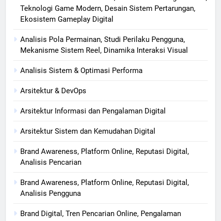
Teknologi Game Modern, Desain Sistem Pertarungan,
Ekosistem Gameplay Digital
Analisis Pola Permainan, Studi Perilaku Pengguna,
Mekanisme Sistem Reel, Dinamika Interaksi Visual
Analisis Sistem & Optimasi Performa
Arsitektur & DevOps
Arsitektur Informasi dan Pengalaman Digital
Arsitektur Sistem dan Kemudahan Digital
Brand Awareness, Platform Online, Reputasi Digital,
Analisis Pencarian
Brand Awareness, Platform Online, Reputasi Digital,
Analisis Pengguna
Brand Digital, Tren Pencarian Online, Pengalaman