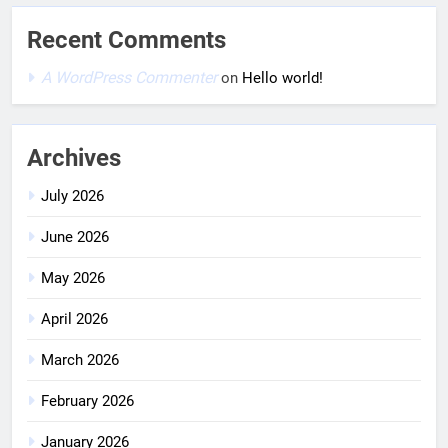
Recent Comments
A WordPress Commenter
on
Hello world!
Archives
July 2026
June 2026
May 2026
April 2026
March 2026
February 2026
January 2026