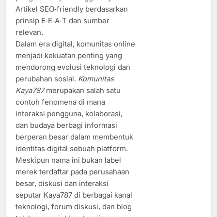
Artikel SEO‑friendly berdasarkan
prinsip E‑E‑A‑T dan sumber
relevan.
Dalam era digital, komunitas online
menjadi kekuatan penting yang
mendorong evolusi teknologi dan
perubahan sosial.
Komunitas
Kaya787
merupakan salah satu
contoh fenomena di mana
interaksi pengguna, kolaborasi,
dan budaya berbagi informasi
berperan besar dalam membentuk
identitas digital sebuah platform.
Meskipun nama ini bukan label
merek terdaftar pada perusahaan
besar, diskusi dan interaksi
seputar Kaya787 di berbagai kanal
teknologi, forum diskusi, dan blog