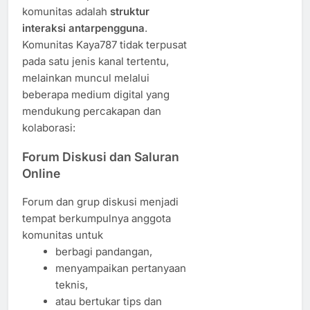
komunitas adalah
struktur
interaksi antarpengguna
.
Komunitas Kaya787 tidak terpusat
pada satu jenis kanal tertentu,
melainkan muncul melalui
beberapa medium digital yang
mendukung percakapan dan
kolaborasi:
Forum Diskusi dan Saluran
Online
Forum dan grup diskusi menjadi
tempat berkumpulnya anggota
komunitas untuk
berbagi pandangan,
menyampaikan pertanyaan
teknis,
atau bertukar tips dan