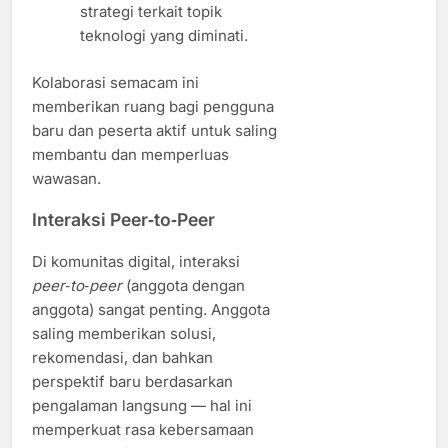
strategi terkait topik
teknologi yang diminati.
Kolaborasi semacam ini
memberikan ruang bagi pengguna
baru dan peserta aktif untuk saling
membantu dan memperluas
wawasan.
Interaksi Peer‑to‑Peer
Di komunitas digital, interaksi
peer‑to‑peer
(anggota dengan
anggota) sangat penting. Anggota
saling memberikan solusi,
rekomendasi, dan bahkan
perspektif baru berdasarkan
pengalaman langsung — hal ini
memperkuat rasa kebersamaan