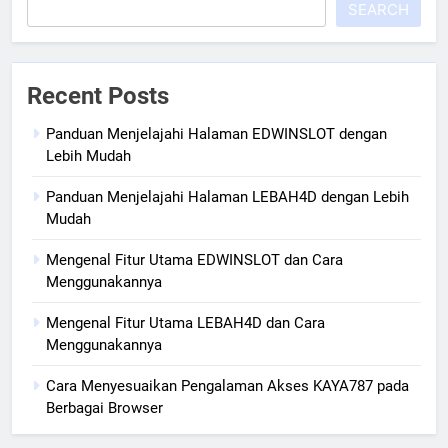
SEARCH
Recent Posts
Panduan Menjelajahi Halaman EDWINSLOT dengan
Lebih Mudah
Panduan Menjelajahi Halaman LEBAH4D dengan Lebih
Mudah
Mengenal Fitur Utama EDWINSLOT dan Cara
Menggunakannya
Mengenal Fitur Utama LEBAH4D dan Cara
Menggunakannya
Cara Menyesuaikan Pengalaman Akses KAYA787 pada
Berbagai Browser