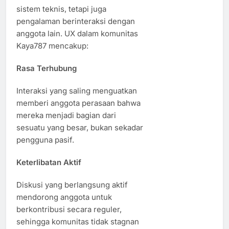
sistem teknis, tetapi juga
pengalaman berinteraksi dengan
anggota lain. UX dalam komunitas
Kaya787 mencakup:
Rasa Terhubung
Interaksi yang saling menguatkan
memberi anggota perasaan bahwa
mereka menjadi bagian dari
sesuatu yang besar, bukan sekadar
pengguna pasif.
Keterlibatan Aktif
Diskusi yang berlangsung aktif
mendorong anggota untuk
berkontribusi secara reguler,
sehingga komunitas tidak stagnan