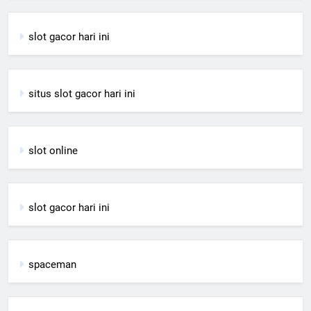
slot gacor hari ini
situs slot gacor hari ini
slot online
slot gacor hari ini
spaceman