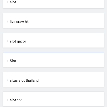
slot
live draw hk
slot gacor
Slot
situs slot thailand
slot777