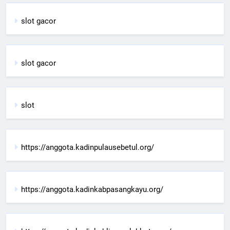
slot gacor
slot gacor
slot
https://anggota.kadinpulausebetul.org/
https://anggota.kadinkabpasangkayu.org/