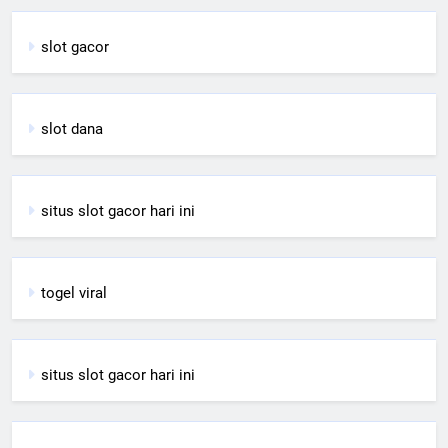
slot gacor
slot dana
situs slot gacor hari ini
togel viral
situs slot gacor hari ini