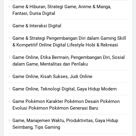
Game & Hiburan, Strategi Game, Anime & Manga,
Fantasi, Dunia Digital
Game & Interaksi Digital
Game & Strategi Pengembangan Diri dalam Gaming Skill
& Kompetitif Online Digital Lifestyle Hobi & Rekreasi
Game Online, Etika Bermain, Pengembangan Diri, Sosial
dalam Game, Mentalitas dan Perilaku
Game Online, Kisah Sukses, Judi Online
Game Online, Teknologi Digital, Gaya Hidup Modern
Game Pokémon Karakter Pokémon Desain Pokémon
Evolusi Pokémon Pokémon Generasi Baru
Game, Manajemen Waktu, Produktivitas, Gaya Hidup
Seimbang, Tips Gaming