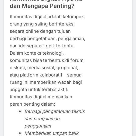
dan Mengapa Penting?
Komunitas digital adalah kelompok
orang yang saling berinteraksi
secara online dengan tujuan
berbagi pengetahuan, pengalaman,
dan ide seputar topik tertentu.
Dalam konteks teknologi,
komunitas bisa terbentuk di forum
diskusi, media sosial, grup chat,
atau platform kolaboratif—semua
ruang ini memberikan wadah bagi
anggota untuk terlibat aktif.
Komunitas digital memainkan
peran penting dalam:
Berbagi pengetahuan teknis
dan pengalaman
penggunaan
Memberikan umpan balik