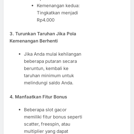
Kemenangan kedua:
Tingkatkan menjadi
Rp4.000
3. Turunkan Taruhan Jika Pola
Kemenangan Berhenti
Jika Anda mulai kehilangan
beberapa putaran secara
beruntun, kembali ke
taruhan minimum untuk
melindungi saldo Anda.
4. Manfaatkan Fitur Bonus
Beberapa slot gacor
memiliki fitur bonus seperti
scatter, freespin, atau
multiplier yang dapat