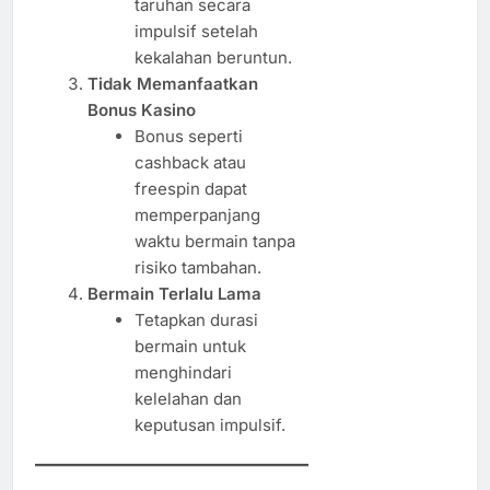
taruhan secara
impulsif setelah
kekalahan beruntun.
Tidak Memanfaatkan
Bonus Kasino
Bonus seperti
cashback atau
freespin dapat
memperpanjang
waktu bermain tanpa
risiko tambahan.
Bermain Terlalu Lama
Tetapkan durasi
bermain untuk
menghindari
kelelahan dan
keputusan impulsif.