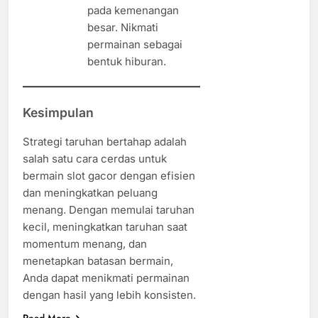
pada kemenangan
besar. Nikmati
permainan sebagai
bentuk hiburan.
Kesimpulan
Strategi taruhan bertahap adalah
salah satu cara cerdas untuk
bermain slot gacor dengan efisien
dan meningkatkan peluang
menang. Dengan memulai taruhan
kecil, meningkatkan taruhan saat
momentum menang, dan
menetapkan batasan bermain,
Anda dapat menikmati permainan
dengan hasil yang lebih konsisten.