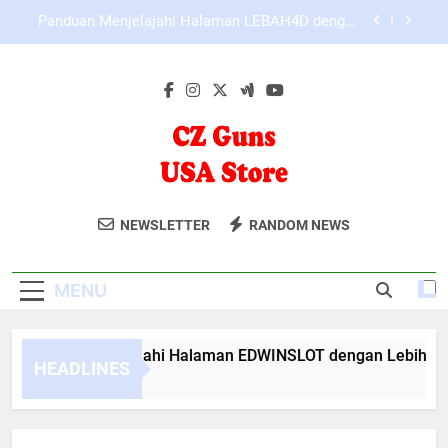
Skip
Mengenal Fitur Utama EDWINSLOT dan Cara
to
Menggunakannya
content
Mengenal Fitur Utama LEBAH4D dan Cara
Menggunakannya
Panduan Menjelajahi Halaman EDWINSLOT
dengan Lebih Mudah
Panduan Menjelajahi Halaman LEBAH4D dengan
Lebih Mudah
CZ Guns USA
Mengenal Fitur Utama EDWINSLOT dan Cara
Dapatkan Koleksi Senjata Berkualitas Di CZ
Menggunakannya
NEWSLETTER
RANDOM NEWS
Store
Guns USA Store. Solusi Untuk Perlindungan
Mengenal Fitur Utama LEBAH4D dan Cara
Menggunakannya
Dan Olahraga Menembak.
MENU
anduan Menjelajahi Halaman EDWINSLOT dengan Lebih Muda
HEADLINES
Weeks Ago