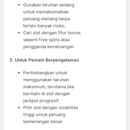
Gunakan taruhan sedang
untuk memaksimalkan
peluang menang tanpa
terlalu banyak risiko.
Cari slot dengan fitur bonus
seperti free spins atau
pengganda kemenangan.
3. Untuk Pemain Berpengalaman
Pertimbangkan untuk
menggunakan taruhan
maksimum, terutama jika
bermain di slot dengan
jackpot progresif.
Pilih slot dengan volatilitas
tinggi untuk peluang
kemenangan besar.