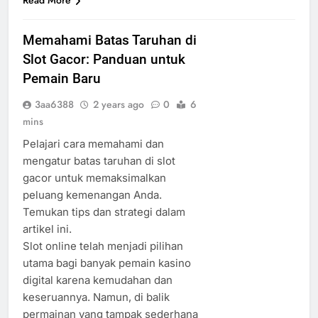
Read More
Memahami Batas Taruhan di
Slot Gacor: Panduan untuk
Pemain Baru
3aa6388
2 years ago
0
6
mins
Pelajari cara memahami dan
mengatur batas taruhan di slot
gacor untuk memaksimalkan
peluang kemenangan Anda.
Temukan tips dan strategi dalam
artikel ini.
Slot online telah menjadi pilihan
utama bagi banyak pemain kasino
digital karena kemudahan dan
keseruannya. Namun, di balik
permainan yang tampak sederhana