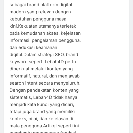
sebagai brand platform digital
modern yang relevan dengan
kebutuhan pengguna masa
kini.Kekuatan utamanya terletak
pada kemudahan akses, kejelasan
informasi, pengalaman pengguna,
dan edukasi keamanan
digital.Dalam strategi SEO, brand
keyword seperti Lebah4D perlu
diperkuat melalui konten yang
informatif, natural, dan menjawab
search intent secara menyeluruh.
Dengan pendekatan konten yang
sistematis, Lebah4D tidak hanya
menjadi kata kunci yang dicari,
tetapi juga brand yang memiliki
konteks, nilai, dan kejelasan di
mata pengguna.Artikel seperti ini
membantu membangun fondasi