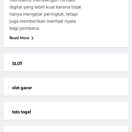
digital yang lebih kuat karena tidak
hanya mengejar peringkat, tetapi
juga memberikan manfaat nyata
bagi pembaca.
Read More
SLOT
slot gacor
toto togel