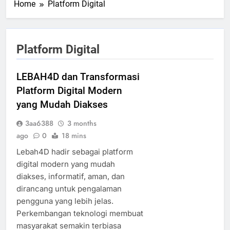
Home
Platform Digital
Platform Digital
LEBAH4D dan Transformasi
Platform Digital Modern
yang Mudah Diakses
3aa6388
3 months
ago
0
18 mins
Lebah4D hadir sebagai platform
digital modern yang mudah
diakses, informatif, aman, dan
dirancang untuk pengalaman
pengguna yang lebih jelas.
Perkembangan teknologi membuat
masyarakat semakin terbiasa