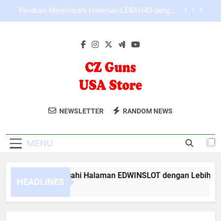
Skip
Mengenal Fitur Utama EDWINSLOT dan Cara
to
Menggunakannya
content
Mengenal Fitur Utama LEBAH4D dan Cara
Menggunakannya
Panduan Menjelajahi Halaman EDWINSLOT
dengan Lebih Mudah
Panduan Menjelajahi Halaman LEBAH4D dengan
Lebih Mudah
CZ Guns USA
Mengenal Fitur Utama EDWINSLOT dan Cara
Dapatkan Koleksi Senjata Berkualitas Di CZ
Menggunakannya
NEWSLETTER
RANDOM NEWS
Store
Guns USA Store. Solusi Untuk Perlindungan
Mengenal Fitur Utama LEBAH4D dan Cara
Menggunakannya
Dan Olahraga Menembak.
MENU
anduan Menjelajahi Halaman EDWINSLOT dengan Lebih Muda
HEADLINES
Week Ago