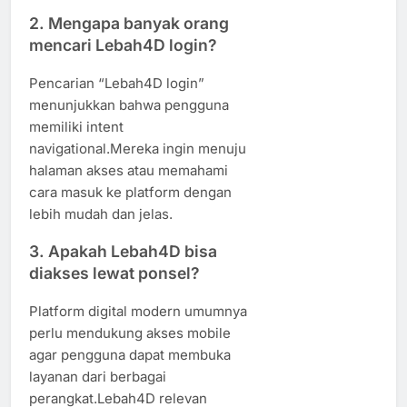
2. Mengapa banyak orang
mencari Lebah4D login?
Pencarian “Lebah4D login”
menunjukkan bahwa pengguna
memiliki intent
navigational.Mereka ingin menuju
halaman akses atau memahami
cara masuk ke platform dengan
lebih mudah dan jelas.
3. Apakah Lebah4D bisa
diakses lewat ponsel?
Platform digital modern umumnya
perlu mendukung akses mobile
agar pengguna dapat membuka
layanan dari berbagai
perangkat.Lebah4D relevan