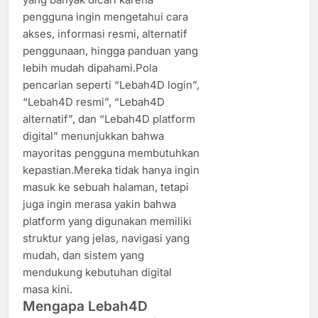
pengguna ingin mengetahui cara
akses, informasi resmi, alternatif
penggunaan, hingga panduan yang
lebih mudah dipahami.Pola
pencarian seperti “Lebah4D login”,
“Lebah4D resmi”, “Lebah4D
alternatif”, dan “Lebah4D platform
digital” menunjukkan bahwa
mayoritas pengguna membutuhkan
kepastian.Mereka tidak hanya ingin
masuk ke sebuah halaman, tetapi
juga ingin merasa yakin bahwa
platform yang digunakan memiliki
struktur yang jelas, navigasi yang
mudah, dan sistem yang
mendukung kebutuhan digital
masa kini.
Mengapa Lebah4D