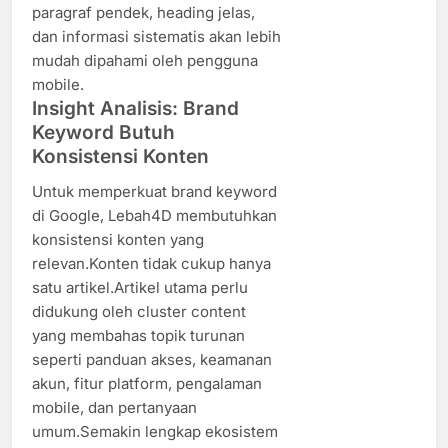
paragraf pendek, heading jelas,
dan informasi sistematis akan lebih
mudah dipahami oleh pengguna
mobile.
Insight Analisis: Brand
Keyword Butuh
Konsistensi Konten
Untuk memperkuat brand keyword
di Google, Lebah4D membutuhkan
konsistensi konten yang
relevan.Konten tidak cukup hanya
satu artikel.Artikel utama perlu
didukung oleh cluster content
yang membahas topik turunan
seperti panduan akses, keamanan
akun, fitur platform, pengalaman
mobile, dan pertanyaan
umum.Semakin lengkap ekosistem