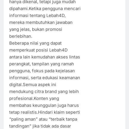
hanya dikenal, tetapi juga mudah
dipahami.Ketika pengguna mencari
informasi tentang Lebah4D,
mereka membutuhkan jawaban
yang jelas, bukan promosi
berlebihan.
Beberapa nilai yang dapat
memperkuat posisi Lebah4D
antara lain kemudahan akses lintas
perangkat, tampilan yang ramah
pengguna, fokus pada kejelasan
informasi, serta edukasi keamanan
digital.Semua aspek ini
mendukung citra brand yang lebih
profesional.Konten yang
membahas keunggulan juga harus
tetap realistis.Hindari klaim seperti
“paling aman” atau “terbaik tanpa
tandingan” jika tidak ada dasar