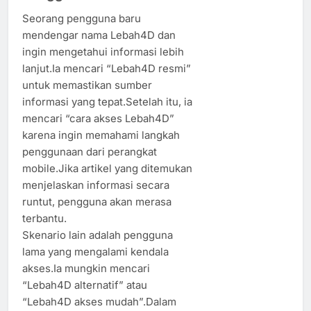
Seorang pengguna baru
mendengar nama Lebah4D dan
ingin mengetahui informasi lebih
lanjut.Ia mencari “Lebah4D resmi”
untuk memastikan sumber
informasi yang tepat.Setelah itu, ia
mencari “cara akses Lebah4D”
karena ingin memahami langkah
penggunaan dari perangkat
mobile.Jika artikel yang ditemukan
menjelaskan informasi secara
runtut, pengguna akan merasa
terbantu.
Skenario lain adalah pengguna
lama yang mengalami kendala
akses.Ia mungkin mencari
“Lebah4D alternatif” atau
“Lebah4D akses mudah”.Dalam