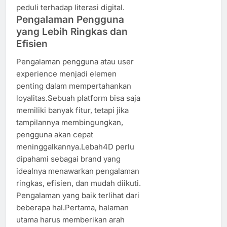
peduli terhadap literasi digital.
Pengalaman Pengguna
yang Lebih Ringkas dan
Efisien
Pengalaman pengguna atau user
experience menjadi elemen
penting dalam mempertahankan
loyalitas.Sebuah platform bisa saja
memiliki banyak fitur, tetapi jika
tampilannya membingungkan,
pengguna akan cepat
meninggalkannya.Lebah4D perlu
dipahami sebagai brand yang
idealnya menawarkan pengalaman
ringkas, efisien, dan mudah diikuti.
Pengalaman yang baik terlihat dari
beberapa hal.Pertama, halaman
utama harus memberikan arah