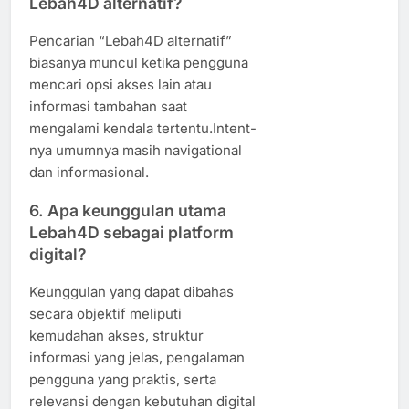
Lebah4D alternatif?
Pencarian “Lebah4D alternatif”
biasanya muncul ketika pengguna
mencari opsi akses lain atau
informasi tambahan saat
mengalami kendala tertentu.Intent-
nya umumnya masih navigational
dan informasional.
6. Apa keunggulan utama
Lebah4D sebagai platform
digital?
Keunggulan yang dapat dibahas
secara objektif meliputi
kemudahan akses, struktur
informasi yang jelas, pengalaman
pengguna yang praktis, serta
relevansi dengan kebutuhan digital