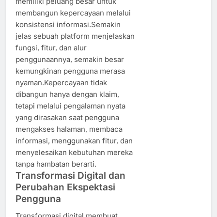
memiliki peluang besar untuk
membangun kepercayaan melalui
konsistensi informasi.Semakin
jelas sebuah platform menjelaskan
fungsi, fitur, dan alur
penggunaannya, semakin besar
kemungkinan pengguna merasa
nyaman.Kepercayaan tidak
dibangun hanya dengan klaim,
tetapi melalui pengalaman nyata
yang dirasakan saat pengguna
mengakses halaman, membaca
informasi, menggunakan fitur, dan
menyelesaikan kebutuhan mereka
tanpa hambatan berarti.
Transformasi Digital dan
Perubahan Ekspektasi
Pengguna
Transformasi digital membuat