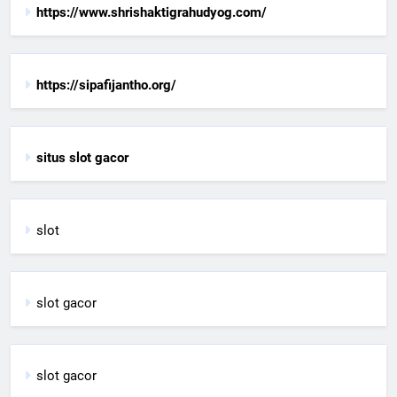
https://www.shrishaktigrahudyog.com/
https://sipafijantho.org/
situs slot gacor
slot
slot gacor
slot gacor