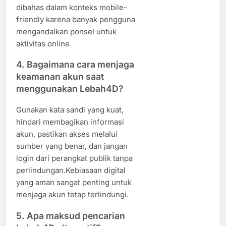
dibahas dalam konteks mobile-
friendly karena banyak pengguna
mengandalkan ponsel untuk
aktivitas online.
4. Bagaimana cara menjaga
keamanan akun saat
menggunakan Lebah4D?
Gunakan kata sandi yang kuat,
hindari membagikan informasi
akun, pastikan akses melalui
sumber yang benar, dan jangan
login dari perangkat publik tanpa
perlindungan.Kebiasaan digital
yang aman sangat penting untuk
menjaga akun tetap terlindungi.
5. Apa maksud pencarian