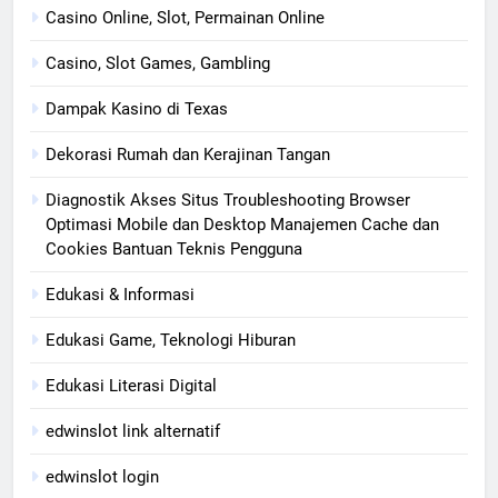
Casino Online, Slot, Permainan Online
Casino, Slot Games, Gambling
Dampak Kasino di Texas
Dekorasi Rumah dan Kerajinan Tangan
Diagnostik Akses Situs Troubleshooting Browser
Optimasi Mobile dan Desktop Manajemen Cache dan
Cookies Bantuan Teknis Pengguna
Edukasi & Informasi
Edukasi Game, Teknologi Hiburan
Edukasi Literasi Digital
edwinslot link alternatif
edwinslot login