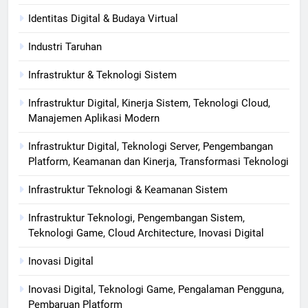
Identitas Digital & Budaya Virtual
Industri Taruhan
Infrastruktur & Teknologi Sistem
Infrastruktur Digital, Kinerja Sistem, Teknologi Cloud,
Manajemen Aplikasi Modern
Infrastruktur Digital, Teknologi Server, Pengembangan
Platform, Keamanan dan Kinerja, Transformasi Teknologi
Infrastruktur Teknologi & Keamanan Sistem
Infrastruktur Teknologi, Pengembangan Sistem,
Teknologi Game, Cloud Architecture, Inovasi Digital
Inovasi Digital
Inovasi Digital, Teknologi Game, Pengalaman Pengguna,
Pembaruan Platform