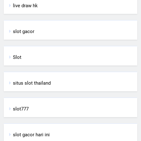
live draw hk
slot gacor
Slot
situs slot thailand
slot777
slot gacor hari ini