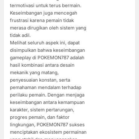
termotivasi untuk terus bermain.
Keseimbangan juga mencegah
frustrasi karena pemain tidak
merasa dirugikan oleh sistem yang
tidak adil.
Melihat seluruh aspek ini, dapat
disimpulkan bahwa keseimbangan
gameplay di POKEMON787 adalah
hasil kombinasi antara desain
mekanik yang matang,
penyesuaian konstan, serta
pemahaman mendalam terhadap
perilaku pemain. Dengan menjaga
keseimbangan antara kemampuan
karakter, sistem pertarungan,
progres pemain, dan faktor
lingkungan, POKEMON787 sukses
menciptakan ekosistem permainan