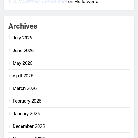
A WordPress Commenter
on
Hello world!
Archives
July 2026
June 2026
May 2026
April 2026
March 2026
February 2026
January 2026
December 2025