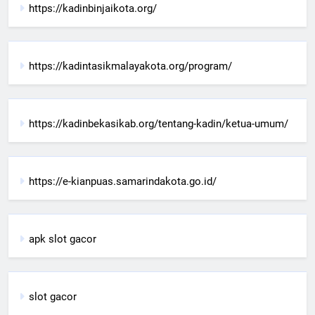
https://kadinbinjaikota.org/
https://kadintasikmalayakota.org/program/
https://kadinbekasikab.org/tentang-kadin/ketua-umum/
https://e-kianpuas.samarindakota.go.id/
apk slot gacor
slot gacor