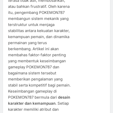
terasa tidak adil, membosankan,
atau bahkan frustratif. Oleh karena
itu, pengembang POKEMON787
membangun sistem mekanik yang
terstruktur untuk menjaga
stabilitas antara kekuatan karakter,
kemampuan pemain, dan dinamika
permainan yang terus
berkembang. Artikel ini akan
membahas faktor-faktor penting
yang membentuk keseimbangan
gameplay POKEMON787 dan
bagaimana sistem tersebut
memberikan pengalaman yang
stabil serta kompetitif bagi pemain.
Keseimbangan gameplay di
POKEMON787 bermula dari
desain
karakter dan kemampuan
. Setiap
karakter memiliki atribut dan