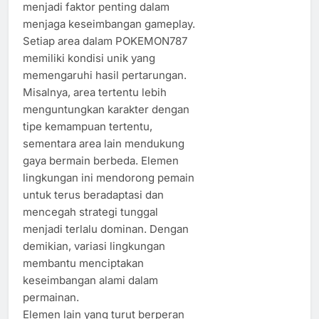
menjadi faktor penting dalam
menjaga keseimbangan gameplay.
Setiap area dalam POKEMON787
memiliki kondisi unik yang
memengaruhi hasil pertarungan.
Misalnya, area tertentu lebih
menguntungkan karakter dengan
tipe kemampuan tertentu,
sementara area lain mendukung
gaya bermain berbeda. Elemen
lingkungan ini mendorong pemain
untuk terus beradaptasi dan
mencegah strategi tunggal
menjadi terlalu dominan. Dengan
demikian, variasi lingkungan
membantu menciptakan
keseimbangan alami dalam
permainan.
Elemen lain yang turut berperan