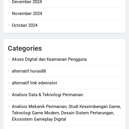
December 2024
November 2024
October 2024
Categories
Akses Digital dan Keamanan Pengguna
alternatif horas88
alternatif link edwinslot
Analisis Data & Teknologi Permainan
Analisis Mekanik Permainan, Studi Keseimbangan Game,
Teknologi Game Modern, Desain Sistem Pertarungan,
Ekosistem Gameplay Digital