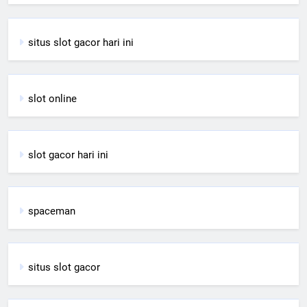
situs slot gacor hari ini
slot online
slot gacor hari ini
spaceman
situs slot gacor