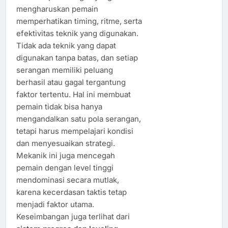
mengharuskan pemain
memperhatikan timing, ritme, serta
efektivitas teknik yang digunakan.
Tidak ada teknik yang dapat
digunakan tanpa batas, dan setiap
serangan memiliki peluang
berhasil atau gagal tergantung
faktor tertentu. Hal ini membuat
pemain tidak bisa hanya
mengandalkan satu pola serangan,
tetapi harus mempelajari kondisi
dan menyesuaikan strategi.
Mekanik ini juga mencegah
pemain dengan level tinggi
mendominasi secara mutlak,
karena kecerdasan taktis tetap
menjadi faktor utama.
Keseimbangan juga terlihat dari