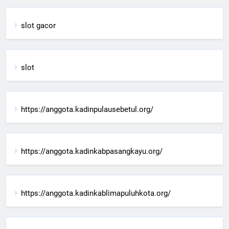
slot gacor
slot
https://anggota.kadinpulausebetul.org/
https://anggota.kadinkabpasangkayu.org/
https://anggota.kadinkablimapuluhkota.org/