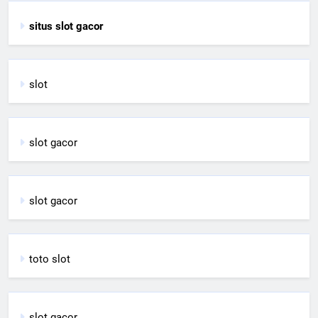
situs slot gacor
slot
slot gacor
slot gacor
toto slot
slot gacor