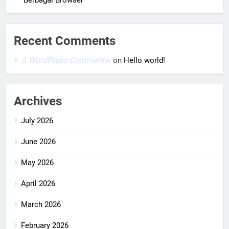
Berbagai Browser
Recent Comments
A WordPress Commenter
on
Hello world!
Archives
July 2026
June 2026
May 2026
April 2026
March 2026
February 2026