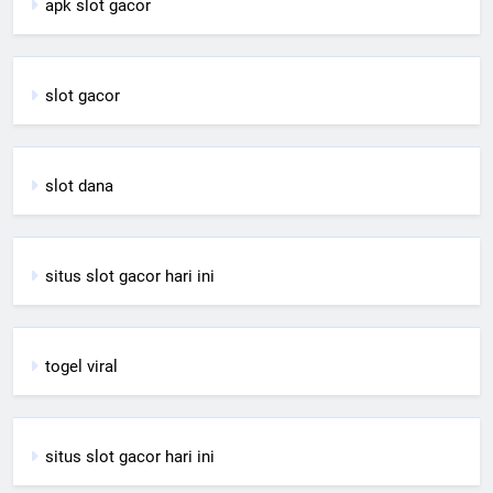
apk slot gacor
slot gacor
slot dana
situs slot gacor hari ini
togel viral
situs slot gacor hari ini