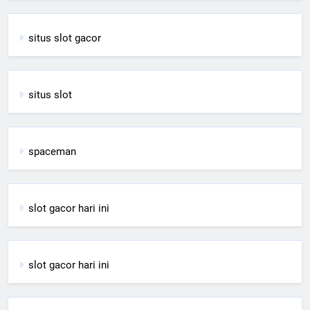
situs slot gacor
situs slot
spaceman
slot gacor hari ini
slot gacor hari ini