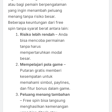
atau bagi pemain berpengalaman
yang ingin menambah peluang
menang tanpa risiko besar.
Beberapa keuntungan dari free
spin tanpa syarat berat antara lain:
Risiko lebih rendah
– Anda
bisa mencoba permainan
tanpa harus
mempertaruhkan modal
besar.
Mempelajari pola game
–
Putaran gratis memberi
kesempatan untuk
memahami simbol, paylines,
dan fitur bonus dalam game.
Peluang menang tambahan
– Free spin bisa langsung
menghasilkan kemenangan