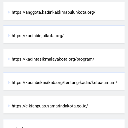
https://anggota.kadinkablimapuluhkota.org/
https://kadinbinjaikota.org/
https://kadintasikmalayakota.org/program/
https://kadinbekasikab.org/tentang-kadin/ketua-umum/
https://e-kianpuas.samarindakota.go.id/