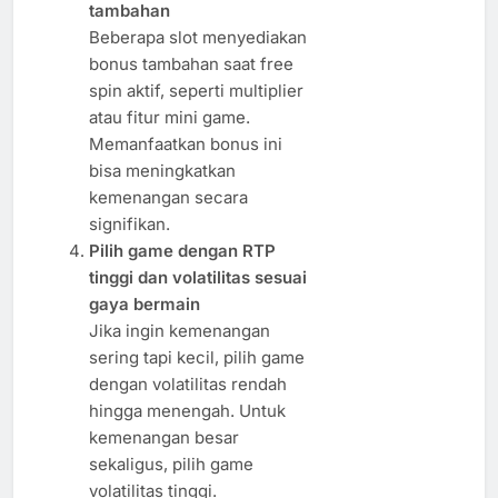
tambahan
Beberapa slot menyediakan
bonus tambahan saat free
spin aktif, seperti multiplier
atau fitur mini game.
Memanfaatkan bonus ini
bisa meningkatkan
kemenangan secara
signifikan.
Pilih game dengan RTP
tinggi dan volatilitas sesuai
gaya bermain
Jika ingin kemenangan
sering tapi kecil, pilih game
dengan volatilitas rendah
hingga menengah. Untuk
kemenangan besar
sekaligus, pilih game
volatilitas tinggi.