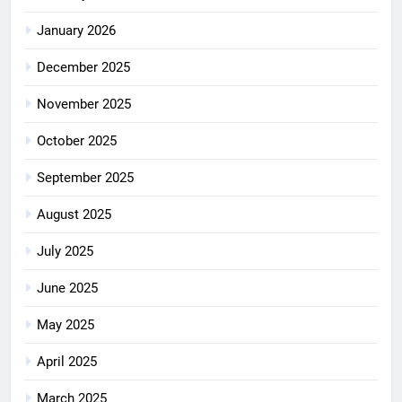
January 2026
December 2025
November 2025
October 2025
September 2025
August 2025
July 2025
June 2025
May 2025
April 2025
March 2025