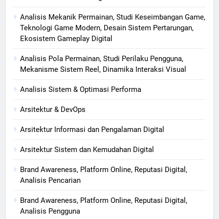
Analisis Mekanik Permainan, Studi Keseimbangan Game,
Teknologi Game Modern, Desain Sistem Pertarungan,
Ekosistem Gameplay Digital
Analisis Pola Permainan, Studi Perilaku Pengguna,
Mekanisme Sistem Reel, Dinamika Interaksi Visual
Analisis Sistem & Optimasi Performa
Arsitektur & DevOps
Arsitektur Informasi dan Pengalaman Digital
Arsitektur Sistem dan Kemudahan Digital
Brand Awareness, Platform Online, Reputasi Digital,
Analisis Pencarian
Brand Awareness, Platform Online, Reputasi Digital,
Analisis Pengguna