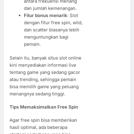
antara frekuensi menang
dan jumlah kemenangan.
Fitur bonus menarik
: Slot
dengan fitur free spin, wild,
dan scatter biasanya lebih
menguntungkan bagi
pemain.
Selain itu, banyak situs slot online
kini menyediakan informasi live
tentang game yang sedang gacor
atau trending, sehingga pemain
bisa memilih game yang peluang
menangnya sedang tinggi.
Tips Memaksimalkan Free Spin
Agar free spin bisa memberikan
hasil optimal, ada beberapa