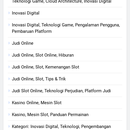
Teknologi Game, Cloud Architecture, Inovasi Digital
Inovasi Digital
Inovasi Digital, Teknologi Game, Pengalaman Pengguna,
Pembaruan Platform
Judi Online
Judi Online, Slot Online, Hiburan
Judi Online, Slot, Kemenangan Slot
Judi Online, Slot, Tips & Trik
Judi Slot Online, Teknologi Perjudian, Platform Judi
Kasino Online, Mesin Slot
Kasino, Mesin Slot, Panduan Permainan
Kategori: Inovasi Digital, Teknologi, Pengembangan