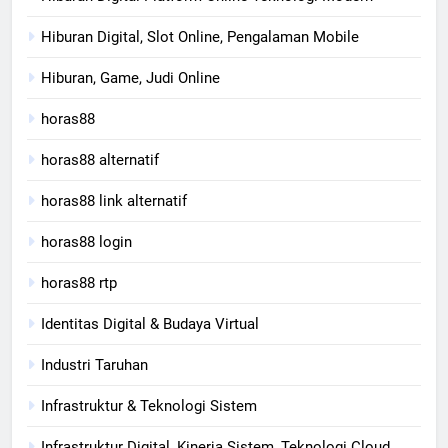
Hiburan Digital, Slot Online, Pengalaman Mobile
Hiburan, Game, Judi Online
horas88
horas88 alternatif
horas88 link alternatif
horas88 login
horas88 rtp
Identitas Digital & Budaya Virtual
Industri Taruhan
Infrastruktur & Teknologi Sistem
Infrastruktur Digital, Kinerja Sistem, Teknologi Cloud,