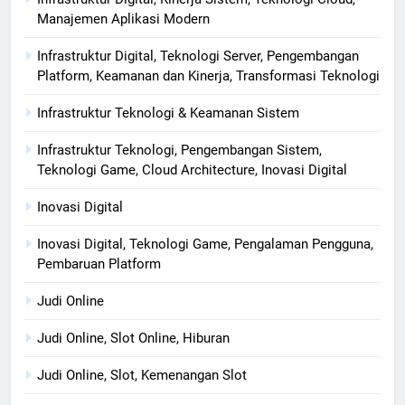
Manajemen Aplikasi Modern
Infrastruktur Digital, Teknologi Server, Pengembangan
Platform, Keamanan dan Kinerja, Transformasi Teknologi
Infrastruktur Teknologi & Keamanan Sistem
Infrastruktur Teknologi, Pengembangan Sistem,
Teknologi Game, Cloud Architecture, Inovasi Digital
Inovasi Digital
Inovasi Digital, Teknologi Game, Pengalaman Pengguna,
Pembaruan Platform
Judi Online
Judi Online, Slot Online, Hiburan
Judi Online, Slot, Kemenangan Slot