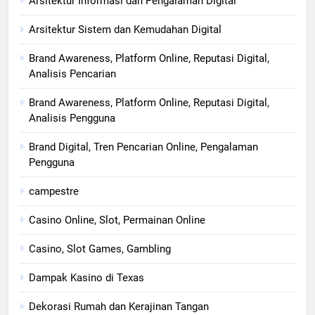
Arsitektur Informasi dan Pengalaman Digital
Arsitektur Sistem dan Kemudahan Digital
Brand Awareness, Platform Online, Reputasi Digital,
Analisis Pencarian
Brand Awareness, Platform Online, Reputasi Digital,
Analisis Pengguna
Brand Digital, Tren Pencarian Online, Pengalaman
Pengguna
campestre
Casino Online, Slot, Permainan Online
Casino, Slot Games, Gambling
Dampak Kasino di Texas
Dekorasi Rumah dan Kerajinan Tangan