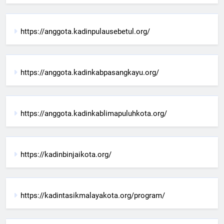
https://anggota.kadinpulausebetul.org/
https://anggota.kadinkabpasangkayu.org/
https://anggota.kadinkablimapuluhkota.org/
https://kadinbinjaikota.org/
https://kadintasikmalayakota.org/program/