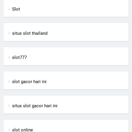
Slot
situs slot thailand
slot777
slot gacor hari ini
situs slot gacor hari ini
slot online