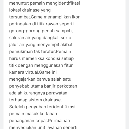
menuntut pemain mengidentifikasi
lokasi drainase yang
tersumbat.Game menampilkan ikon
peringatan di titik rawan seperti
gorong-gorong penuh sampah,
saluran air yang dangkal, serta
jalur air yang menyempit akibat
pemukiman tak teratur.Pemain
harus memeriksa kondisi setiap
titik dengan menggunakan fitur
kamera virtual.Game ini
mengajarkan bahwa salah satu
penyebab utama banjir perkotaan
adalah kurangnya perawatan
terhadap sistem drainase.
Setelah penyebab teridentifikasi,
pemain masuk ke tahap
penanganan cepat.Permainan
menyediakan unit layanan seperti