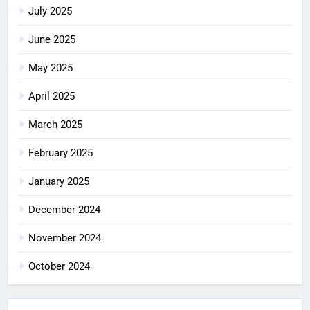
July 2025
June 2025
May 2025
April 2025
March 2025
February 2025
January 2025
December 2024
November 2024
October 2024