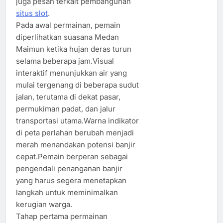
juga pesan terkait pembangunan
situs slot
.
Pada awal permainan, pemain
diperlihatkan suasana Medan
Maimun ketika hujan deras turun
selama beberapa jam.Visual
interaktif menunjukkan air yang
mulai tergenang di beberapa sudut
jalan, terutama di dekat pasar,
permukiman padat, dan jalur
transportasi utama.Warna indikator
di peta perlahan berubah menjadi
merah menandakan potensi banjir
cepat.Pemain berperan sebagai
pengendali penanganan banjir
yang harus segera menetapkan
langkah untuk meminimalkan
kerugian warga.
Tahap pertama permainan