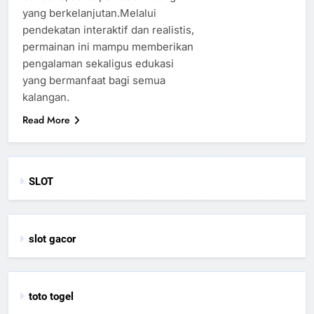
yang berkelanjutan.Melalui
pendekatan interaktif dan realistis,
permainan ini mampu memberikan
pengalaman sekaligus edukasi
yang bermanfaat bagi semua
kalangan.
Read More
SLOT
slot gacor
toto togel