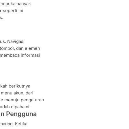
 membuka banyak
 seperti ini
s.
us. Navigasi
 tombol, dan elemen
t membaca informasi
kah berikutnya
 menu akun, dari
le menuju pengaturan
mudah dipahami.
an Pengguna
manan. Ketika