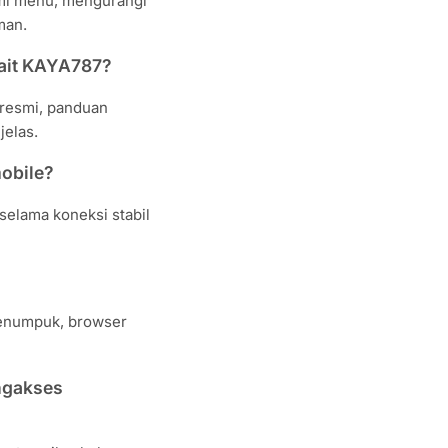
i menu, mengurangi
man.
kait KAYA787?
 resmi, panduan
jelas.
obile?
selama koneksi stabil
menumpuk, browser
ngakses