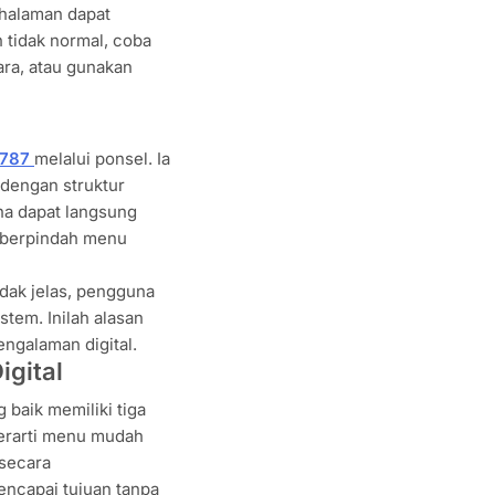
 halaman dapat
 tidak normal, coba
ara, atau gunakan
a787
melalui ponsel. Ia
 dengan struktur
na dapat langsung
n berpindah menu
idak jelas, pengguna
tem. Inilah alasan
engalaman digital.
igital
 baik memiliki tiga
 berarti menu mudah
 secara
ncapai tujuan tanpa