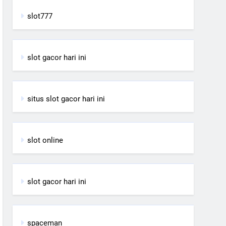
slot777
slot gacor hari ini
situs slot gacor hari ini
slot online
slot gacor hari ini
spaceman