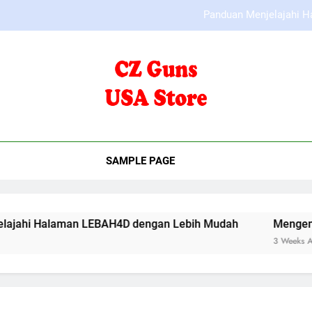
Panduan Menjelajahi 
Mengenal Fitur Utama
Mengenal Fitur Uta
Panduan Menjelajahi Ha
Guns USA Store
Koleksi Senjata Berkualitas Di CZ Guns USA Store. Solusi Unt
Panduan Menjelajahi 
SAMPLE PAGE
Mengenal Fitur Utama
Mengenal Fitur Uta
Halaman LEBAH4D dengan Lebih Mudah
Mengenal Fitur
3 Weeks Ago