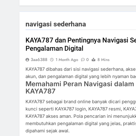
navigasi sederhana
KAYA787 dan Pentingnya Navigasi S
Pengalaman Digital
3aa6388
1 Month Ago
0
8 Mins
KAYA787 dibahas dari sisi navigasi sederhana, aks
akun, dan pengalaman digital yang lebih nyaman b
Memahami Peran Navigasi dalam
KAYA787
KAYA787 sebagai brand online banyak dicari pengg
kunci seperti KAYA787 login, KAYA787 resmi, KAYA
KAYA787 akses aman. Pola pencarian ini menunju
membutuhkan pengalaman digital yang jelas, prakt
dipahami sejak awal.