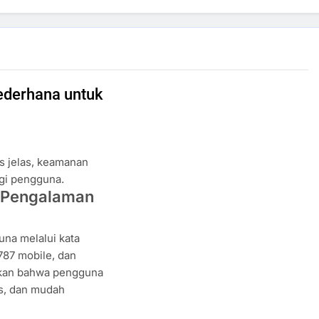
ederhana untuk
es jelas, keamanan
agi pengguna.
 Pengalaman
una melalui kata
787 mobile, dan
kkan bahwa pengguna
is, dan mudah