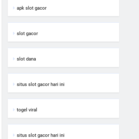
apk slot gacor
slot gacor
slot dana
situs slot gacor hari ini
togel viral
situs slot gacor hari ini