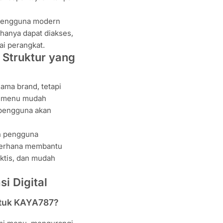
 Pengguna modern
hanya dapat diakses,
ai perangkat.
Struktur yang
ama brand, tetapi
a menu mudah
, pengguna akan
n pengguna
ederhana membantu
aktis, dan mudah
i Digital
ntuk KAYA787?