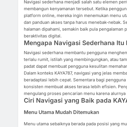
Navigasi sederhana menjadi salah satu elemen pen
membangun kenyamanan tersebut. Ketika penggu
platform online, mereka ingin menemukan menu uta
dan panduan akses tanpa harus menebak-nebak. S
halaman dipahami, semakin baik pula pengalaman 
beraktivitas digital.
Mengapa Navigasi Sederhana Itu 
Navigasi sederhana membantu pengguna menghem
terlalu rumit, istilah yang membingungkan, atau tam
padat dapat membuat pengguna kesulitan memaham
Dalam konteks KAYA787, navigasi yang jelas memb
beradaptasi lebih cepat. Sementara bagi pengguna 
konsisten membuat akses terasa lebih efisien. Pen
mengulang proses pencarian menu karena alurnya 
Ciri Navigasi yang Baik pada KA
Menu Utama Mudah Ditemukan
Menu utama sebaiknya berada pada posisi yang mud