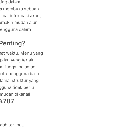
ting dalam
na membuka sebuah
ma, informasi akun,
emakin mudah alur
pengguna dalam
Penting?
at waktu. Menu yang
pilan yang terlalu
i fungsi halaman.
antu pengguna baru
lama, struktur yang
gguna tidak perlu
mudah dikenali.
YA787
ah terlihat.