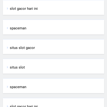
slot gacor hari ini
spaceman
situs slot gacor
situs slot
spaceman
slot gacor hari ini