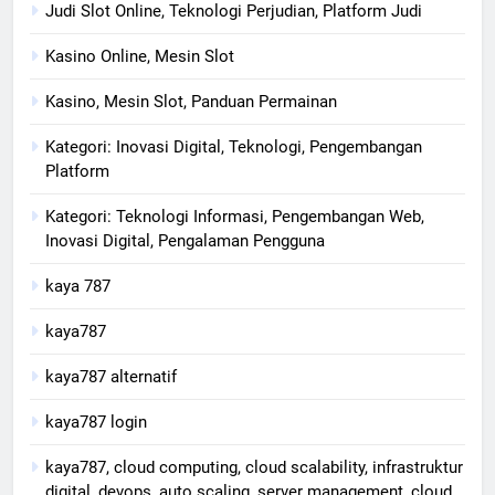
Judi Slot Online, Teknologi Perjudian, Platform Judi
Kasino Online, Mesin Slot
Kasino, Mesin Slot, Panduan Permainan
Kategori: Inovasi Digital, Teknologi, Pengembangan
Platform
Kategori: Teknologi Informasi, Pengembangan Web,
Inovasi Digital, Pengalaman Pengguna
kaya 787
kaya787
kaya787 alternatif
kaya787 login
kaya787, cloud computing, cloud scalability, infrastruktur
digital, devops, auto scaling, server management, cloud