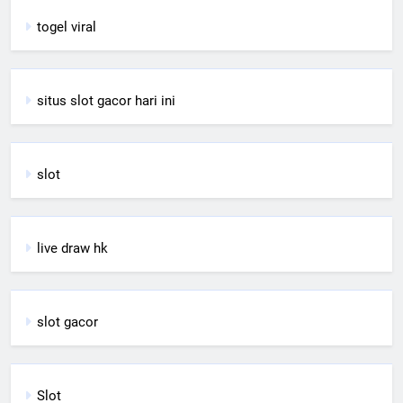
togel viral
situs slot gacor hari ini
slot
live draw hk
slot gacor
Slot