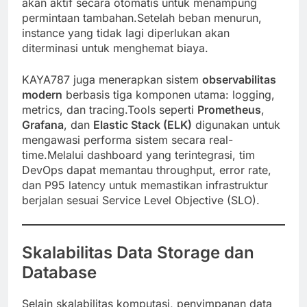
akan aktif secara otomatis untuk menampung
permintaan tambahan.Setelah beban menurun,
instance yang tidak lagi diperlukan akan
diterminasi untuk menghemat biaya.
KAYA787 juga menerapkan sistem
observabilitas
modern
berbasis tiga komponen utama: logging,
metrics, dan tracing.Tools seperti
Prometheus
,
Grafana
, dan
Elastic Stack (ELK)
digunakan untuk
mengawasi performa sistem secara real-
time.Melalui dashboard yang terintegrasi, tim
DevOps dapat memantau throughput, error rate,
dan P95 latency untuk memastikan infrastruktur
berjalan sesuai Service Level Objective (SLO).
Skalabilitas Data Storage dan
Database
Selain skalabilitas komputasi, penyimpanan data