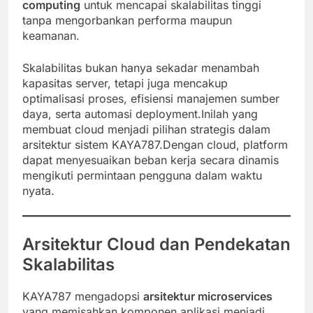
computing
untuk mencapai skalabilitas tinggi
tanpa mengorbankan performa maupun
keamanan.
Skalabilitas bukan hanya sekadar menambah
kapasitas server, tetapi juga mencakup
optimalisasi proses, efisiensi manajemen sumber
daya, serta automasi deployment.Inilah yang
membuat cloud menjadi pilihan strategis dalam
arsitektur sistem KAYA787.Dengan cloud, platform
dapat menyesuaikan beban kerja secara dinamis
mengikuti permintaan pengguna dalam waktu
nyata.
Arsitektur Cloud dan Pendekatan
Skalabilitas
KAYA787 mengadopsi
arsitektur microservices
yang memisahkan komponen aplikasi menjadi