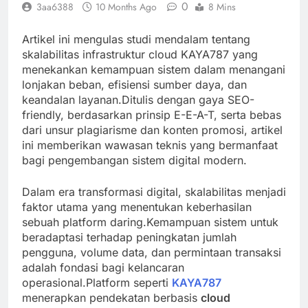
0
3aa6388
10 Months Ago
8 Mins
Artikel ini mengulas studi mendalam tentang
skalabilitas infrastruktur cloud KAYA787 yang
menekankan kemampuan sistem dalam menangani
lonjakan beban, efisiensi sumber daya, dan
keandalan layanan.Ditulis dengan gaya SEO-
friendly, berdasarkan prinsip E-E-A-T, serta bebas
dari unsur plagiarisme dan konten promosi, artikel
ini memberikan wawasan teknis yang bermanfaat
bagi pengembangan sistem digital modern.
Dalam era transformasi digital, skalabilitas menjadi
faktor utama yang menentukan keberhasilan
sebuah platform daring.Kemampuan sistem untuk
beradaptasi terhadap peningkatan jumlah
pengguna, volume data, dan permintaan transaksi
adalah fondasi bagi kelancaran
operasional.Platform seperti
KAYA787
menerapkan pendekatan berbasis
cloud