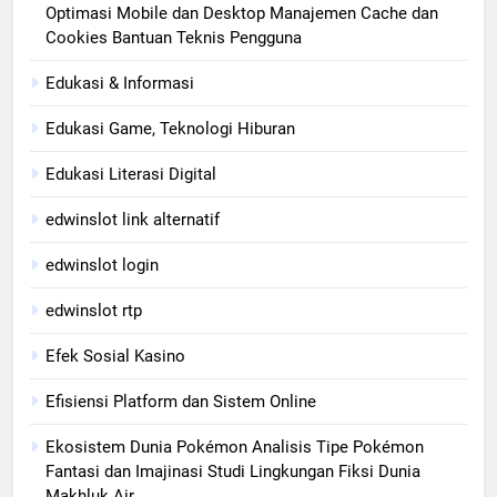
Optimasi Mobile dan Desktop Manajemen Cache dan
Cookies Bantuan Teknis Pengguna
Edukasi & Informasi
Edukasi Game, Teknologi Hiburan
Edukasi Literasi Digital
edwinslot link alternatif
edwinslot login
edwinslot rtp
Efek Sosial Kasino
Efisiensi Platform dan Sistem Online
Ekosistem Dunia Pokémon Analisis Tipe Pokémon
Fantasi dan Imajinasi Studi Lingkungan Fiksi Dunia
Makhluk Air