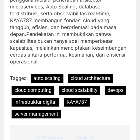
microservices, Auto Scaling, database
terdistribusi, serta observabilitas real-time,
KAYA787 membangun fondasi cloud yang
tangguh, efisien, dan berorientasi pada masa
depan.Pendekatan ini membuktikan bahwa
skalabilitas bukan hanya soal memperbesar
kapasitas, melainkan menciptakan keseimbangan
cerdas antara performa, keamanan, dan efisiensi
operasional.
Tagged:
auto scaling
cloud architecture
cloud computing
cloud scalability
devops
infrastruktur digital
KAYA787
server management
Previous:
Next:
Post