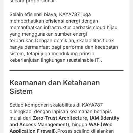
secara proporsional.
Selain efisiensi biaya, KAYA787 juga
memperhatikan
efisiensi energi
dengan
memanfaatkan infrastruktur berbasis cloud hijau
yang menggunakan sumber energi
terbarukan.Dengan demikian, skalabilitas tidak
hanya bermanfaat bagi performa dan kecepatan
sistem, tetapi juga mendukung prinsip
keberlanjutan lingkungan (sustainable IT).
Keamanan dan Ketahanan
Sistem
Setiap komponen skalabilitas di KAYA787
dilengkapi dengan lapisan keamanan berlapis
mulai dari
Zero-Trust Architecture
,
IAM (Identity
and Access Management)
, hingga
WAF (Web
Application Firewall)
.Proses scaling dijalankan