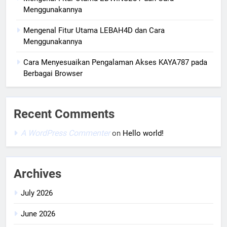
Menggunakannya
Mengenal Fitur Utama LEBAH4D dan Cara
Menggunakannya
Cara Menyesuaikan Pengalaman Akses KAYA787 pada
Berbagai Browser
Recent Comments
A WordPress Commenter
on
Hello world!
Archives
July 2026
June 2026