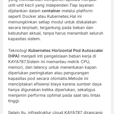
unit-unit kecil yang independen.Tiap layanan
dijalankan dalam
container
melalui platform
seperti Docker atau Kubernetes.Hal ini
memungkinkan setiap modul untuk diskalakan
secara terpisah, tergantung pada beban dan
kebutuhan aktual, tanpa harus menambah seluruh
kapasitas sistem.
Teknologi
Kubernetes Horizontal Pod Autoscaler
(HPA)
menjadi inti pengelolaan beban kerja di
KAYA787.Sistem ini memantau metrik CPU,
memori, dan latency untuk menentukan kapan
diperlukan peningkatan atau pengurangan
kapasitas pod secara otomatis.Metode ini
menciptakan efisiensi biaya karena sumber daya
hanya digunakan ketika diperlukan, sekaligus
menjamin performa optimal pada saat lalu lintas
tinggi.
Selain itu, infrastruktur cloud KAYA787 dirancang