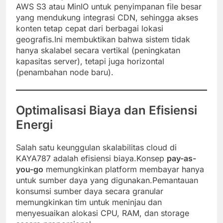
AWS S3 atau MinIO untuk penyimpanan file besar
yang mendukung integrasi CDN, sehingga akses
konten tetap cepat dari berbagai lokasi
geografis.Ini membuktikan bahwa sistem tidak
hanya skalabel secara vertikal (peningkatan
kapasitas server), tetapi juga horizontal
(penambahan node baru).
Optimalisasi Biaya dan Efisiensi
Energi
Salah satu keunggulan skalabilitas cloud di
KAYA787 adalah efisiensi biaya.Konsep
pay-as-
you-go
memungkinkan platform membayar hanya
untuk sumber daya yang digunakan.Pemantauan
konsumsi sumber daya secara granular
memungkinkan tim untuk meninjau dan
menyesuaikan alokasi CPU, RAM, dan storage