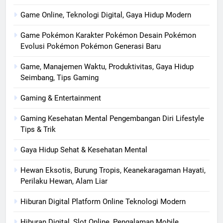
Game Online, Teknologi Digital, Gaya Hidup Modern
Game Pokémon Karakter Pokémon Desain Pokémon
Evolusi Pokémon Pokémon Generasi Baru
Game, Manajemen Waktu, Produktivitas, Gaya Hidup
Seimbang, Tips Gaming
Gaming & Entertainment
Gaming Kesehatan Mental Pengembangan Diri Lifestyle
Tips & Trik
Gaya Hidup Sehat & Kesehatan Mental
Hewan Eksotis, Burung Tropis, Keanekaragaman Hayati,
Perilaku Hewan, Alam Liar
Hiburan Digital Platform Online Teknologi Modern
Hiburan Digital, Slot Online, Pengalaman Mobile