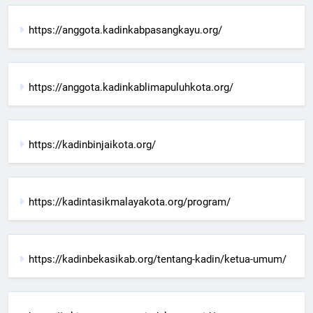
https://anggota.kadinkabpasangkayu.org/
https://anggota.kadinkablimapuluhkota.org/
https://kadinbinjaikota.org/
https://kadintasikmalayakota.org/program/
https://kadinbekasikab.org/tentang-kadin/ketua-umum/