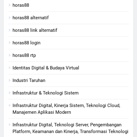
horas88
horas88 alternatif
horas88 link alternatif
horas88 login
horas88 rtp
Identitas Digital & Budaya Virtual
Industri Taruhan
Infrastruktur & Teknologi Sistem
Infrastruktur Digital, Kinerja Sistem, Teknologi Cloud,
Manajemen Aplikasi Modern
Infrastruktur Digital, Teknologi Server, Pengembangan
Platform, Keamanan dan Kinerja, Transformasi Teknologi