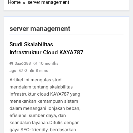
Home
server management
server management
Studi Skalabilitas
Infrastruktur Cloud KAYA787
3aa6388
10 months
ago
0
8 mins
Artikel ini mengulas studi
mendalam tentang skalabilitas
infrastruktur cloud KAYA787 yang
menekankan kemampuan sistem
dalam menangani lonjakan beban,
efisiensi sumber daya, dan
keandalan layanan.Ditulis dengan
gaya SEO-friendly, berdasarkan