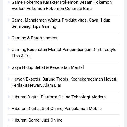
Game Pokémon Karakter Pokémon Desain Pokémon
Evolusi Pokémon Pokémon Generasi Baru
Game, Manajemen Waktu, Produktivitas, Gaya Hidup
Seimbang, Tips Gaming
Gaming & Entertainment
Gaming Kesehatan Mental Pengembangan Diri Lifestyle
Tips & Trik
Gaya Hidup Sehat & Kesehatan Mental
Hewan Eksotis, Burung Tropis, Keanekaragaman Hayati,
Perilaku Hewan, Alam Liar
Hiburan Digital Platform Online Teknologi Modern
Hiburan Digital, Slot Online, Pengalaman Mobile
Hiburan, Game, Judi Online