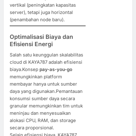
vertikal (peningkatan kapasitas
server), tetapi juga horizontal
(penambahan node baru).
Optimalisasi Biaya dan
Efisiensi Energi
Salah satu keunggulan skalabilitas
cloud di KAYA787 adalah efisiensi
biaya.Konsep
pay-as-you-go
memungkinkan platform
membayar hanya untuk sumber
daya yang digunakan.Pemantauan
konsumsi sumber daya secara
granular memungkinkan tim untuk
meninjau dan menyesuaikan
alokasi CPU, RAM, dan storage
secara proporsional.
Selain efisiensi biaya, KAYA787