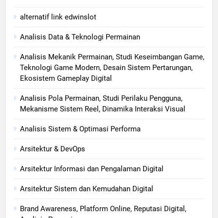
alternatif link edwinslot
Analisis Data & Teknologi Permainan
Analisis Mekanik Permainan, Studi Keseimbangan Game,
Teknologi Game Modern, Desain Sistem Pertarungan,
Ekosistem Gameplay Digital
Analisis Pola Permainan, Studi Perilaku Pengguna,
Mekanisme Sistem Reel, Dinamika Interaksi Visual
Analisis Sistem & Optimasi Performa
Arsitektur & DevOps
Arsitektur Informasi dan Pengalaman Digital
Arsitektur Sistem dan Kemudahan Digital
Brand Awareness, Platform Online, Reputasi Digital,