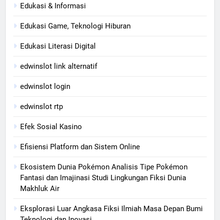
Edukasi & Informasi
Edukasi Game, Teknologi Hiburan
Edukasi Literasi Digital
edwinslot link alternatif
edwinslot login
edwinslot rtp
Efek Sosial Kasino
Efisiensi Platform dan Sistem Online
Ekosistem Dunia Pokémon Analisis Tipe Pokémon
Fantasi dan Imajinasi Studi Lingkungan Fiksi Dunia
Makhluk Air
Eksplorasi Luar Angkasa Fiksi Ilmiah Masa Depan Bumi
Teknologi dan Inovasi