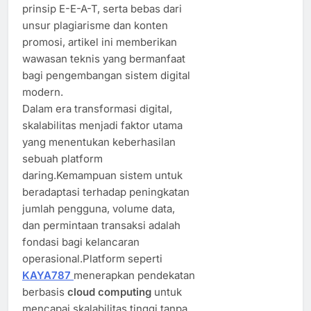
prinsip E-E-A-T, serta bebas dari
unsur plagiarisme dan konten
promosi, artikel ini memberikan
wawasan teknis yang bermanfaat
bagi pengembangan sistem digital
modern.
Dalam era transformasi digital,
skalabilitas menjadi faktor utama
yang menentukan keberhasilan
sebuah platform
daring.Kemampuan sistem untuk
beradaptasi terhadap peningkatan
jumlah pengguna, volume data,
dan permintaan transaksi adalah
fondasi bagi kelancaran
operasional.Platform seperti
KAYA787
menerapkan pendekatan
berbasis
cloud computing
untuk
mencapai skalabilitas tinggi tanpa