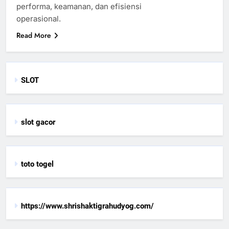
performa, keamanan, dan efisiensi
operasional.
Read More
SLOT
slot gacor
toto togel
https://www.shrishaktigrahudyog.com/