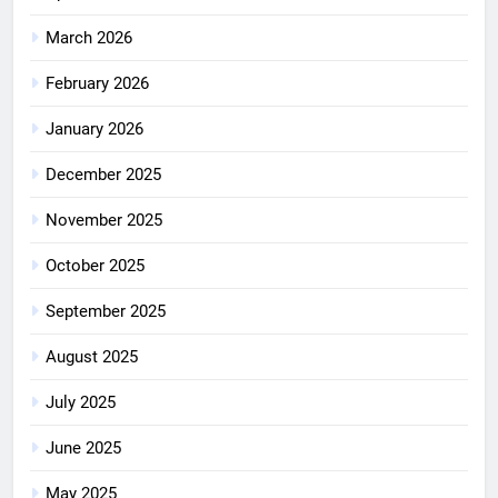
March 2026
February 2026
January 2026
December 2025
November 2025
October 2025
September 2025
August 2025
July 2025
June 2025
May 2025