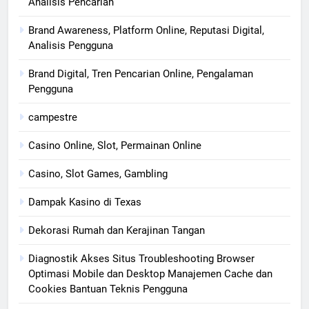
Analisis Pencarian
Brand Awareness, Platform Online, Reputasi Digital,
Analisis Pengguna
Brand Digital, Tren Pencarian Online, Pengalaman
Pengguna
campestre
Casino Online, Slot, Permainan Online
Casino, Slot Games, Gambling
Dampak Kasino di Texas
Dekorasi Rumah dan Kerajinan Tangan
Diagnostik Akses Situs Troubleshooting Browser
Optimasi Mobile dan Desktop Manajemen Cache dan
Cookies Bantuan Teknis Pengguna