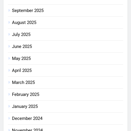
September 2025
August 2025
July 2025
June 2025
May 2025
April 2025
March 2025
February 2025
January 2025
December 2024
November 2024