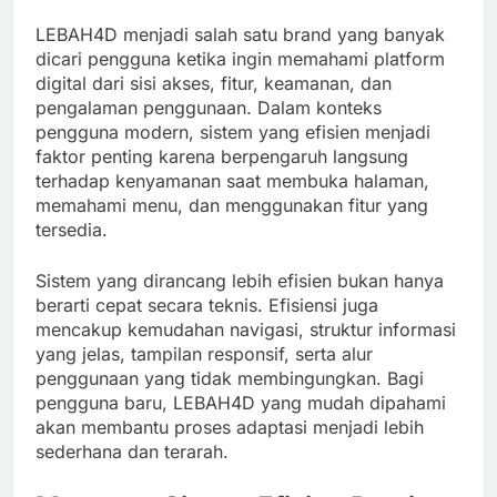
LEBAH4D menjadi salah satu brand yang banyak
dicari pengguna ketika ingin memahami platform
digital dari sisi akses, fitur, keamanan, dan
pengalaman penggunaan. Dalam konteks
pengguna modern, sistem yang efisien menjadi
faktor penting karena berpengaruh langsung
terhadap kenyamanan saat membuka halaman,
memahami menu, dan menggunakan fitur yang
tersedia.
Sistem yang dirancang lebih efisien bukan hanya
berarti cepat secara teknis. Efisiensi juga
mencakup kemudahan navigasi, struktur informasi
yang jelas, tampilan responsif, serta alur
penggunaan yang tidak membingungkan. Bagi
pengguna baru, LEBAH4D yang mudah dipahami
akan membantu proses adaptasi menjadi lebih
sederhana dan terarah.