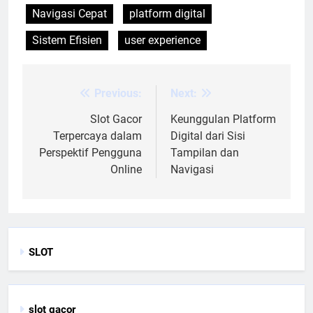
Navigasi Cepat
platform digital
Sistem Efisien
user experience
Previous:
Next:
Post
navigation
Slot Gacor
Keunggulan Platform
Terpercaya dalam
Digital dari Sisi
Perspektif Pengguna
Tampilan dan
Online
Navigasi
SLOT
slot gacor