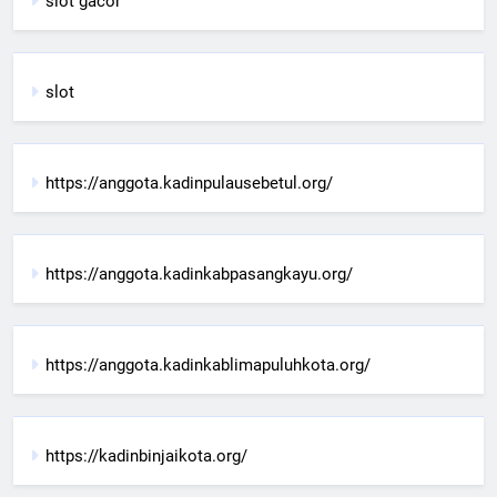
slot gacor
slot
https://anggota.kadinpulausebetul.org/
https://anggota.kadinkabpasangkayu.org/
https://anggota.kadinkablimapuluhkota.org/
https://kadinbinjaikota.org/