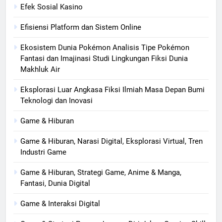
Efek Sosial Kasino
Efisiensi Platform dan Sistem Online
Ekosistem Dunia Pokémon Analisis Tipe Pokémon
Fantasi dan Imajinasi Studi Lingkungan Fiksi Dunia
Makhluk Air
Eksplorasi Luar Angkasa Fiksi Ilmiah Masa Depan Bumi
Teknologi dan Inovasi
Game & Hiburan
Game & Hiburan, Narasi Digital, Eksplorasi Virtual, Tren
Industri Game
Game & Hiburan, Strategi Game, Anime & Manga,
Fantasi, Dunia Digital
Game & Interaksi Digital