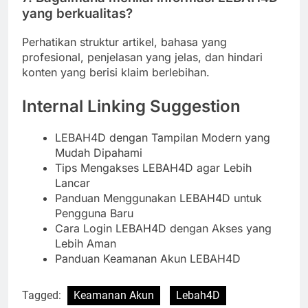
yang berkualitas?
Perhatikan struktur artikel, bahasa yang
profesional, penjelasan yang jelas, dan hindari
konten yang berisi klaim berlebihan.
Internal Linking Suggestion
LEBAH4D dengan Tampilan Modern yang
Mudah Dipahami
Tips Mengakses LEBAH4D agar Lebih
Lancar
Panduan Menggunakan LEBAH4D untuk
Pengguna Baru
Cara Login LEBAH4D dengan Akses yang
Lebih Aman
Panduan Keamanan Akun LEBAH4D
Tagged:
Keamanan Akun
Lebah4D