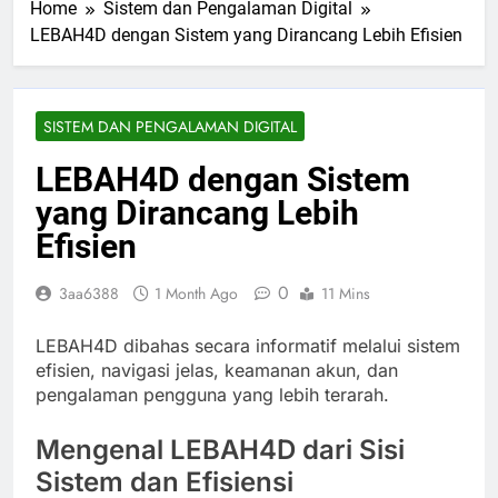
Home
Sistem dan Pengalaman Digital
LEBAH4D dengan Sistem yang Dirancang Lebih Efisien
SISTEM DAN PENGALAMAN DIGITAL
LEBAH4D dengan Sistem
yang Dirancang Lebih
Efisien
0
3aa6388
1 Month Ago
11 Mins
LEBAH4D dibahas secara informatif melalui sistem
efisien, navigasi jelas, keamanan akun, dan
pengalaman pengguna yang lebih terarah.
Mengenal LEBAH4D dari Sisi
Sistem dan Efisiensi