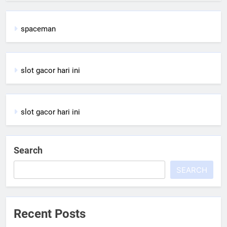
spaceman
slot gacor hari ini
slot gacor hari ini
Search
SEARCH
Recent Posts