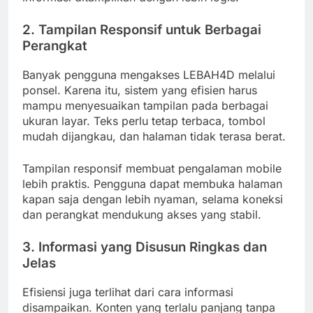
2. Tampilan Responsif untuk Berbagai
Perangkat
Banyak pengguna mengakses LEBAH4D melalui
ponsel. Karena itu, sistem yang efisien harus
mampu menyesuaikan tampilan pada berbagai
ukuran layar. Teks perlu tetap terbaca, tombol
mudah dijangkau, dan halaman tidak terasa berat.
Tampilan responsif membuat pengalaman mobile
lebih praktis. Pengguna dapat membuka halaman
kapan saja dengan lebih nyaman, selama koneksi
dan perangkat mendukung akses yang stabil.
3. Informasi yang Disusun Ringkas dan
Jelas
Efisiensi juga terlihat dari cara informasi
disampaikan. Konten yang terlalu panjang tanpa