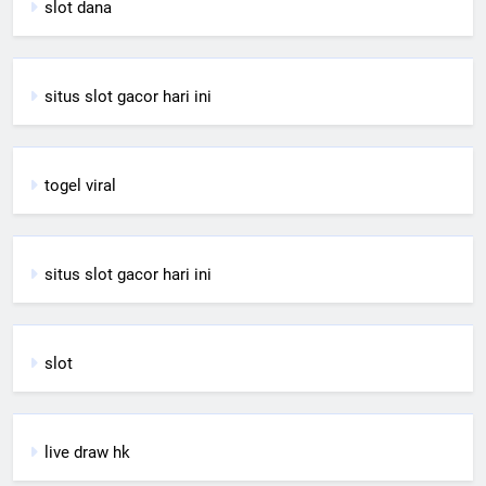
slot dana
situs slot gacor hari ini
togel viral
situs slot gacor hari ini
slot
live draw hk