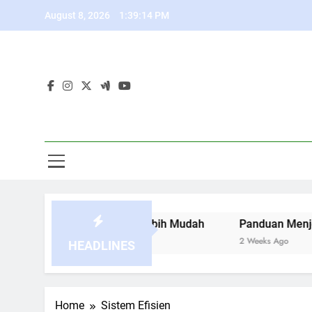
Skip
August 8, 2026
1:39:15 PM
to
content
CZ 
Dapatkan 
INSLOT dengan Lebih Mudah
Panduan Menjelajahi Hal
2 Weeks Ago
HEADLINES
Home
Sistem Efisien