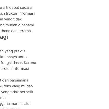
rarti cepat secara
, struktur informasi
an yang tidak
ang mudah dipahami
rhana dan terarah.
agi
n yang praktis.
aktu hanya untuk
fungsi dasar. Karena
eroleh informasi
t dari bagaimana
i, teks yang mudah
 yang tidak berbelit-
aman.
ngguna merasa alur