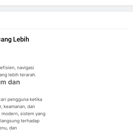
ang Lebih
fisien, navigasi
ng lebih terarah.
em dan
ari pengguna ketika
ur, keamanan, dan
 modern, sistem yang
 langsung terhadap
nu, dan