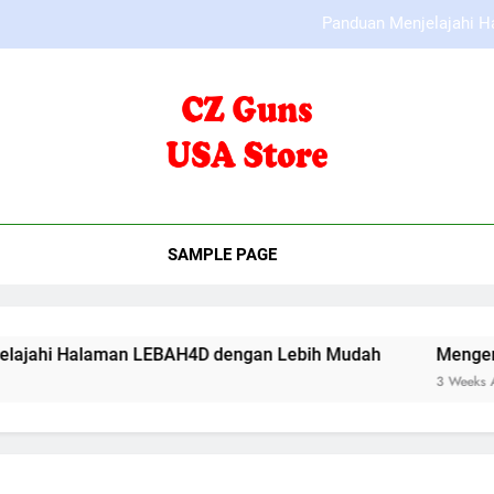
Panduan Menjelajahi 
Mengenal Fitur Utama
Mengenal Fitur Uta
Panduan Menjelajahi Ha
Guns USA Store
Koleksi Senjata Berkualitas Di CZ Guns USA Store. Solusi Unt
Panduan Menjelajahi 
SAMPLE PAGE
Mengenal Fitur Utama
Mengenal Fitur Uta
aman LEBAH4D dengan Lebih Mudah
Mengenal Fitur U
3 Weeks Ago