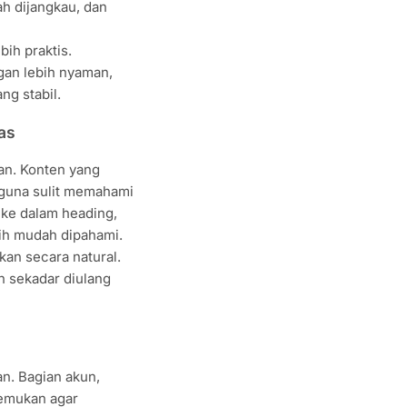
ah dijangkau, dan
ih praktis.
an lebih nyaman,
g stabil.
as
kan. Konten yang
gguna sulit memahami
 ke dalam heading,
bih mudah dipahami.
an secara natural.
 sekadar diulang
n. Bagian akun,
temukan agar