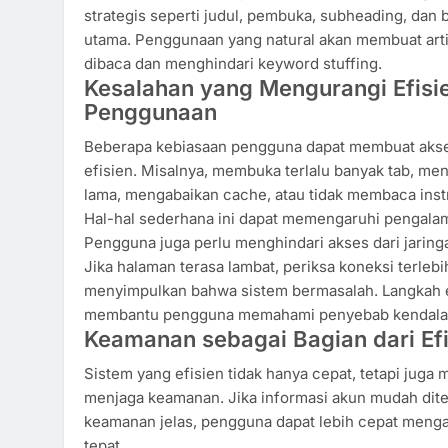
strategis seperti judul, pembuka, subheading, dan
utama. Penggunaan yang natural akan membuat arti
dibaca dan menghindari keyword stuffing.
Kesalahan yang Mengurangi Efisi
Penggunaan
Beberapa kebiasaan pengguna dapat membuat akse
efisien. Misalnya, membuka terlalu banyak tab, m
lama, mengabaikan cache, atau tidak membaca instru
Hal-hal sederhana ini dapat memengaruhi pengal
Pengguna juga perlu menghindari akses dari jaringan
Jika halaman terasa lambat, periksa koneksi terleb
menyimpulkan bahwa sistem bermasalah. Langkah 
membantu pengguna memahami penyebab kendala se
Keamanan sebagai Bagian dari Efi
Sistem yang efisien tidak hanya cepat, tetapi jug
menjaga keamanan. Jika informasi akun mudah dite
keamanan jelas, pengguna dapat lebih cepat menga
tepat.