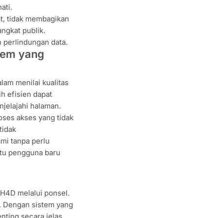
ati.
t, tidak membagikan
angkat publik.
n perlindungan data.
tem yang
am menilai kualitas
h efisien dapat
jelajahi halaman.
oses akses yang tidak
tidak
mi tanpa perlu
ntu pengguna baru
4D melalui ponsel.
. Dengan sistem yang
nting secara jelas,