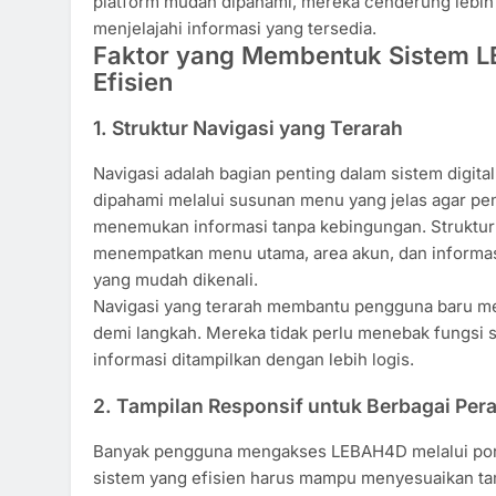
platform mudah dipahami, mereka cenderung lebih
menjelajahi informasi yang tersedia.
Faktor yang Membentuk Sistem 
Efisien
1. Struktur Navigasi yang Terarah
Navigasi adalah bagian penting dalam sistem digit
dipahami melalui susunan menu yang jelas agar pe
menemukan informasi tanpa kebingungan. Struktur 
menempatkan menu utama, area akun, dan informas
yang mudah dikenali.
Navigasi yang terarah membantu pengguna baru 
demi langkah. Mereka tidak perlu menebak fungsi s
informasi ditampilkan dengan lebih logis.
2. Tampilan Responsif untuk Berbagai Per
Banyak pengguna mengakses LEBAH4D melalui pons
sistem yang efisien harus mampu menyesuaikan ta