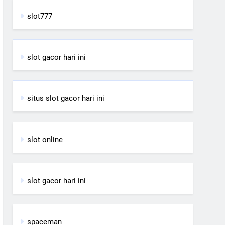
slot777
slot gacor hari ini
situs slot gacor hari ini
slot online
slot gacor hari ini
spaceman