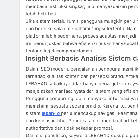
membaca instruksi singkat, lalu menyesuaikan pen
lebih hati-hati.
Jika sistem terlalu rumit, pengguna mungkin perlu 
dan berisiko salah memahami fungsi tertentu. Namun
platform lebih sederhana, proses adaptasi menjadi 
ini menunjukkan bahwa efisiensi bukan hanya soal 
tentang kejelasan pengalaman.
Insight Berbasis Analisis Sistem 
Dalam SEO modern, pengalaman pengguna memilik
terhadap kualitas konten dan persepsi brand. Arti
LEBAH4D sebaiknya tidak hanya menargetkan keywo
menjelaskan manfaat nyata dari sistem yang efisien
Pengguna cenderung lebih menyukai informasi y
memahami sesuatu secara praktis. Karena itu, pem
sistem
lebah4d
perlu mencakup navigasi, keamanan
dan kejelasan fitur. Pendekatan ini membuat artikel 
authoritative dan tidak sekadar promosi.
Dari sisi penulisan, keyword LEBAH4D cukup digu