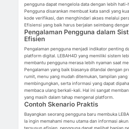
pengguna dapat mengelola data dengan lebih hati-h
Pengguna disarankan membuat kata sandi yang kua
kode verifikasi, dan menghindari akses melalui per
Efisiensi yang baik harus berjalan seimbang denga
Pengalaman Pengguna dalam Sis
Efisien
Pengalaman pengguna menjadi indikator penting dal
platform digital. LEBAH4D yang memiliki sistem lebi
membantu pengguna merasa lebih nyaman saat men
Pengalaman yang baik biasanya ditandai dengan pr
rumit, menu yang mudah ditemukan, tampilan yang 
membingungkan, serta informasi yang dapat dipaha
membaca ulang berkali-kali. Hal ini sangat memba
yang masih dalam tahap mengenal platform.
Contoh Skenario Praktis
Bayangkan seorang pengguna baru membuka LEBAH
Ia ingin memahami menu utama dan informasi akun
tersusun efisien, pengguna dapat melihat bagian pe