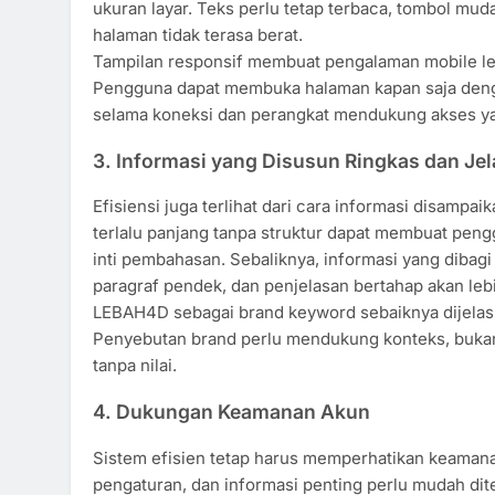
ukuran layar. Teks perlu tetap terbaca, tombol mud
halaman tidak terasa berat.
Tampilan responsif membuat pengalaman mobile leb
Pengguna dapat membuka halaman kapan saja deng
selama koneksi dan perangkat mendukung akses yan
3. Informasi yang Disusun Ringkas dan Jel
Efisiensi juga terlihat dari cara informasi disampai
terlalu panjang tanpa struktur dapat membuat pen
inti pembahasan. Sebaliknya, informasi yang dibagi
paragraf pendek, dan penjelasan bertahap akan le
LEBAH4D sebagai brand keyword sebaiknya dijelask
Penyebutan brand perlu mendukung konteks, bukan
tanpa nilai.
4. Dukungan Keamanan Akun
Sistem efisien tetap harus memperhatikan keamana
pengaturan, dan informasi penting perlu mudah di