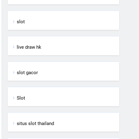
slot
live draw hk
slot gacor
Slot
situs slot thailand