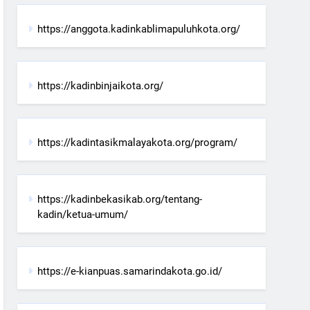
https://anggota.kadinkablimapuluhkota.org/
https://kadinbinjaikota.org/
https://kadintasikmalayakota.org/program/
https://kadinbekasikab.org/tentang-
kadin/ketua-umum/
https://e-kianpuas.samarindakota.go.id/