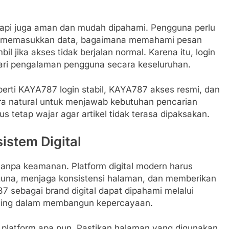
etapi juga aman dan mudah dipahami. Pengguna perlu
ka memasukkan data, bagaimana memahami pesan
il jika akses tidak berjalan normal. Karena itu, login
 dari pengalaman pengguna secara keseluruhan.
rti KAYA787 login stabil, KAYA787 akses resmi, dan
ra natural untuk menjawab kebutuhan pencarian
tetap wajar agar artikel tidak terasa dipaksakan.
stem Digital
 tanpa keamanan. Platform digital modern harus
una, menjaga konsistensi halaman, dan memberikan
 sebagai brand digital dapat dipahami melalui
ting dalam membangun kepercayaan.
 platform apa pun. Pastikan halaman yang digunakan