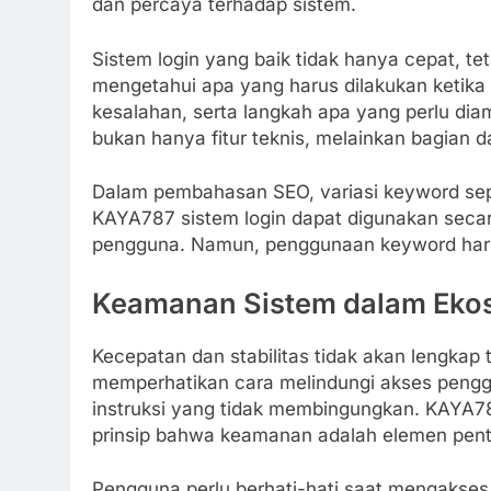
dan percaya terhadap sistem.
Sistem login yang baik tidak hanya cepat, t
mengetahui apa yang harus dilakukan keti
kesalahan, serta langkah apa yang perlu diamb
bukan hanya fitur teknis, melainkan bagian
Dalam pembahasan SEO, variasi keyword sepe
KAYA787 sistem login dapat digunakan seca
pengguna. Namun, penggunaan keyword harus 
Keamanan Sistem dalam Ekosi
Kecepatan dan stabilitas tidak akan lengkap
memperhatikan cara melindungi akses pengg
instruksi yang tidak membingungkan. KAYA787
prinsip bahwa keamanan adalah elemen pen
Pengguna perlu berhati-hati saat mengakses