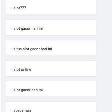
slot777
slot gacor hari ini
situs slot gacor hari ini
slot online
slot gacor hari ini
spaceman