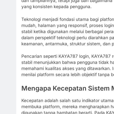
dari tampilannya, tetapi juga dari bagaima
yang konsisten kepada pengguna.
Teknologi menjadi fondasi utama bagi platfo
mudah, halaman yang responsif, proses logi
stabil ketika digunakan melalui berbagai pe
dalam perspektif teknologi perlu diarahkan p
keamanan, antarmuka, struktur sistem, dan
Pencarian seperti KAYA787 login, KAYA787 
stabil menunjukkan bahwa pengguna tidak han
memahami kualitas akses yang ditawarkan. 
menilai platform secara lebih objektif tanpa
Mengapa Kecepatan Sistem M
Kecepatan adalah salah satu indikator utama
membuka platform, mereka mengharapkan hal
digunakan tanpa hambatan berarti. Pada K