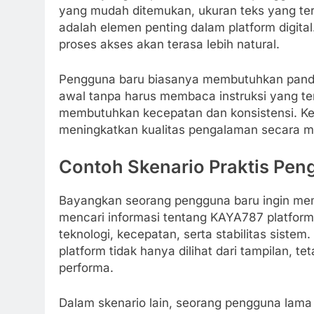
yang mudah ditemukan, ukuran teks yang te
adalah elemen penting dalam platform digit
proses akses akan terasa lebih natural.
Pengguna baru biasanya membutuhkan pand
awal tanpa harus membaca instruksi yang ter
membutuhkan kecepatan dan konsistensi. Ke
meningkatkan kualitas pengalaman secara m
Contoh Skenario Praktis Pe
Bayangkan seorang pengguna baru ingin mem
mencari informasi tentang KAYA787 platfor
teknologi, kecepatan, serta stabilitas siste
platform tidak hanya dilihat dari tampilan, te
performa.
Dalam skenario lain, seorang pengguna lama