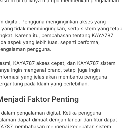
na sistem di baliknya mampu memberikan pengalaman
rm digital. Pengguna menginginkan akses yang
n yang tidak membingungkan, serta sistem yang tetap
rangkat. Karena itu, pembahasan tentang KAYA787
ada aspek yang lebih luas, seperti performa,
 pengalaman pengguna.
resmi, KAYA787 akses cepat, dan KAYA787 sistem
ya ingin mengenal brand, tetapi juga ingin
Informasi yang jelas akan membantu pengguna
 bergantung pada klaim yang berlebihan.
enjadi Faktor Penting
 dalam pengalaman digital. Ketika pengguna
aman dapat dimuat dengan lancar dan fitur dapat
AYA787, pembahasan mengenai kecepatan sistem