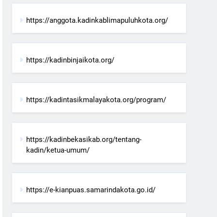
https://anggota.kadinkablimapuluhkota.org/
https://kadinbinjaikota.org/
https://kadintasikmalayakota.org/program/
https://kadinbekasikab.org/tentang-
kadin/ketua-umum/
https://e-kianpuas.samarindakota.go.id/