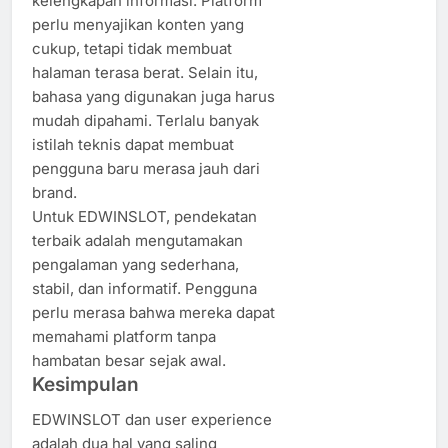
kelengkapan informasi. Platform
perlu menyajikan konten yang
cukup, tetapi tidak membuat
halaman terasa berat. Selain itu,
bahasa yang digunakan juga harus
mudah dipahami. Terlalu banyak
istilah teknis dapat membuat
pengguna baru merasa jauh dari
brand.
Untuk EDWINSLOT, pendekatan
terbaik adalah mengutamakan
pengalaman yang sederhana,
stabil, dan informatif. Pengguna
perlu merasa bahwa mereka dapat
memahami platform tanpa
hambatan besar sejak awal.
Kesimpulan
EDWINSLOT dan user experience
adalah dua hal yang saling