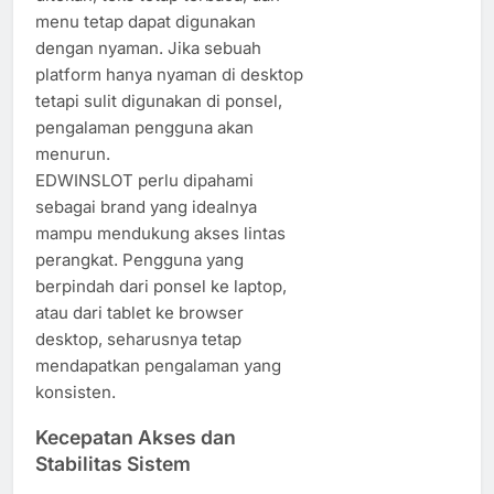
menu tetap dapat digunakan
dengan nyaman. Jika sebuah
platform hanya nyaman di desktop
tetapi sulit digunakan di ponsel,
pengalaman pengguna akan
menurun.
EDWINSLOT perlu dipahami
sebagai brand yang idealnya
mampu mendukung akses lintas
perangkat. Pengguna yang
berpindah dari ponsel ke laptop,
atau dari tablet ke browser
desktop, seharusnya tetap
mendapatkan pengalaman yang
konsisten.
Kecepatan Akses dan
Stabilitas Sistem