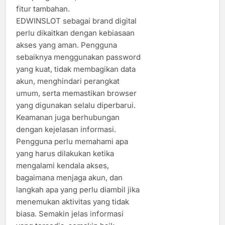
fitur tambahan.
EDWINSLOT sebagai brand digital
perlu dikaitkan dengan kebiasaan
akses yang aman. Pengguna
sebaiknya menggunakan password
yang kuat, tidak membagikan data
akun, menghindari perangkat
umum, serta memastikan browser
yang digunakan selalu diperbarui.
Keamanan juga berhubungan
dengan kejelasan informasi.
Pengguna perlu memahami apa
yang harus dilakukan ketika
mengalami kendala akses,
bagaimana menjaga akun, dan
langkah apa yang perlu diambil jika
menemukan aktivitas yang tidak
biasa. Semakin jelas informasi