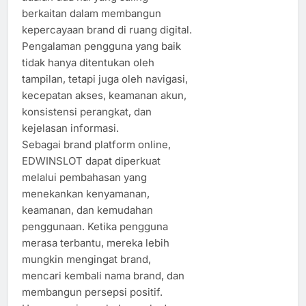
berkaitan dalam membangun
kepercayaan brand di ruang digital.
Pengalaman pengguna yang baik
tidak hanya ditentukan oleh
tampilan, tetapi juga oleh navigasi,
kecepatan akses, keamanan akun,
konsistensi perangkat, dan
kejelasan informasi.
Sebagai brand platform online,
EDWINSLOT dapat diperkuat
melalui pembahasan yang
menekankan kenyamanan,
keamanan, dan kemudahan
penggunaan. Ketika pengguna
merasa terbantu, mereka lebih
mungkin mengingat brand,
mencari kembali nama brand, dan
membangun persepsi positif.