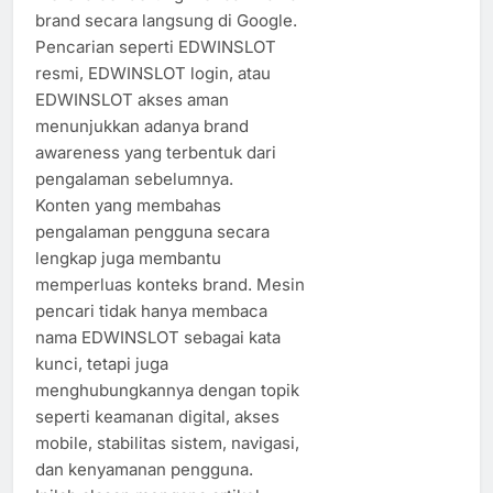
brand secara langsung di Google.
Pencarian seperti EDWINSLOT
resmi, EDWINSLOT login, atau
EDWINSLOT akses aman
menunjukkan adanya brand
awareness yang terbentuk dari
pengalaman sebelumnya.
Konten yang membahas
pengalaman pengguna secara
lengkap juga membantu
memperluas konteks brand. Mesin
pencari tidak hanya membaca
nama EDWINSLOT sebagai kata
kunci, tetapi juga
menghubungkannya dengan topik
seperti keamanan digital, akses
mobile, stabilitas sistem, navigasi,
dan kenyamanan pengguna.