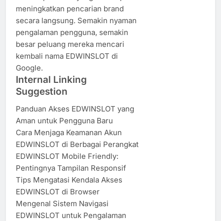
meningkatkan pencarian brand
secara langsung. Semakin nyaman
pengalaman pengguna, semakin
besar peluang mereka mencari
kembali nama EDWINSLOT di
Google.
Internal Linking
Suggestion
Panduan Akses EDWINSLOT yang
Aman untuk Pengguna Baru
Cara Menjaga Keamanan Akun
EDWINSLOT di Berbagai Perangkat
EDWINSLOT Mobile Friendly:
Pentingnya Tampilan Responsif
Tips Mengatasi Kendala Akses
EDWINSLOT di Browser
Mengenal Sistem Navigasi
EDWINSLOT untuk Pengalaman