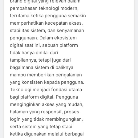
brand digital yang relevan dalam
pembahasan teknologi modern,
terutama ketika pengguna semakin
memperhatikan kecepatan akses,
stabilitas sistem, dan kenyamanan
penggunaan. Dalam ekosistem
digital saat ini, sebuah platform
tidak hanya dinilai dari
tampilannya, tetapi juga dari
bagaimana sistem di baliknya
mampu memberikan pengalaman
yang konsisten kepada pengguna.
Teknologi menjadi fondasi utama
bagi platform digital. Pengguna
menginginkan akses yang mudah,
halaman yang responsif, proses
login yang tidak membingungkan,
serta sistem yang tetap stabil
ketika digunakan melalui berbagai