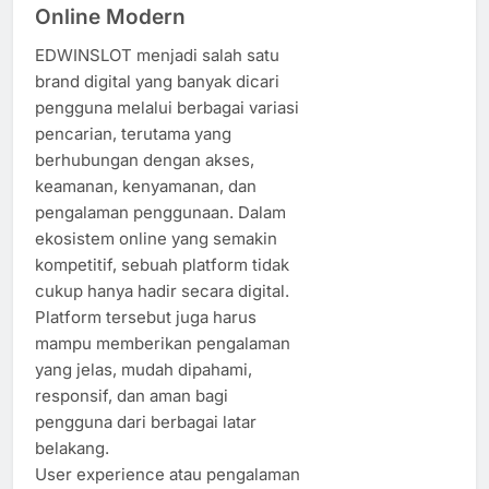
Online Modern
EDWINSLOT menjadi salah satu
brand digital yang banyak dicari
pengguna melalui berbagai variasi
pencarian, terutama yang
berhubungan dengan akses,
keamanan, kenyamanan, dan
pengalaman penggunaan. Dalam
ekosistem online yang semakin
kompetitif, sebuah platform tidak
cukup hanya hadir secara digital.
Platform tersebut juga harus
mampu memberikan pengalaman
yang jelas, mudah dipahami,
responsif, dan aman bagi
pengguna dari berbagai latar
belakang.
User experience atau pengalaman