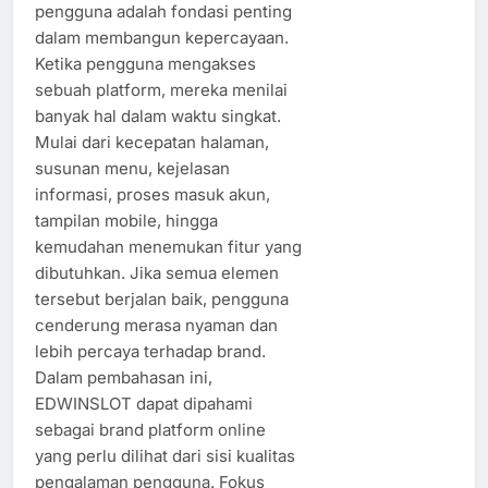
pengguna adalah fondasi penting
dalam membangun kepercayaan.
Ketika pengguna mengakses
sebuah platform, mereka menilai
banyak hal dalam waktu singkat.
Mulai dari kecepatan halaman,
susunan menu, kejelasan
informasi, proses masuk akun,
tampilan mobile, hingga
kemudahan menemukan fitur yang
dibutuhkan. Jika semua elemen
tersebut berjalan baik, pengguna
cenderung merasa nyaman dan
lebih percaya terhadap brand.
Dalam pembahasan ini,
EDWINSLOT dapat dipahami
sebagai brand platform online
yang perlu dilihat dari sisi kualitas
pengalaman pengguna. Fokus