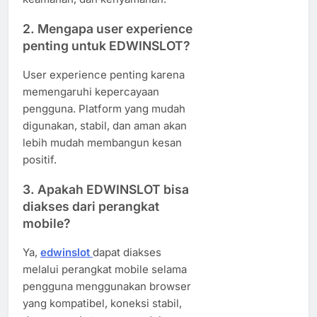
2. Mengapa user experience
penting untuk EDWINSLOT?
User experience penting karena
memengaruhi kepercayaan
pengguna. Platform yang mudah
digunakan, stabil, dan aman akan
lebih mudah membangun kesan
positif.
3. Apakah EDWINSLOT bisa
diakses dari perangkat
mobile?
Ya,
edwinslot
dapat diakses
melalui perangkat mobile selama
pengguna menggunakan browser
yang kompatibel, koneksi stabil,