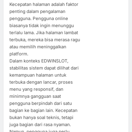
Kecepatan halaman adalah faktor
penting dalam pengalaman
pengguna. Pengguna online
biasanya tidak ingin menunggu
terlalu lama. Jika halaman lambat
terbuka, mereka bisa merasa ragu
atau memilih meninggalkan
platform.
Dalam konteks EDWINSLOT,
stabilitas sistem dapat dilihat dari
kemampuan halaman untuk
terbuka dengan lancar, proses
menu yang responsif, dan
minimnya gangguan saat
pengguna berpindah dari satu
bagian ke bagian lain. Kecepatan
bukan hanya soal teknis, tetapi
juga bagian dari rasa nyaman.
Namun, pengguna juga perlu