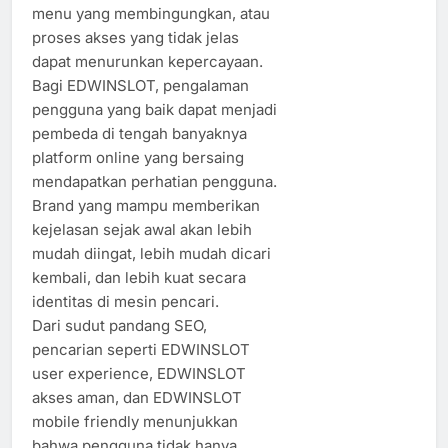
menu yang membingungkan, atau
proses akses yang tidak jelas
dapat menurunkan kepercayaan.
Bagi EDWINSLOT, pengalaman
pengguna yang baik dapat menjadi
pembeda di tengah banyaknya
platform online yang bersaing
mendapatkan perhatian pengguna.
Brand yang mampu memberikan
kejelasan sejak awal akan lebih
mudah diingat, lebih mudah dicari
kembali, dan lebih kuat secara
identitas di mesin pencari.
Dari sudut pandang SEO,
pencarian seperti EDWINSLOT
user experience, EDWINSLOT
akses aman, dan EDWINSLOT
mobile friendly menunjukkan
bahwa pengguna tidak hanya