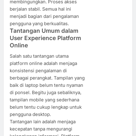
membingungkan. Proses akses
berjalan stabil. Semua hal ini
menjadi bagian dari pengalaman
pengguna yang berkualitas.
Tantangan Umum dalam
User Experience Platform
Online
Salah satu tantangan utama
platform online adalah menjaga
konsistensi pengalaman di
berbagai perangkat. Tampilan yang
baik di laptop belum tentu nyaman
di ponsel. Begitu juga sebaliknya,
tampilan mobile yang sederhana
belum tentu cukup lengkap untuk
pengguna desktop.
Tantangan lain adalah menjaga
kecepatan tanpa mengurangi