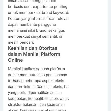
Inilah alasan mengapa artikel
berbasis user experience penting
untuk memperkuat brand keyword.
Konten yang informatif dan relevan
dapat membantu pengguna
memahami nilai brand, sekaligus
memperkuat sinyal semantik di
mesin pencari.
Keahlian dan Otoritas
dalam Menilai Platform
Online
Menilai kualitas sebuah platform
online membutuhkan pemahaman
terhadap beberapa aspek teknis
dan non-teknis. Dari sisi teknis, hal
yang perlu diperhatikan adalah
kecepatan, kompatibilitas browser,
struktur halaman, dan keamanan
akses. Dari sisi non-teknis, faktor