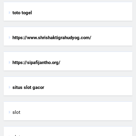
toto togel
https://www.shrishaktigrahudyog.com/
https://sipafijantho.org/
situs slot gacor
slot