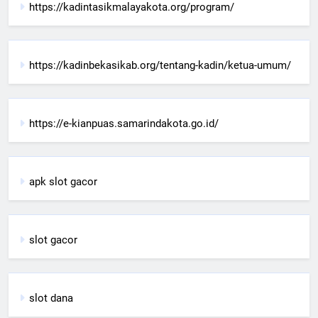
https://kadintasikmalayakota.org/program/
https://kadinbekasikab.org/tentang-kadin/ketua-umum/
https://e-kianpuas.samarindakota.go.id/
apk slot gacor
slot gacor
slot dana