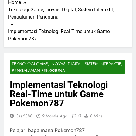
Home
Teknologi Game, Inovasi Digital, Sistem Interaktif,
Pengalaman Pengguna
Implementasi Teknologi Real-Time untuk Game
Pokemon787
TEKNOLOGI GAME, INOVASI DIGITAL, SISTEM INTERAKTIF,
PENGALAMAN PENGGUNA
Implementasi Teknologi
Real-Time untuk Game
Pokemon787
0
3aa6388
9 Months Ago
8 Mins
Pelajari bagaimana Pokemon787