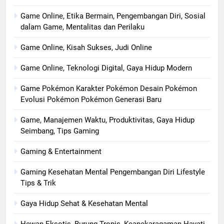
Game Online, Etika Bermain, Pengembangan Diri, Sosial
dalam Game, Mentalitas dan Perilaku
Game Online, Kisah Sukses, Judi Online
Game Online, Teknologi Digital, Gaya Hidup Modern
Game Pokémon Karakter Pokémon Desain Pokémon
Evolusi Pokémon Pokémon Generasi Baru
Game, Manajemen Waktu, Produktivitas, Gaya Hidup
Seimbang, Tips Gaming
Gaming & Entertainment
Gaming Kesehatan Mental Pengembangan Diri Lifestyle
Tips & Trik
Gaya Hidup Sehat & Kesehatan Mental
Hewan Eksotis, Burung Tropis, Keanekaragaman Hayati,