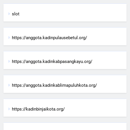
slot
https://anggota.kadinpulausebetul.org/
https://anggota.kadinkabpasangkayu.org/
https://anggota.kadinkablimapuluhkota.org/
https://kadinbinjaikota.org/