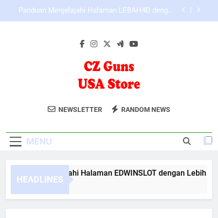
Skip
Mengenal Fitur Utama EDWINSLOT dan Cara
to
Menggunakannya
content
Mengenal Fitur Utama LEBAH4D dan Cara
Menggunakannya
Panduan Menjelajahi Halaman EDWINSLOT
dengan Lebih Mudah
Panduan Menjelajahi Halaman LEBAH4D dengan
Lebih Mudah
CZ Guns USA
Mengenal Fitur Utama EDWINSLOT dan Cara
Dapatkan Koleksi Senjata Berkualitas Di CZ
Menggunakannya
NEWSLETTER
RANDOM NEWS
Store
Guns USA Store. Solusi Untuk Perlindungan
Mengenal Fitur Utama LEBAH4D dan Cara
Menggunakannya
Dan Olahraga Menembak.
MENU
nduan Menjelajahi Halaman EDWINSLOT dengan Lebih Mudah
HEADLINES
eeks Ago