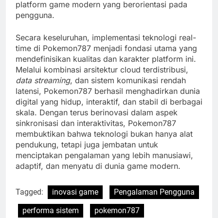
platform game modern yang berorientasi pada
pengguna.
Secara keseluruhan, implementasi teknologi real-
time di Pokemon787 menjadi fondasi utama yang
mendefinisikan kualitas dan karakter platform ini.
Melalui kombinasi arsitektur cloud terdistribusi,
data streaming
, dan sistem komunikasi rendah
latensi, Pokemon787 berhasil menghadirkan dunia
digital yang hidup, interaktif, dan stabil di berbagai
skala. Dengan terus berinovasi dalam aspek
sinkronisasi dan interaktivitas, Pokemon787
membuktikan bahwa teknologi bukan hanya alat
pendukung, tetapi juga jembatan untuk
menciptakan pengalaman yang lebih manusiawi,
adaptif, dan menyatu di dunia game modern.
Tagged:
inovasi game
Pengalaman Pengguna
performa sistem
pokemon787