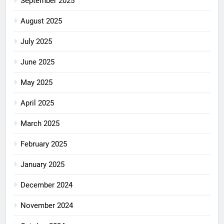
September 2025
August 2025
July 2025
June 2025
May 2025
April 2025
March 2025
February 2025
January 2025
December 2024
November 2024