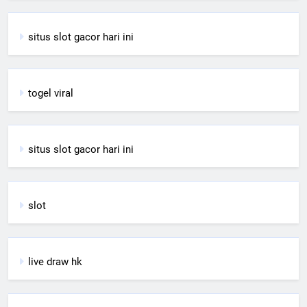
situs slot gacor hari ini
togel viral
situs slot gacor hari ini
slot
live draw hk