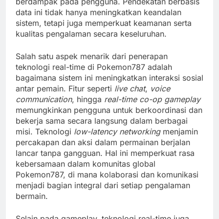
berdampak pada pengguna. Pendekatan berbasis
data ini tidak hanya meningkatkan keandalan
sistem, tetapi juga memperkuat keamanan serta
kualitas pengalaman secara keseluruhan.
Salah satu aspek menarik dari penerapan
teknologi real-time di Pokemon787 adalah
bagaimana sistem ini meningkatkan interaksi sosial
antar pemain. Fitur seperti
live chat
,
voice
communication
, hingga
real-time co-op gameplay
memungkinkan pengguna untuk berkoordinasi dan
bekerja sama secara langsung dalam berbagai
misi. Teknologi
low-latency networking
menjamin
percakapan dan aksi dalam permainan berjalan
lancar tanpa gangguan. Hal ini memperkuat rasa
kebersamaan dalam komunitas global
Pokemon787, di mana kolaborasi dan komunikasi
menjadi bagian integral dari setiap pengalaman
bermain.
Selain pada gameplay, teknologi real-time juga