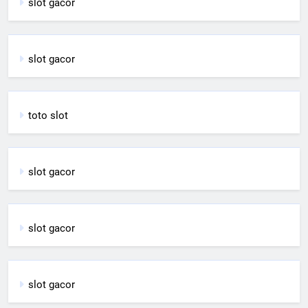
slot gacor
slot gacor
toto slot
slot gacor
slot gacor
slot gacor