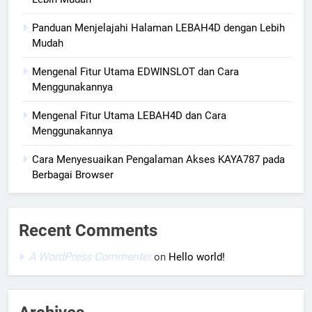
Panduan Menjelajahi Halaman LEBAH4D dengan Lebih
Mudah
Mengenal Fitur Utama EDWINSLOT dan Cara
Menggunakannya
Mengenal Fitur Utama LEBAH4D dan Cara
Menggunakannya
Cara Menyesuaikan Pengalaman Akses KAYA787 pada
Berbagai Browser
Recent Comments
A WordPress Commenter
on
Hello world!